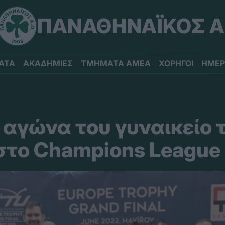
ΠΑΝΑΘΗΝΑΪΚΟΣ Α
ΑΤΑ
ΑΚΑΔΗΜΙΕΣ
ΤΜΗΜΑΤΑ ΑΜΕΑ
ΧΟΡΗΓΟΙ
ΗΜΕΡ
ον αγώνα του γυναικείο
 στο Champions League