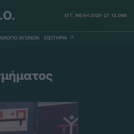
.Ο.
ΕΓΓ. ΜΕΛΗ 2026-27:
13.046
ΟΛΟΓΙΟ ΑΓΩΝΩΝ
ΕΙΣΙΤΗΡΙΑ
 τμήματος