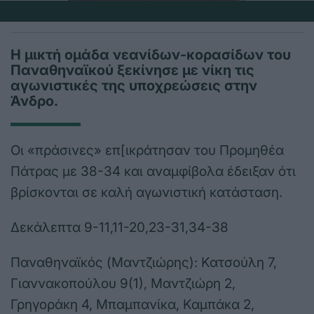
Η μικτή ομάδα νεανίδων-κορασίδων του
Παναθηναϊκού ξεκίνησε με νίκη τις
αγωνιστικές της υποχρεώσεις στην
Άνδρο.
Οι «πράσινες» επ[ικράτησαν του Προμηθέα
Πάτρας με 38-34 και αναμφίβολα έδειξαν ότι
βρίσκονται σε καλή αγωνιστική κατάσταση.
Δεκάλεπτα 9-11,11-20,23-31,34-38
Παναθηναϊκός (Μαντζιώρης): Κατσούλη 7,
Γιαννακοπούλου 9(1), Μαντζιώρη 2,
Γρηγοράκη 4, Μπαμπανίκα, Καμπάκα 2,