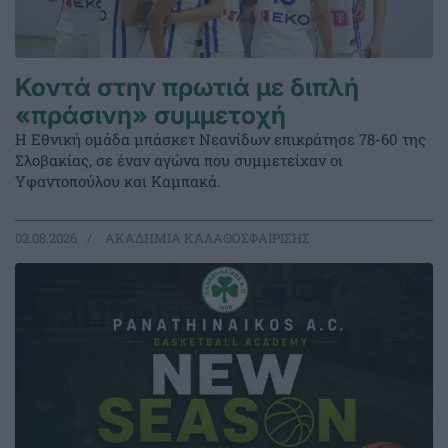
Κοντά στην πρωτιά με διπλή
«πράσινη» συμμετοχή
Η Εθνική ομάδα μπάσκετ Νεανίδων επικράτησε 78-60 της
Σλοβακίας, σε έναν αγώνα που συμμετείχαν οι
Υφαντοπούλου και Καμπακά.
02.08.2026
ΑΚΑΔΗΜΙΑ ΚΑΛΑΘΟΣΦΑΙΡΙΣΗΣ