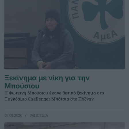
Ξεκίνημα με νίκη για την
Μπούσιου
Η Φωτεινή Μπούσιου έκανε θετικό ξεκίνημα στο
Παγκόσμιο Challenger Μπότσια στο Πόζναν.
05.08.2026
ΜΠΟΤΣΙΑ