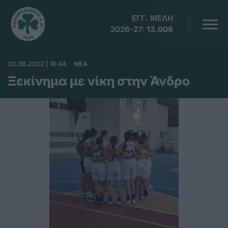
ΕΓΓ. ΜΕΛΗ
2026-27:
13.008
03.09.2022 | 18:44
ΝΕΑ
Ξεκίνημα με νίκη στην Άνδρο