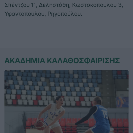
Σπέντζου 11, Δεληστάθη, Κωστακοπούλου 3,
Υφαντοπούλου, Ρηγοπούλου.
ΑΚΑΔΗΜΙΑ ΚΑΛΑΘΟΣΦΑΙΡΙΣΗΣ