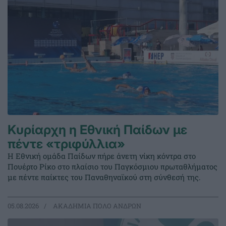
Κυρίαρχη η Εθνική Παίδων με
πέντε «τριφύλλια»
Η Εθνική ομάδα Παίδων πήρε άνετη νίκη κόντρα στο
Πουέρτο Ρίκο στο πλαίσιο του Παγκόσμιου πρωταθλήματος
με πέντε παίκτες του Παναθηναϊκού στη σύνθεσή της.
05.08.2026
ΑΚΑΔΗΜΙΑ ΠΟΛΟ ΑΝΔΡΩΝ