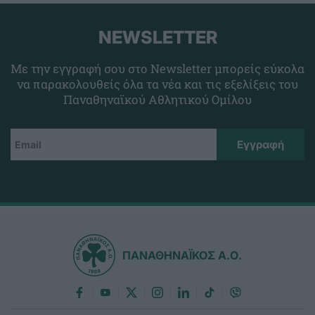
NEWSLETTER
Με την εγγραφή σου στο Newsletter μπορείς εύκολα
να παρακολουθείς όλα τα νέα και τις εξελίξεις του
Παναθηναϊκού Αθλητικού Ομίλου
ΠΑΝΑΘΗΝΑΪΚΟΣ Α.Ο.