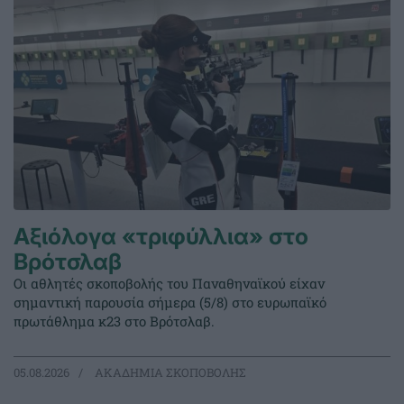
Αξιόλογα «τριφύλλια» στο
Βρότσλαβ
Οι αθλητές σκοποβολής του Παναθηναϊκού είχαν
σημαντική παρουσία σήμερα (5/8) στο ευρωπαϊκό
πρωτάθλημα κ23 στο Βρότσλαβ.
05.08.2026
ΑΚΑΔΗΜΙΑ ΣΚΟΠΟΒΟΛΗΣ