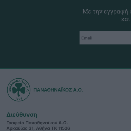
Με την εγγραφή σ
και
ΠΑΝΑΘΗΝΑΪΚΟΣ Α.Ο.
Διεύθυνση
Γραφεία Παναθηναϊκού Α.Ο.
Αρκαδίας 31, Αθήνα ΤΚ 11526