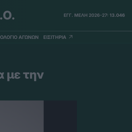
.Ο.
ΕΓΓ. ΜΕΛΗ 2026-27:
13.046
ΟΛΟΓΙΟ ΑΓΩΝΩΝ
ΕΙΣΙΤΗΡΙΑ
α με την