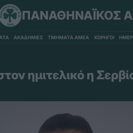
ΠΑΝΑΘΗΝΑΪΚΟΣ Α
ΑΤΑ
ΑΚΑΔΗΜΙΕΣ
ΤΜΗΜΑΤΑ ΑΜΕΑ
ΧΟΡΗΓΟΙ
ΗΜΕΡ
τον ημιτελικό η Σερβί