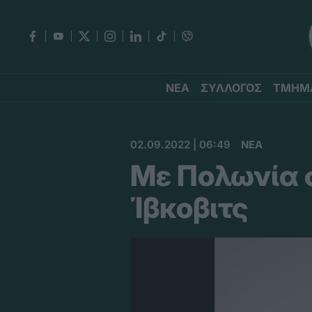
ΝΕΑ
ΣΥΛΛΟΓΟΣ
ΤΜΗΜ
02.09.2022 | 06:49
ΝΕΑ
Με Πολωνία σ
Ίβκοβιτς