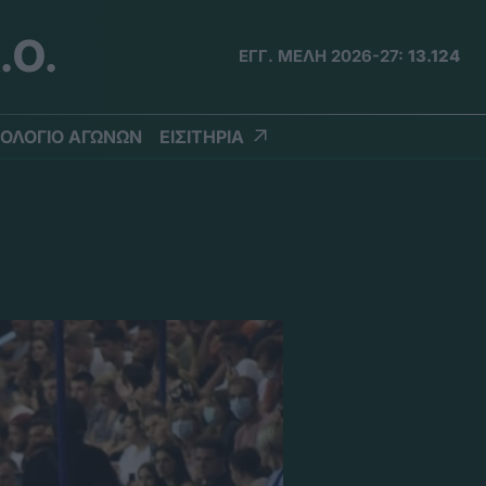
.Ο.
ΕΓΓ. ΜΕΛΗ 2026-27:
13.124
ΟΛΟΓΙΟ ΑΓΩΝΩΝ
ΕΙΣΙΤΗΡΙΑ