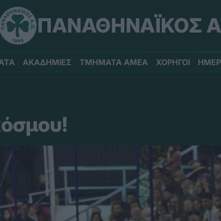
ΠΑΝΑΘΗΝΑΪΚΟΣ Α
ΑΤΑ
ΑΚΑΔΗΜΙΕΣ
ΤΜΗΜΑΤΑ ΑΜΕΑ
ΧΟΡΗΓΟΙ
ΗΜΕΡ
κόσμου!