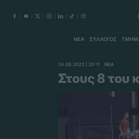
ΝΕΑ
ΣΥΛΛΟΓΟΣ
ΤΜΗΜ
24.08.2022 | 20:11
ΝΕΑ
Στους 8 του 