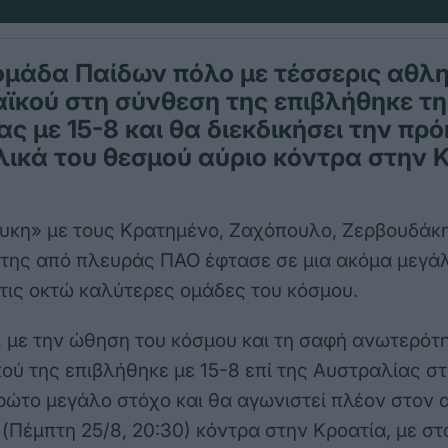
ομάδα Παίδων πόλο με τέσσερις αθλη
ϊκού στη σύνθεση της επιβλήθηκε τη
ς με 15-8 και θα διεκδικήσει την πρό
λικά του θεσμού αύριο κόντρα στην 
κη» με τους Κρατημένο, Ζαχόπουλο, Ζερβουδάκη
της από πλευράς ΠΑΟ έφτασε σε μια ακόμα μεγάλ
στις οκτώ καλύτερες ομάδες του κόσμου.
, με την ώθηση του κόσμου και τη σαφή ανωτερότ
ού της επιβλήθηκε με 15-8 επί της Αυστραλίας στο
ρώτο μεγάλο στόχο και θα αγωνιστεί πλέον στον 
 (Πέμπτη 25/8, 20:30) κόντρα στην Κροατία, με στ