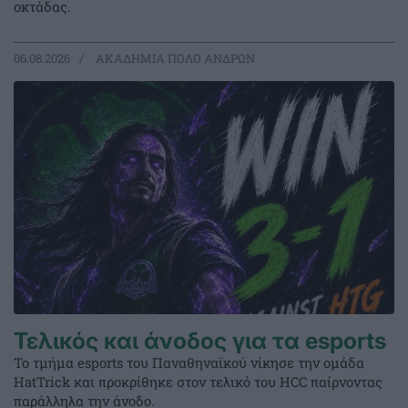
οκτάδας.
06.08.2026
ΑΚΑΔΗΜΙΑ ΠΟΛΟ ΑΝΔΡΩΝ
Τελικός και άνοδος για τα esports
Το τμήμα esports του Παναθηναϊκού νίκησε την ομάδα
HatTrick και προκρίθηκε στον τελικό του HCC παίρνοντας
παράλληλα την άνοδο.