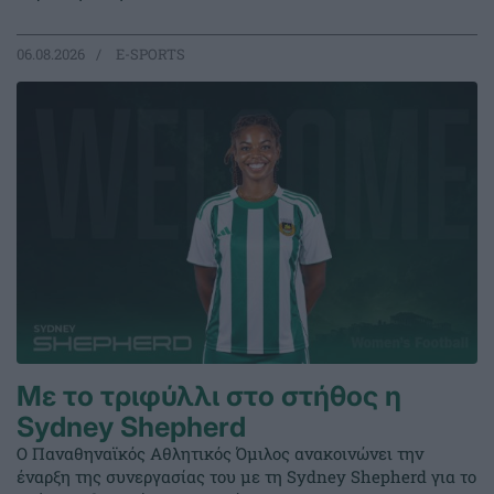
06.08.2026
E-SPORTS
Με το τριφύλλι στο στήθος η
Sydney Shepherd
Ο Παναθηναϊκός Αθλητικός Όμιλος ανακοινώνει την
έναρξη της συνεργασίας του με τη Sydney Shepherd για το