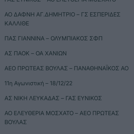
ΑΟ ΔΑΦΝΗ ΑΓ.ΔΗΜΗΤΡΙΟ – ΓΣ ΕΣΠΕΡΙΔΕΣ
ΚΑΛΛΙΘΕ
ΠΑΣ ΓΙΑΝΝΙΝΑ – ΟΛΥΜΠΙΑΚΟΣ ΣΦΠ
ΑΣ ΠΑΟΚ – ΟΑ ΧΑΝΙΩΝ
ΑΕΟ ΠΡΩΤΕΑΣ ΒΟΥΛΑΣ – ΠΑΝΑΘΗΝΑΪΚΟΣ ΑΟ
11η Αγωνιστική – 18/12/22
ΑΣ ΝΙΚΗ ΛΕΥΚΑΔΑΣ – ΓΑΣ ΕΥΝΙΚΟΣ
ΑΟ ΕΛΕΥΘΕΡΙΑ ΜΟΣΧΑΤΟ – ΑΕΟ ΠΡΩΤΕΑΣ
ΒΟΥΛΑΣ