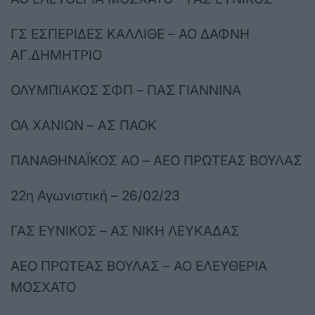
ΓΣ ΕΣΠΕΡΙΔΕΣ ΚΑΛΛΙΘΕ – ΑΟ ΔΑΦΝΗ
ΑΓ.ΔΗΜΗΤΡΙΟ
ΟΛΥΜΠΙΑΚΟΣ ΣΦΠ – ΠΑΣ ΓΙΑΝΝΙΝΑ
ΟΑ ΧΑΝΙΩΝ – ΑΣ ΠΑΟΚ
ΠΑΝΑΘΗΝΑΪΚΟΣ ΑΟ – ΑΕΟ ΠΡΩΤΕΑΣ ΒΟΥΛΑΣ
22η Αγωνιστική – 26/02/23
ΓΑΣ ΕΥΝΙΚΟΣ – ΑΣ ΝΙΚΗ ΛΕΥΚΑΔΑΣ
ΑΕΟ ΠΡΩΤΕΑΣ ΒΟΥΛΑΣ – ΑΟ ΕΛΕΥΘΕΡΙΑ
ΜΟΣΧΑΤΟ