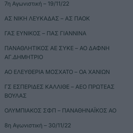
7η Αγωνιστική – 19/11/22
ΑΣ ΝΙΚΗ ΛΕΥΚΑΔΑΣ – ΑΣ ΠΑΟΚ
ΓΑΣ ΕΥΝΙΚΟΣ – ΠΑΣ ΓΙΑΝΝΙΝΑ
ΠΑΝΑΘΛΗΤΙΚΟΣ ΑΕ ΣΥΚΕ – ΑΟ ΔΑΦΝΗ
ΑΓ.ΔΗΜΗΤΡΙΟ
ΑΟ ΕΛΕΥΘΕΡΙΑ ΜΟΣΧΑΤΟ – ΟΑ ΧΑΝΙΩΝ
ΓΣ ΕΣΠΕΡΙΔΕΣ ΚΑΛΛΙΘΕ – ΑΕΟ ΠΡΩΤΕΑΣ
ΒΟΥΛΑΣ
ΟΛΥΜΠΙΑΚΟΣ ΣΦΠ – ΠΑΝΑΘΗΝΑΪΚΟΣ ΑΟ
8η Αγωνιστική – 30/11/22