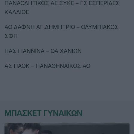
ΠΑΝΑΘΛΗΤΙΚΟΣ ΑΕ ΣΥΚΕ – ΓΣ ΕΣΠΕΡΙΔΕΣ
ΚΑΛΛΙΘΕ
ΑΟ ΔΑΦΝΗ ΑΓ.ΔΗΜΗΤΡΙΟ – ΟΛΥΜΠΙΑΚΟΣ
ΣΦΠ
ΠΑΣ ΓΙΑΝΝΙΝΑ – ΟΑ ΧΑΝΙΩΝ
ΑΣ ΠΑΟΚ – ΠΑΝΑΘΗΝΑΪΚΟΣ ΑΟ
ΜΠΑΣΚΕΤ ΓΥΝΑΙΚΩΝ