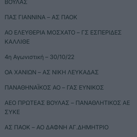
ΒΟΥΛΑΣ
ΠΑΣ ΓΙΑΝΝΙΝΑ – ΑΣ ΠΑΟΚ
ΑΟ ΕΛΕΥΘΕΡΙΑ ΜΟΣΧΑΤΟ – ΓΣ ΕΣΠΕΡΙΔΕΣ
ΚΑΛΛΙΘΕ
4η Αγωνιστική – 30/10/22
ΟΑ ΧΑΝΙΩΝ – ΑΣ ΝΙΚΗ ΛΕΥΚΑΔΑΣ
ΠΑΝΑΘΗΝΑΪΚΟΣ ΑΟ – ΓΑΣ ΕΥΝΙΚΟΣ
ΑΕΟ ΠΡΩΤΕΑΣ ΒΟΥΛΑΣ – ΠΑΝΑΘΛΗΤΙΚΟΣ ΑΕ
ΣΥΚΕ
ΑΣ ΠΑΟΚ – ΑΟ ΔΑΦΝΗ ΑΓ.ΔΗΜΗΤΡΙΟ