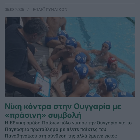
06.08.2026
ΒΟΛΕΪ ΓΥΝΑΙΚΩΝ
Νίκη κόντρα στην Ουγγαρία με
«πράσινη» συμβολή
Η Εθνική ομάδα Παίδων πόλο νίκησε την Ουγγαρία για το
Παγκόσμιο πρωτάθλημα με πέντε παίκτες του
Παναθηναϊκού στη σύνθεσή της αλλά έμεινε εκτός