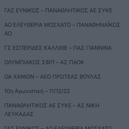
ΓΑΣ ΕΥΝΙΚΟΣ – ΠΑΝΑΘΛΗΤΙΚΟΣ ΑΕ ΣΥΚΕ
ΑΟ ΕΛΕΥΘΕΡΙΑ ΜΟΣΧΑΤΟ – ΠΑΝΑΘΗΝΑΪΚΟΣ
ΑΟ
ΓΣ ΕΣΠΕΡΙΔΕΣ ΚΑΛΛΙΘΕ – ΠΑΣ ΓΙΑΝΝΙΝΑ
ΟΛΥΜΠΙΑΚΟΣ ΣΦΠ – ΑΣ ΠΑΟΚ
ΟΑ ΧΑΝΙΩΝ – ΑΕΟ ΠΡΩΤΕΑΣ ΒΟΥΛΑΣ
10η Αγωνιστική – 11/12/22
ΠΑΝΑΘΛΗΤΙΚΟΣ ΑΕ ΣΥΚΕ – ΑΣ ΝΙΚΗ
ΛΕΥΚΑΔΑΣ
ΓΑΣ ΕΥΝΙΚΟΣ – ΑΟ ΕΛΕΥΘΕΡΙΑ ΜΟΣΧΑΤΟ