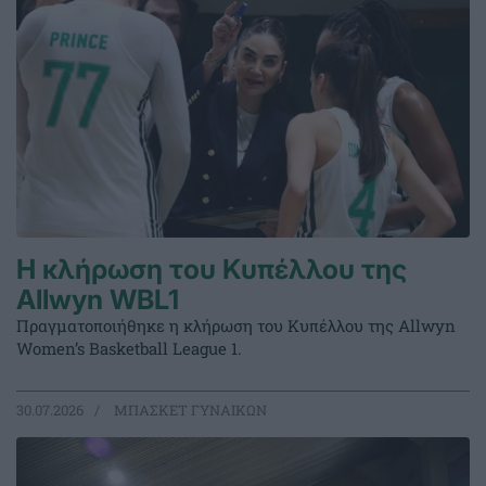
Η κλήρωση του Κυπέλλου της
Allwyn WBL1
Πραγματοποιήθηκε η κλήρωση του Κυπέλλου της Allwyn
Women’s Basketball League 1.
30.07.2026
ΜΠΑΣΚΕΤ ΓΥΝΑΙΚΩΝ