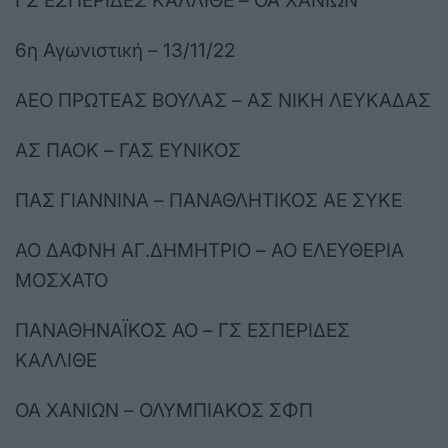
ΓΣ ΕΣΠΕΡΙΔΕΣ ΚΑΛΛΙΘΕ – ΟΑ ΧΑΝΙΩΝ
6η Αγωνιστική – 13/11/22
ΑΕΟ ΠΡΩΤΕΑΣ ΒΟΥΛΑΣ – ΑΣ ΝΙΚΗ ΛΕΥΚΑΔΑΣ
ΑΣ ΠΑΟΚ – ΓΑΣ ΕΥΝΙΚΟΣ
ΠΑΣ ΓΙΑΝΝΙΝΑ – ΠΑΝΑΘΛΗΤΙΚΟΣ ΑΕ ΣΥΚΕ
ΑΟ ΔΑΦΝΗ ΑΓ.ΔΗΜΗΤΡΙΟ – ΑΟ ΕΛΕΥΘΕΡΙΑ
ΜΟΣΧΑΤΟ
ΠΑΝΑΘΗΝΑΪΚΟΣ ΑΟ – ΓΣ ΕΣΠΕΡΙΔΕΣ
ΚΑΛΛΙΘΕ
ΟΑ ΧΑΝΙΩΝ – ΟΛΥΜΠΙΑΚΟΣ ΣΦΠ