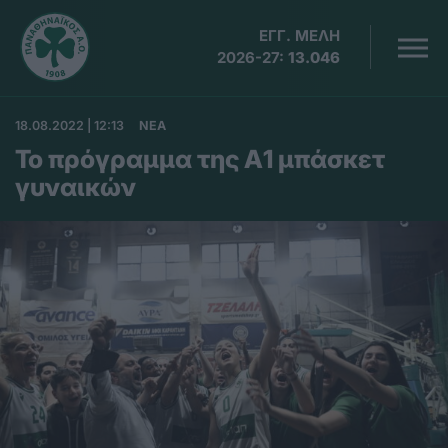
ΕΓΓ. ΜΕΛΗ
2026-27:
13.046
18.08.2022 | 12:13
ΝΕΑ
Το πρόγραμμα της Α1 μπάσκετ
γυναικών