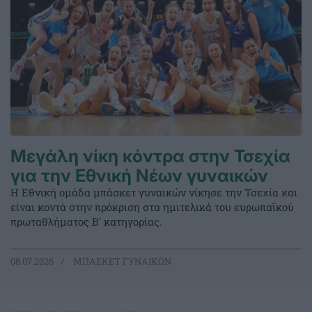
Μεγάλη νίκη κόντρα στην Τσεχία
για την Εθνική Νέων γυναικών
Η Εθνική ομάδα μπάσκετ γυναικών νίκησε την Τσεχία και
είναι κοντά στην πρόκριση στα ημιτελικά του ευρωπαϊκού
πρωταθλήματος Β' κατηγορίας.
08.07.2026
ΜΠΑΣΚΕΤ ΓΥΝΑΙΚΩΝ