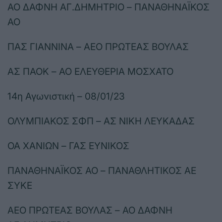
ΑΟ ΔΑΦΝΗ ΑΓ.ΔΗΜΗΤΡΙΟ – ΠΑΝΑΘΗΝΑΪΚΟΣ
ΑΟ
ΠΑΣ ΓΙΑΝΝΙΝΑ – ΑΕΟ ΠΡΩΤΕΑΣ ΒΟΥΛΑΣ
ΑΣ ΠΑΟΚ – ΑΟ ΕΛΕΥΘΕΡΙΑ ΜΟΣΧΑΤΟ
14η Αγωνιστική – 08/01/23
ΟΛΥΜΠΙΑΚΟΣ ΣΦΠ – ΑΣ ΝΙΚΗ ΛΕΥΚΑΔΑΣ
ΟΑ ΧΑΝΙΩΝ – ΓΑΣ ΕΥΝΙΚΟΣ
ΠΑΝΑΘΗΝΑΪΚΟΣ ΑΟ – ΠΑΝΑΘΛΗΤΙΚΟΣ ΑΕ
ΣΥΚΕ
ΑΕΟ ΠΡΩΤΕΑΣ ΒΟΥΛΑΣ – ΑΟ ΔΑΦΝΗ