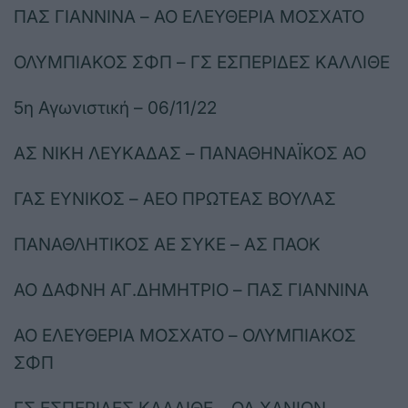
ΠΑΣ ΓΙΑΝΝΙΝΑ – ΑΟ ΕΛΕΥΘΕΡΙΑ ΜΟΣΧΑΤΟ
ΟΛΥΜΠΙΑΚΟΣ ΣΦΠ – ΓΣ ΕΣΠΕΡΙΔΕΣ ΚΑΛΛΙΘΕ
5η Αγωνιστική – 06/11/22
ΑΣ ΝΙΚΗ ΛΕΥΚΑΔΑΣ – ΠΑΝΑΘΗΝΑΪΚΟΣ ΑΟ
ΓΑΣ ΕΥΝΙΚΟΣ – ΑΕΟ ΠΡΩΤΕΑΣ ΒΟΥΛΑΣ
ΠΑΝΑΘΛΗΤΙΚΟΣ ΑΕ ΣΥΚΕ – ΑΣ ΠΑΟΚ
ΑΟ ΔΑΦΝΗ ΑΓ.ΔΗΜΗΤΡΙΟ – ΠΑΣ ΓΙΑΝΝΙΝΑ
ΑΟ ΕΛΕΥΘΕΡΙΑ ΜΟΣΧΑΤΟ – ΟΛΥΜΠΙΑΚΟΣ
ΣΦΠ