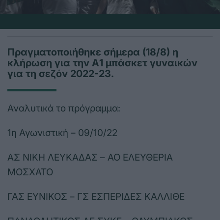
Πραγματοποιήθηκε σήμερα (18/8) η
κλήρωση για την Α1 μπάσκετ γυναικών
για τη σεζόν 2022-23.
Αναλυτικά το πρόγραμμα:
1η Αγωνιστική – 09/10/22
ΑΣ ΝΙΚΗ ΛΕΥΚΑΔΑΣ – ΑΟ ΕΛΕΥΘΕΡΙΑ
ΜΟΣΧΑΤΟ
ΓΑΣ ΕΥΝΙΚΟΣ – ΓΣ ΕΣΠΕΡΙΔΕΣ ΚΑΛΛΙΘΕ