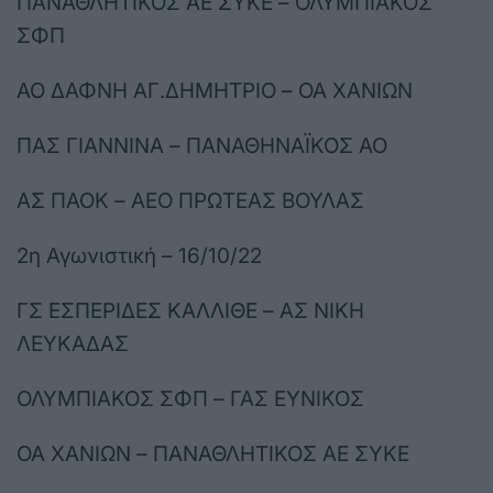
ΠΑΝΑΘΛΗΤΙΚΟΣ ΑΕ ΣΥΚΕ – ΟΛΥΜΠΙΑΚΟΣ
ΣΦΠ
ΑΟ ΔΑΦΝΗ ΑΓ.ΔΗΜΗΤΡΙΟ – ΟΑ ΧΑΝΙΩΝ
ΠΑΣ ΓΙΑΝΝΙΝΑ – ΠΑΝΑΘΗΝΑΪΚΟΣ ΑΟ
ΑΣ ΠΑΟΚ – ΑΕΟ ΠΡΩΤΕΑΣ ΒΟΥΛΑΣ
2η Αγωνιστική – 16/10/22
ΓΣ ΕΣΠΕΡΙΔΕΣ ΚΑΛΛΙΘΕ – ΑΣ ΝΙΚΗ
ΛΕΥΚΑΔΑΣ
ΟΛΥΜΠΙΑΚΟΣ ΣΦΠ – ΓΑΣ ΕΥΝΙΚΟΣ
ΟΑ ΧΑΝΙΩΝ – ΠΑΝΑΘΛΗΤΙΚΟΣ ΑΕ ΣΥΚΕ