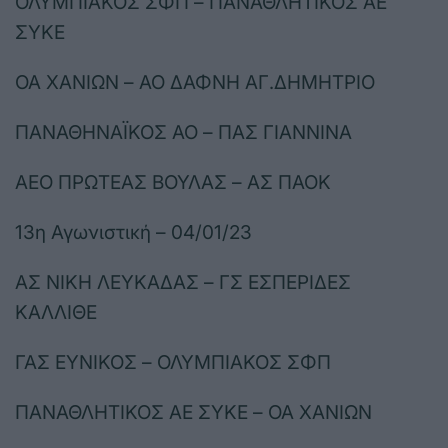
ΟΛΥΜΠΙΑΚΟΣ ΣΦΠ – ΠΑΝΑΘΛΗΤΙΚΟΣ ΑΕ
ΣΥΚΕ
ΟΑ ΧΑΝΙΩΝ – ΑΟ ΔΑΦΝΗ ΑΓ.ΔΗΜΗΤΡΙΟ
ΠΑΝΑΘΗΝΑΪΚΟΣ ΑΟ – ΠΑΣ ΓΙΑΝΝΙΝΑ
ΑΕΟ ΠΡΩΤΕΑΣ ΒΟΥΛΑΣ – ΑΣ ΠΑΟΚ
13η Αγωνιστική – 04/01/23
ΑΣ ΝΙΚΗ ΛΕΥΚΑΔΑΣ – ΓΣ ΕΣΠΕΡΙΔΕΣ
ΚΑΛΛΙΘΕ
ΓΑΣ ΕΥΝΙΚΟΣ – ΟΛΥΜΠΙΑΚΟΣ ΣΦΠ
ΠΑΝΑΘΛΗΤΙΚΟΣ ΑΕ ΣΥΚΕ – ΟΑ ΧΑΝΙΩΝ