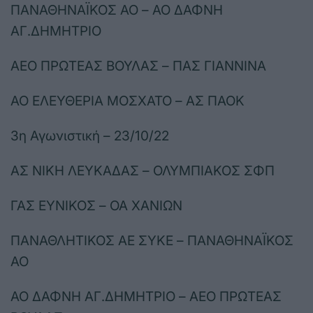
ΠΑΝΑΘΗΝΑΪΚΟΣ ΑΟ – ΑΟ ΔΑΦΝΗ
ΑΓ.ΔΗΜΗΤΡΙΟ
ΑΕΟ ΠΡΩΤΕΑΣ ΒΟΥΛΑΣ – ΠΑΣ ΓΙΑΝΝΙΝΑ
ΑΟ ΕΛΕΥΘΕΡΙΑ ΜΟΣΧΑΤΟ – ΑΣ ΠΑΟΚ
3η Αγωνιστική – 23/10/22
ΑΣ ΝΙΚΗ ΛΕΥΚΑΔΑΣ – ΟΛΥΜΠΙΑΚΟΣ ΣΦΠ
ΓΑΣ ΕΥΝΙΚΟΣ – ΟΑ ΧΑΝΙΩΝ
ΠΑΝΑΘΛΗΤΙΚΟΣ ΑΕ ΣΥΚΕ – ΠΑΝΑΘΗΝΑΪΚΟΣ
ΑΟ
ΑΟ ΔΑΦΝΗ ΑΓ.ΔΗΜΗΤΡΙΟ – ΑΕΟ ΠΡΩΤΕΑΣ