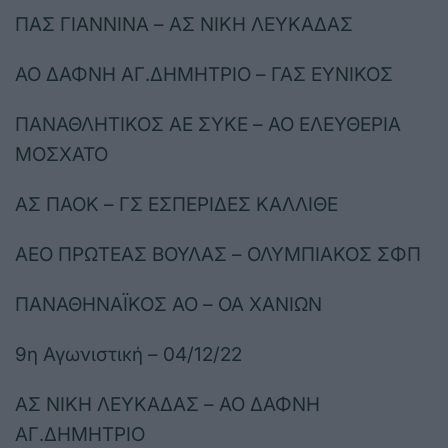
ΠΑΣ ΓΙΑΝΝΙΝΑ – ΑΣ ΝΙΚΗ ΛΕΥΚΑΔΑΣ
ΑΟ ΔΑΦΝΗ ΑΓ.ΔΗΜΗΤΡΙΟ – ΓΑΣ ΕΥΝΙΚΟΣ
ΠΑΝΑΘΛΗΤΙΚΟΣ ΑΕ ΣΥΚΕ – ΑΟ ΕΛΕΥΘΕΡΙΑ
ΜΟΣΧΑΤΟ
ΑΣ ΠΑΟΚ – ΓΣ ΕΣΠΕΡΙΔΕΣ ΚΑΛΛΙΘΕ
ΑΕΟ ΠΡΩΤΕΑΣ ΒΟΥΛΑΣ – ΟΛΥΜΠΙΑΚΟΣ ΣΦΠ
ΠΑΝΑΘΗΝΑΪΚΟΣ ΑΟ – ΟΑ ΧΑΝΙΩΝ
9η Αγωνιστική – 04/12/22
ΑΣ ΝΙΚΗ ΛΕΥΚΑΔΑΣ – ΑΟ ΔΑΦΝΗ
ΑΓ.ΔΗΜΗΤΡΙΟ