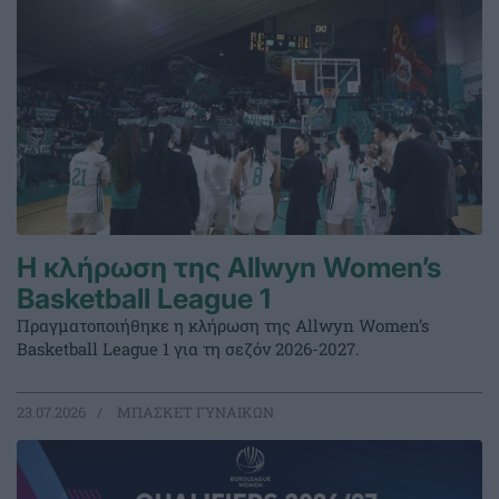
Η κλήρωση της Allwyn Women’s
Basketball League 1
Πραγματοποιήθηκε η κλήρωση της Allwyn Women’s
Basketball League 1 για τη σεζόν 2026-2027.
23.07.2026
ΜΠΑΣΚΕΤ ΓΥΝΑΙΚΩΝ