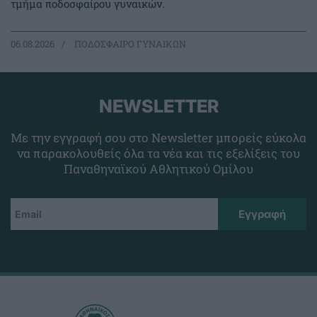
τμήμα ποδοσφαίρου γυναικών.
06.08.2026
ΠΟΔΟΣΦΑΙΡΟ ΓΥΝΑΙΚΩΝ
NEWSLETTER
Με την εγγραφή σου στο Newsletter μπορείς εύκολα
να παρακολουθείς όλα τα νέα και τις εξελίξεις του
Παναθηναϊκού Αθλητικού Ομίλου