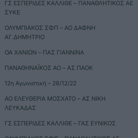
ΓΣ ΕΣΠΕΡΙΔΕΣ ΚΑΛΛΙΘΕ – ΠΑΝΑΘΛΗΤΙΚΟΣ ΑΕ
ΣΥΚΕ
ΟΛΥΜΠΙΑΚΟΣ ΣΦΠ – ΑΟ ΔΑΦΝΗ
ΑΓ.ΔΗΜΗΤΡΙΟ
ΟΑ ΧΑΝΙΩΝ – ΠΑΣ ΓΙΑΝΝΙΝΑ
ΠΑΝΑΘΗΝΑΪΚΟΣ ΑΟ – ΑΣ ΠΑΟΚ
12η Αγωνιστική – 28/12/22
ΑΟ ΕΛΕΥΘΕΡΙΑ ΜΟΣΧΑΤΟ – ΑΣ ΝΙΚΗ
ΛΕΥΚΑΔΑΣ
ΓΣ ΕΣΠΕΡΙΔΕΣ ΚΑΛΛΙΘΕ – ΓΑΣ ΕΥΝΙΚΟΣ