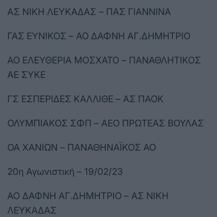
ΑΣ ΝΙΚΗ ΛΕΥΚΑΔΑΣ – ΠΑΣ ΓΙΑΝΝΙΝΑ
ΓΑΣ ΕΥΝΙΚΟΣ – ΑΟ ΔΑΦΝΗ ΑΓ.ΔΗΜΗΤΡΙΟ
ΑΟ ΕΛΕΥΘΕΡΙΑ ΜΟΣΧΑΤΟ – ΠΑΝΑΘΛΗΤΙΚΟΣ
ΑΕ ΣΥΚΕ
ΓΣ ΕΣΠΕΡΙΔΕΣ ΚΑΛΛΙΘΕ – ΑΣ ΠΑΟΚ
ΟΛΥΜΠΙΑΚΟΣ ΣΦΠ – ΑΕΟ ΠΡΩΤΕΑΣ ΒΟΥΛΑΣ
ΟΑ ΧΑΝΙΩΝ – ΠΑΝΑΘΗΝΑΪΚΟΣ ΑΟ
20η Αγωνιστική – 19/02/23
ΑΟ ΔΑΦΝΗ ΑΓ.ΔΗΜΗΤΡΙΟ – ΑΣ ΝΙΚΗ
ΛΕΥΚΑΔΑΣ