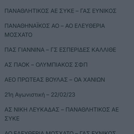
ΠΑΝΑΘΛΗΤΙΚΟΣ ΑΕ ΣΥΚΕ – ΓΑΣ ΕΥΝΙΚΟΣ
ΠΑΝΑΘΗΝΑΪΚΟΣ ΑΟ – ΑΟ ΕΛΕΥΘΕΡΙΑ
ΜΟΣΧΑΤΟ
ΠΑΣ ΓΙΑΝΝΙΝΑ – ΓΣ ΕΣΠΕΡΙΔΕΣ ΚΑΛΛΙΘΕ
ΑΣ ΠΑΟΚ – ΟΛΥΜΠΙΑΚΟΣ ΣΦΠ
ΑΕΟ ΠΡΩΤΕΑΣ ΒΟΥΛΑΣ – ΟΑ ΧΑΝΙΩΝ
21η Αγωνιστική – 22/02/23
ΑΣ ΝΙΚΗ ΛΕΥΚΑΔΑΣ – ΠΑΝΑΘΛΗΤΙΚΟΣ ΑΕ
ΣΥΚΕ
ΑΟ ΕΛΕΥΘΕΡΙΑ ΜΟΣΧΑΤΟ – ΓΑΣ ΕΥΝΙΚΟΣ