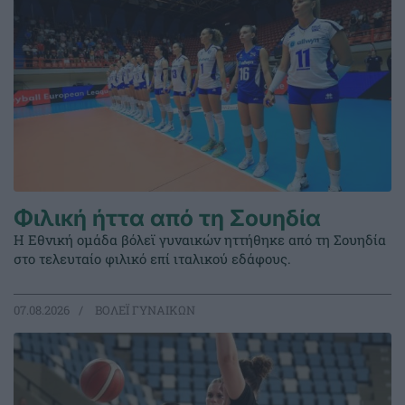
Φιλική ήττα από τη Σουηδία
Η Εθνική ομάδα βόλεϊ γυναικών ηττήθηκε από τη Σουηδία
στο τελευταίο φιλικό επί ιταλικού εδάφους.
07.08.2026
ΒΟΛΕΪ ΓΥΝΑΙΚΩΝ