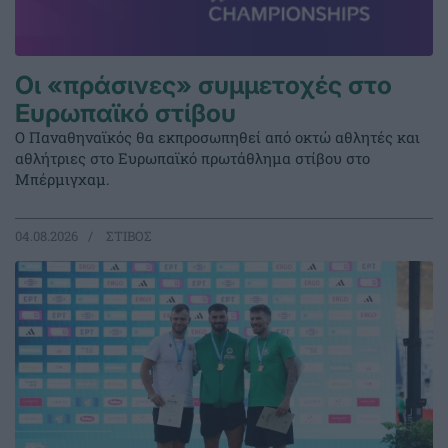
Οι «πράσινες» συμμετοχές στο
Ευρωπαϊκό στίβου
Ο Παναθηναϊκός θα εκπροσωπηθεί από οκτώ αθλητές και
αθλήτριες στο Ευρωπαϊκό πρωτάθλημα στίβου στο
Μπέρμιγχαμ.
04.08.2026
ΣΤΙΒΟΣ