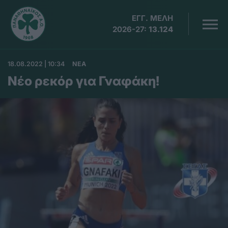
ΕΓΓ. ΜΕΛΗ
2026-27:
13.124
18.08.2022 | 10:34
ΝΕΑ
Νέο ρεκόρ για Γναφάκη!