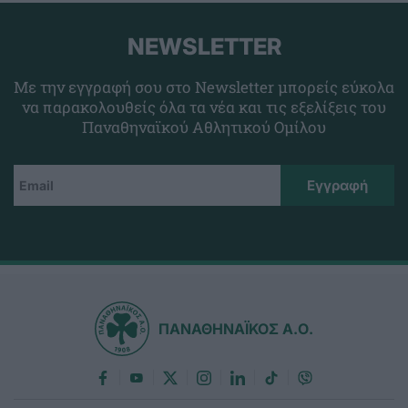
NEWSLETTER
Με την εγγραφή σου στο Newsletter μπορείς εύκολα
να παρακολουθείς όλα τα νέα και τις εξελίξεις του
Παναθηναϊκού Αθλητικού Ομίλου
ΠΑΝΑΘΗΝΑΪΚΟΣ Α.Ο.