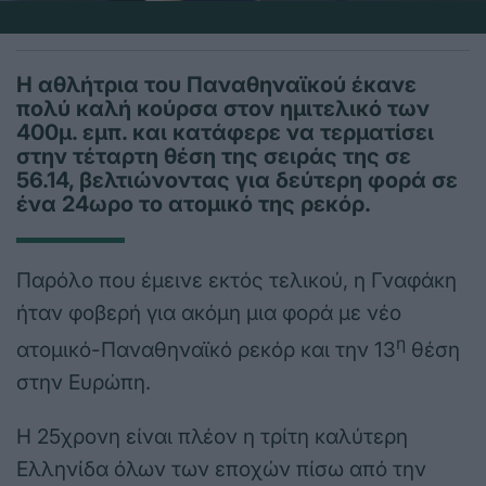
Η αθλήτρια του Παναθηναϊκού έκανε
πολύ καλή κούρσα στον ημιτελικό των
400μ. εμπ. και κατάφερε να τερματίσει
στην τέταρτη θέση της σειράς της σε
56.14, βελτιώνοντας για δεύτερη φορά σε
ένα 24ωρο το ατομικό της ρεκόρ.
Παρόλο που έμεινε εκτός τελικού, η Γναφάκη
ήταν φοβερή για ακόμη μια φορά με νέο
η
ατομικό-Παναθηναϊκό ρεκόρ και την 13
θέση
στην Ευρώπη.
Η 25χρονη είναι πλέον η τρίτη καλύτερη
Ελληνίδα όλων των εποχών πίσω από την