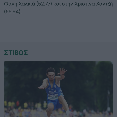
Φανή Χαλκιά (52.77) και στην Χριστίνα Χαντζή
(55.94).
ΣΤΙΒΟΣ