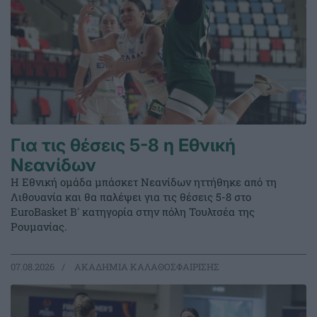
Για τις θέσεις 5-8 η Εθνική
Νεανίδων
Η Εθνική ομάδα μπάσκετ Νεανίδων ηττήθηκε από τη
Λιθουανία και θα παλέψει για τις θέσεις 5-8 στο
EuroBasket Β' κατηγορία στην πόλη Τουλτσέα της
Ρουμανίας.
07.08.2026
ΑΚΑΔΗΜΙΑ ΚΑΛΑΘΟΣΦΑΙΡΙΣΗΣ