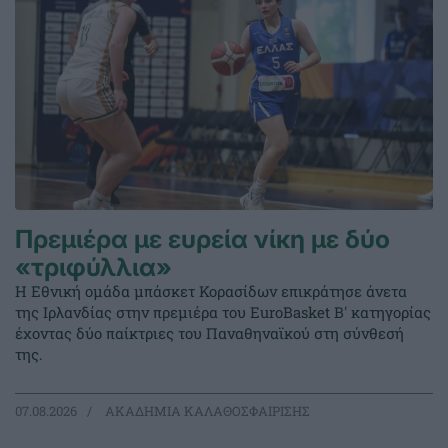
Πρεμιέρα με ευρεία νίκη με δύο
«τριφύλλια»
Η Εθνική ομάδα μπάσκετ Κορασίδων επικράτησε άνετα
της Ιρλανδίας στην πρεμιέρα του EuroBasket Β' κατηγορίας
έχοντας δύο παίκτριες του Παναθηναϊκού στη σύνθεσή
της.
07.08.2026
ΑΚΑΔΗΜΙΑ ΚΑΛΑΘΟΣΦΑΙΡΙΣΗΣ