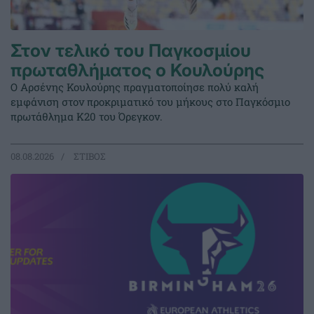
Στον τελικό του Παγκοσμίου
πρωταθλήματος ο Κουλούρης
Ο Αρσένης Κουλούρης πραγματοποίησε πολύ καλή
εμφάνιση στον προκριματικό του μήκους στο Παγκόσμιο
πρωτάθλημα Κ20 του Όρεγκον.
08.08.2026
ΣΤΙΒΟΣ