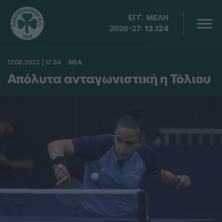
ΕΓΓ. ΜΕΛΗ
2026-27:
13.124
17.08.2022 | 17:34
ΝΕΑ
Απόλυτα ανταγωνιστική η Τόλιου