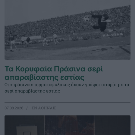
Τα Κορυφαία Πράσινα σερί
απαραβίαστης εστίας
Οι «πράσινοι» τερματοφύλακες έχουν γράψει ιστορία με τα
σερί απαραβίαστης εστίας
07.08.2026
EΝ ΑΘΗΝΑΙΣ