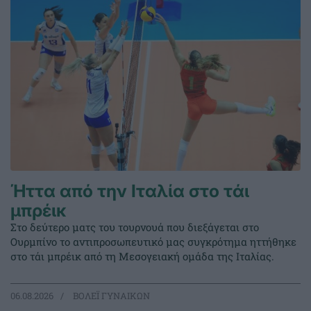
Ήττα από την Ιταλία στο τάι
μπρέικ
Στο δεύτερο ματς του τουρνουά που διεξάγεται στο
Ουρμπίνο το αντιπροσωπευτικό μας συγκρότημα ηττήθηκε
στο τάι μπρέικ από τη Μεσογειακή ομάδα της Ιταλίας.
06.08.2026
ΒΟΛΕΪ ΓΥΝΑΙΚΩΝ