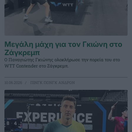
Μεγάλη μάχη για τον Γκιώνη στο
Ζάγκρεμπ
Ο Παναγιώτης Γκιώνης ολοκλήρωσε την πορεία του στο
WTT Contender στο Ζάγκρεμπ.
10.06.2026
ΠΙΝΓΚ ΠΟΝΓΚ ΑΝΔΡΩΝ