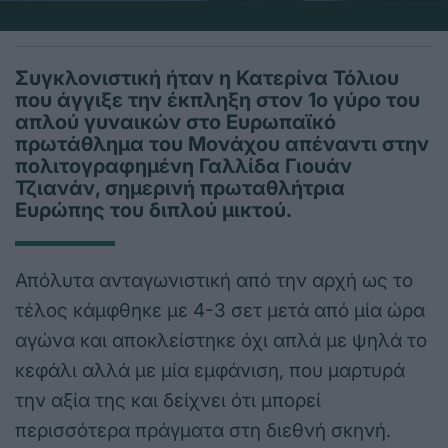
Συγκλονιστική ήταν η Κατερίνα Τόλιου
που άγγιξε την έκπληξη στον 1ο γύρο του
απλού γυναικών στο Ευρωπαϊκό
πρωτάθλημα του Μονάχου απέναντι στην
πολιτογραφημένη Γαλλίδα Γιουάν
Τζιανάν, σημερινή πρωταθλήτρια
Ευρώπης του διπλού μικτού.
Απόλυτα ανταγωνιστική από την αρχή ως το
τέλος κάμφθηκε με 4-3 σετ μετά από μία ώρα
αγώνα και αποκλείστηκε όχι απλά με ψηλά το
κεφάλι αλλά με μία εμφάνιση, που μαρτυρά
την αξία της και δείχνει ότι μπορεί
περισσότερα πράγματα στη διεθνή σκηνή.