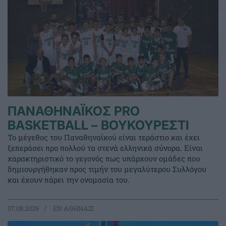
ΠΑΝΑΘΗΝΑΪΚΟΣ PRO
BASKETBALL – ΒΟΥΚΟΥΡΕΣΤΙ
Το μέγεθος του Παναθηναϊκού είναι τεράστιο και έχει
ξεπεράσει προ πολλού τα στενά ελληνικά σύνορα. Είναι
χαρακτηριστικό το γεγονός πως υπάρχουν ομάδες που
δημιουργήθηκαν προς τιμήν του μεγαλύτερου Συλλόγου
και έχουν πάρει την ονομασία του.
07.08.2026
EΝ ΑΘΗΝΑΙΣ