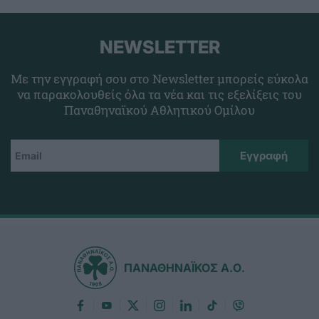
NEWSLETTER
Με την εγγραφή σου στο Newsletter μπορείς εύκολα
να παρακολουθείς όλα τα νέα και τις εξελίξεις του
Παναθηναϊκού Αθλητικού Ομίλου
ΠΑΝΑΘΗΝΑΪΚΟΣ Α.Ο.