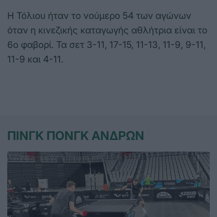
Η Τόλιου ήταν το νούμερο 54 των αγώνων
όταν η κινεζικής καταγωγής αθλήτρια είναι το
6ο φαβορί. Τα σετ 3-11, 17-15, 11-13, 11-9, 9-11,
11-9 και 4-11.
ΠΙΝΓΚ ΠΟΝΓΚ ΑΝΔΡΩΝ