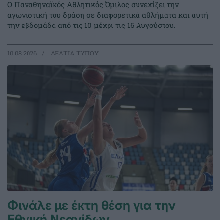
Ο Παναθηναϊκός Αθλητικός Όμιλος συνεχίζει την
αγωνιστική του δράση σε διαφορετικά αθλήματα και αυτή
την εβδομάδα από τις 10 μέχρι τις 16 Αυγούστου.
10.08.2026
ΔΕΛΤΙΑ ΤΥΠΟΥ
Φινάλε με έκτη θέση για την
Εθνική Νεανίδων