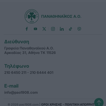
ΠΑΝΑΘΗΝΑΪΚΟΣ Α.Ο.
Διεύθυνση
Γραφεία Παναθηναϊκού Α.Ο.
Αρκαδίας 31, Αθήνα ΤΚ 11526
Τηλέφωνο
210 6450 211 - 210 6444 401
E-mail
info@pao1908.com
↑
© 2026 pao1908.com |
ΟΡΟΙ ΧΡΗΣΗΣ - ΠΟΛΙΤΙΚΗ ΑΠΟΡΡΗΤΟΥ