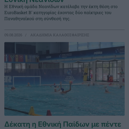
Η Εθνική ομάδα Νεανίδων κατέλαβε την έκτη θέση στο
EuroBasket Β' κατηγορίας έχοντας δύο παίκτριες του
Παναθηναϊκού στη σύνθεσή της.
09.08.2026
ΑΚΑΔΗΜΙΑ ΚΑΛΑΘΟΣΦΑΙΡΙΣΗΣ
Δέκατη η Εθνική Παίδων με πέντε