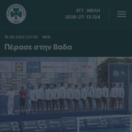
ΕΓΓ. ΜΕΛΗ
2026-27:
13.124
16.08.2022 | 07:02
ΝΕΑ
Πέρασε στην 8αδα