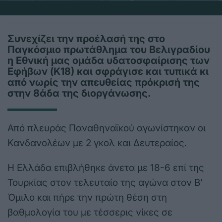
Συνεχίζει την προέλασή της στο
Παγκόσμιο πρωτάθλημα του Βελιγραδίου
η Εθνική μας ομάδα υδατοσφαίρισης των
Εφήβων (Κ18) και σφράγισε και τυπικά κι
από νωρίς την απευθείας πρόκρισή της
στην 8άδα της διοργάνωσης.
Από πλευράς Παναθηναϊκού αγωνίστηκαν οι
Κανδανολέων με 2 γκολ και Δευτεραίος.
Η Ελλάδα επιβλήθηκε άνετα με 18-6 επί της
Τουρκίας στον τελευταίο της αγώνα στον Β’
Όμιλο και πήρε την πρώτη θέση στη
βαθμολογία του με τέσσερις νίκες σε