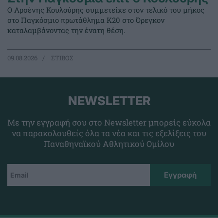
Ο Αρσένης Κουλούρης συμμετείχε στον τελικό του μήκος
στο Παγκόσμιο πρωτάθλημα Κ20 στο Όρεγκον
καταλαμβάνοντας την ένατη θέση.
09.08.2026
ΣΤΙΒΟΣ
NEWSLETTER
Με την εγγραφή σου στο Newsletter μπορείς εύκολα
να παρακολουθείς όλα τα νέα και τις εξελίξεις του
Παναθηναϊκού Αθλητικού Ομίλου