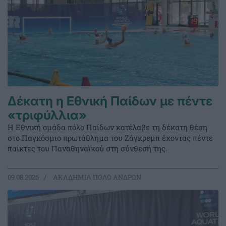
Δέκατη η Εθνική Παίδων με πέντε
«τριφύλλια»
Η Εθνική ομάδα πόλο Παίδων κατέλαβε τη δέκατη θέση
στο Παγκόσμιο πρωτάθλημα του Ζάγκρεμπ έχοντας πέντε
παίκτες του Παναθηναϊκού στη σύνθεσή της.
09.08.2026
ΑΚΑΔΗΜΙΑ ΠΟΛΟ ΑΝΔΡΩΝ