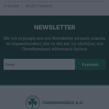
07.08.2026
ΒΟΛΕΪ ΓΥΝΑΙΚΩΝ
NEWSLETTER
Με την εγγραφή σου στο Newsletter μπορείς εύκολα
να παρακολουθείς όλα τα νέα και τις εξελίξεις του
Παναθηναϊκού Αθλητικού Ομίλου
ΠΑΝΑΘΗΝΑΪΚΟΣ Α.Ο.