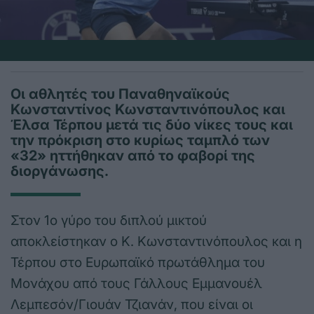
Οι αθλητές του Παναθηναϊκούς
Κωνσταντίνος Κωνσταντινόπουλος και
Έλσα Τέρπου μετά τις δύο νίκες τους και
την πρόκριση στο κυρίως ταμπλό των
«32» ηττήθηκαν από το φαβορί της
διοργάνωσης.
Στον 1ο γύρο του διπλού μικτού
αποκλείστηκαν ο Κ. Κωνσταντινόπουλος και η
Τέρπου στο Ευρωπαϊκό πρωτάθλημα του
Μονάχου από τους Γάλλους Εμμανουέλ
Λεμπεσόν/Γιουάν Τζιανάν, που είναι οι