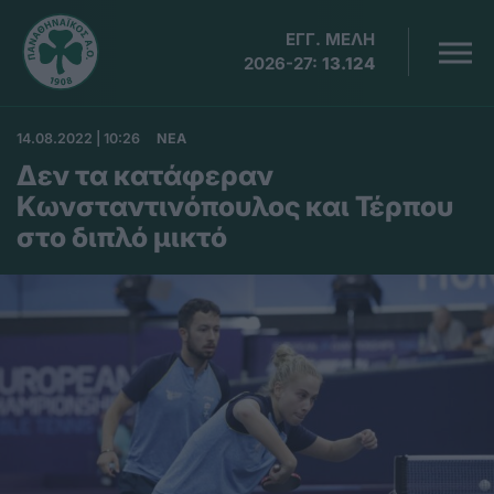
ΕΓΓ. ΜΕΛΗ
2026-27:
13.124
14.08.2022 | 10:26
ΝΕΑ
Δεν τα κατάφεραν
Κωνσταντινόπουλος και Τέρπου
στο διπλό μικτό