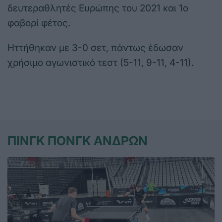
δευτεραθλητές Ευρώπης του 2021 και 1ο
φαβορί φέτος.
Ηττήθηκαν με 3-0 σετ, πάντως έδωσαν
χρήσιμο αγωνιστικό τεστ (5-11, 9-11, 4-11).
ΠΙΝΓΚ ΠΟΝΓΚ ΑΝΔΡΩΝ