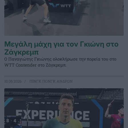
Μεγάλη μάχη για τον Γκιώνη στο
Ζάγκρεμπ
Ο Παναγιώτης Γκιώνης ολοκλήρωσε την πορεία του στο
WTT Contender στο Ζάγκρεμπ.
10.06.2026
ΠΙΝΓΚ ΠΟΝΓΚ ΑΝΔΡΩΝ