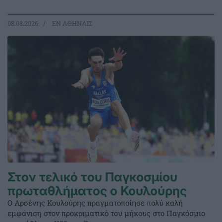
08.08.2026
EΝ ΑΘΗΝΑΙΣ
Στον τελικό του Παγκοσμίου
πρωταθλήματος ο Κουλούρης
Ο Αρσένης Κουλούρης πραγματοποίησε πολύ καλή
εμφάνιση στον προκριματικό του μήκους στο Παγκόσμιο