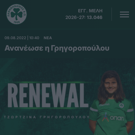
ΕΓΓ. ΜΕΛΗ
2026-27:
13.046
09.08.2022 | 10:40
ΝΕΑ
Ανανέωσε η Γρηγοροπούλου