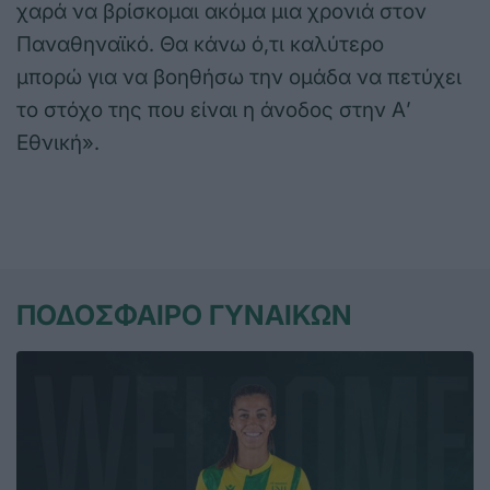
χαρά να βρίσκομαι ακόμα μια χρονιά στον
Παναθηναϊκό. Θα κάνω ό,τι καλύτερο
μπορώ για να βοηθήσω την ομάδα να πετύχει
το στόχο της που είναι η άνοδος στην Α’
Εθνική».
ΠΟΔΟΣΦΑΙΡΟ ΓΥΝΑΙΚΩΝ