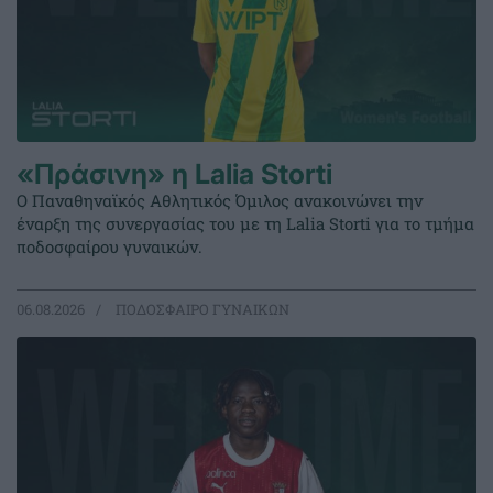
«Πράσινη» η Lalia Storti
Ο Παναθηναϊκός Αθλητικός Όμιλος ανακοινώνει την
έναρξη της συνεργασίας του με τη Lalia Storti για το τμήμα
ποδοσφαίρου γυναικών.
06.08.2026
ΠΟΔΟΣΦΑΙΡΟ ΓΥΝΑΙΚΩΝ