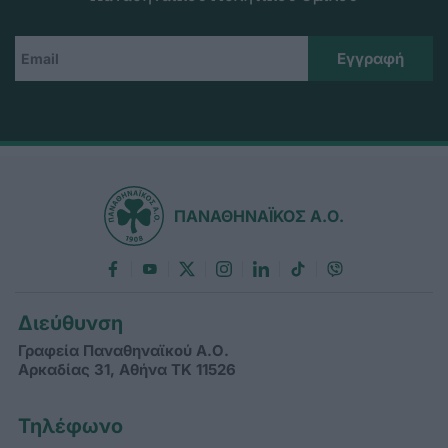
ΠΑΝΑΘΗΝΑΪΚΟΣ Α.Ο.
Διεύθυνση
Γραφεία Παναθηναϊκού Α.Ο.
Αρκαδίας 31, Αθήνα ΤΚ 11526
Τηλέφωνο