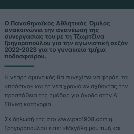
Ο Παναθηναϊκός Αθλητικός Όμιλος
ανακοινώνει την ανανέωση της
συνεργασίας του με τη Τζωρτζίνα
Γρηγοροπούλου για την αγωνιστική σεζόν
2022-2023 για το γυναικείο τμήμα
ποδοσφαίρου.
Η νεαρή αμυντικός θα συνεχίσει να φοράει τα
«πράσινα» και τη νέα χρονιά ενισχύοντας την
προσπάθεια της ομάδας για άνοδο στην Α’
Εθνική κατηγορία.
Σε δήλωσή της στο www.pao1908.com η
Γρηγοροπούλου είπε: «Μεγάλη μου τιμή και