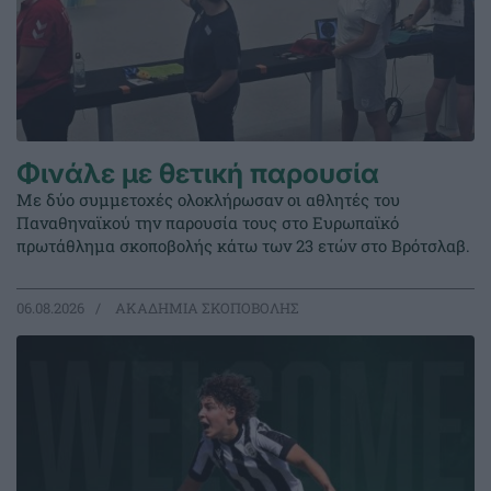
Φινάλε με θετική παρουσία
Με δύο συμμετοχές ολοκλήρωσαν οι αθλητές του
Παναθηναϊκού την παρουσία τους στο Ευρωπαϊκό
πρωτάθλημα σκοποβολής κάτω των 23 ετών στο Βρότσλαβ.
06.08.2026
ΑΚΑΔΗΜΙΑ ΣΚΟΠΟΒΟΛΗΣ