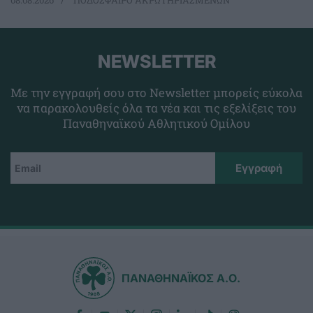
08.08.2026
ΠΟΔΟΣΦΑΙΡΟ ΑΚΡΩΤΗΡΙΑΣΜΕΝΩΝ
NEWSLETTER
Με την εγγραφή σου στο Newsletter μπορείς εύκολα
να παρακολουθείς όλα τα νέα και τις εξελίξεις του
Παναθηναϊκού Αθλητικού Ομίλου
ΠΑΝΑΘΗΝΑΪΚΟΣ Α.Ο.