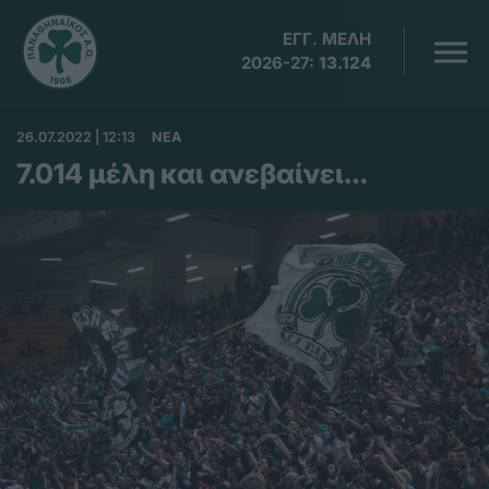
ΕΓΓ. ΜΕΛΗ
2026-27:
13.124
26.07.2022 | 12:13
ΝΕΑ
7.014 μέλη και ανεβαίνει…