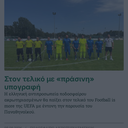
Στον τελικό με «πράσινη»
υπογραφή
Η ελληνική αντιπροσωπεία ποδοσφαίρου
ακρωτηριασμένων θα παίξει στον τελικό του Football is
more της UEFA με έντονη την παρουσία του
Παναθηναϊκού.