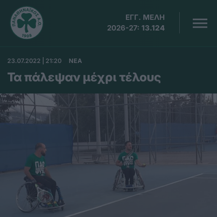
ΕΓΓ. ΜΕΛΗ
2026-27:
13.124
23.07.2022 | 21:20
ΝΕΑ
Τα πάλεψαν μέχρι τέλους