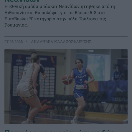
Η Εθνική ομάδα μπάσκετ Νεανίδων ηττήθηκε από τη
Λιθουανία και θα παλέψει για τις θέσεις 5-8 στο
EuroBasket Β' κατηγορία στην πόλη Τουλτσέα της
Ρουμανίας.
07.08.2026
ΑΚΑΔΗΜΙΑ ΚΑΛΑΘΟΣΦΑΙΡΙΣΗΣ