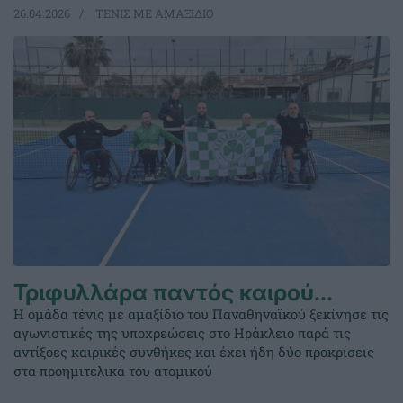
26.04.2026
ΤΕΝΙΣ ΜΕ ΑΜΑΞΙΔΙΟ
Τριφυλλάρα παντός καιρού…
Η ομάδα τένις με αμαξίδιο του Παναθηναϊκού ξεκίνησε τις
αγωνιστικές της υποχρεώσεις στο Ηράκλειο παρά τις
αντίξοες καιρικές συνθήκες και έχει ήδη δύο προκρίσεις
στα προημιτελικά του ατομικού