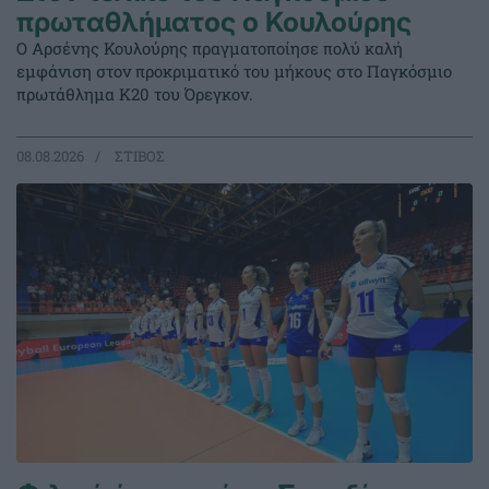
πρωταθλήματος ο Κουλούρης
Ο Αρσένης Κουλούρης πραγματοποίησε πολύ καλή
εμφάνιση στον προκριματικό του μήκους στο Παγκόσμιο
πρωτάθλημα Κ20 του Όρεγκον.
08.08.2026
ΣΤΙΒΟΣ