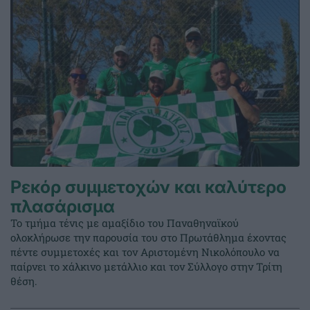
Ρεκόρ συμμετοχών και καλύτερο
πλασάρισμα
Το τμήμα τένις με αμαξίδιο του Παναθηναϊκού
ολοκλήρωσε την παρουσία του στο Πρωτάθλημα έχοντας
πέντε συμμετοχές και τον Αριστομένη Νικολόπουλο να
παίρνει το χάλκινο μετάλλιο και τον Σύλλογο στην Τρίτη
θέση.