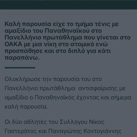
Καλή παρουσία είχε το τμήμα τένις με
αμαξίδιο του Παναθηναϊκού στο
Πανελλήνιο πρωτάθλημα που γίνεται στο
ΟΑΚΑ με μια νίκη στο ατομικό ενώ
προσπάθησε και στο διπλό για κάτι
παραπάνω.
Ολοκλήρωσε την παρουσία του στο
Πανελλήνιο πρωτάθλημα αντισφαίρισης με
αμαξίδιο ο Παναθηναϊκός έχοντας και σήμερα
καλή παρουσία.
Οι δύο αθλητές του Συλλόγου Νίκος
Γαστεράτος και Παναγιώτης Κοντογιάννης