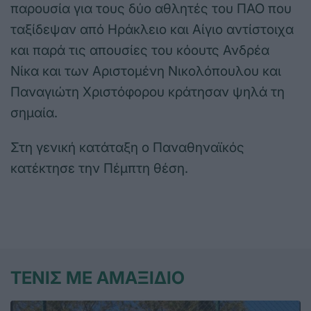
παρουσία για τους δύο αθλητές του ΠΑΟ που
ταξίδεψαν από Ηράκλειο και Αίγιο αντίστοιχα
και παρά τις απουσίες του κόουτς Ανδρέα
Νίκα και των Αριστομένη Νικολόπουλου και
Παναγιώτη Χριστόφορου κράτησαν ψηλά τη
σημαία.
Στη γενική κατάταξη ο Παναθηναϊκός
κατέκτησε την Πέμπτη θέση.
ΤΕΝΙΣ ΜΕ ΑΜΑΞΙΔΙΟ