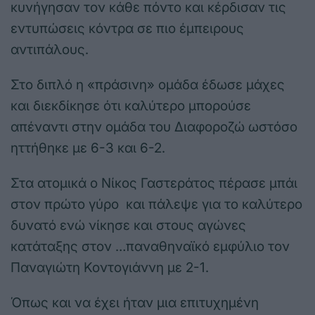
κυνήγησαν τον κάθε πόντο και κέρδισαν τις
εντυπώσεις κόντρα σε πιο έμπειρους
αντιπάλους.
Στο διπλό η «πράσινη» ομάδα έδωσε μάχες
και διεκδίκησε ότι καλύτερο μπορούσε
απέναντι στην ομάδα του Διαφοροζώ ωστόσο
ηττήθηκε με 6-3 και 6-2.
Στα ατομικά ο Νίκος Γαστεράτος πέρασε μπάι
στον πρώτο γύρο και πάλεψε για το καλύτερο
δυνατό ενώ νίκησε και στους αγώνες
κατάταξης στον …παναθηναϊκό εμφύλιο τον
Παναγιώτη Κοντογιάννη με 2-1.
Όπως και να έχει ήταν μια επιτυχημένη