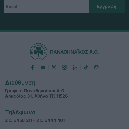
ΠΑΝΑΘΗΝΑΪΚΟΣ Α.Ο.
Διεύθυνση
Γραφεία Παναθηναϊκού Α.Ο.
Αρκαδίας 31, Αθήνα ΤΚ 11526
Τηλέφωνο
210 6450 211 - 210 6444 401