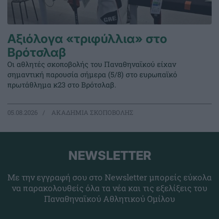
Αξιόλογα «τριφύλλια» στο
Βρότσλαβ
Οι αθλητές σκοποβολής του Παναθηναϊκού είχαν
σημαντική παρουσία σήμερα (5/8) στο ευρωπαϊκό
πρωτάθλημα κ23 στο Βρότσλαβ.
05.08.2026
ΑΚΑΔΗΜΙΑ ΣΚΟΠΟΒΟΛΗΣ
NEWSLETTER
Με την εγγραφή σου στο Newsletter μπορείς εύκολα
να παρακολουθείς όλα τα νέα και τις εξελίξεις του
Παναθηναϊκού Αθλητικού Ομίλου