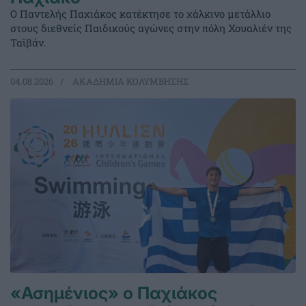
Ο Παντελής Παχιάκος κατέκτησε το χάλκινο μετάλλιο
στους διεθνείς Παιδικούς αγώνες στην πόλη Χουαλιέν της
Ταϊβάν.
04.08.2026
ΑΚΑΔΗΜΙΑ ΚΟΛΥΜΒΗΣΗΣ
«Ασημένιος» ο Παχιάκος