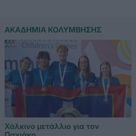
ΑΚΑΔΗΜΙΑ ΚΟΛΥΜΒΗΣΗΣ
Χάλκινο μετάλλιο για τον
Παχιάκο