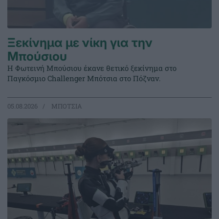
Ξεκίνημα με νίκη για την
Μπούσιου
Η Φωτεινή Μπούσιου έκανε θετικό ξεκίνημα στο
Παγκόσμιο Challenger Μπότσια στο Πόζναν.
05.08.2026
ΜΠΟΤΣΙΑ