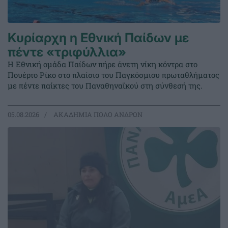
Κυρίαρχη η Εθνική Παίδων με
πέντε «τριφύλλια»
Η Εθνική ομάδα Παίδων πήρε άνετη νίκη κόντρα στο
Πουέρτο Ρίκο στο πλαίσιο του Παγκόσμιου πρωταθλήματος
με πέντε παίκτες του Παναθηναϊκού στη σύνθεσή της.
05.08.2026
ΑΚΑΔΗΜΙΑ ΠΟΛΟ ΑΝΔΡΩΝ