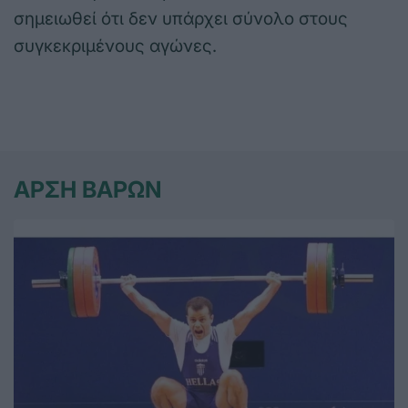
σημειωθεί ότι δεν υπάρχει σύνολο στους
συγκεκριμένους αγώνες.
ΑΡΣΗ ΒΑΡΩΝ