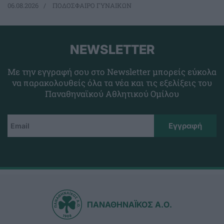
06.08.2026
ΠΟΔΟΣΦΑΙΡΟ ΓΥΝΑΙΚΩΝ
NEWSLETTER
Με την εγγραφή σου στο Newsletter μπορείς εύκολα
να παρακολουθείς όλα τα νέα και τις εξελίξεις του
Παναθηναϊκού Αθλητικού Ομίλου
ΠΑΝΑΘΗΝΑΪΚΟΣ Α.Ο.