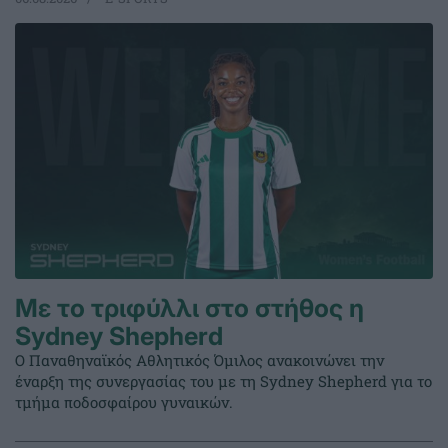
Με το τριφύλλι στο στήθος η
Sydney Shepherd
Ο Παναθηναϊκός Αθλητικός Όμιλος ανακοινώνει την
έναρξη της συνεργασίας του με τη Sydney Shepherd για το
τμήμα ποδοσφαίρου γυναικών.