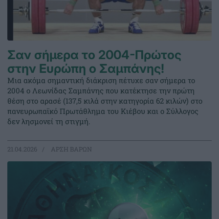
Σαν σήμερα το 2004-Πρώτος
στην Ευρώπη ο Σαμπάνης!
Μια ακόμα σημαντική διάκριση πέτυχε σαν σήμερα το
2004 ο Λεωνίδας Σαμπάνης που κατέκτησε την πρώτη
θέση στο αρασέ (137,5 κιλά στην κατηγορία 62 κιλών) στο
πανευρωπαϊκό Πρωτάθλημα του Κιέβου και ο Σύλλογος
δεν λησμονεί τη στιγμή.
21.04.2026
ΑΡΣΗ ΒΑΡΩΝ