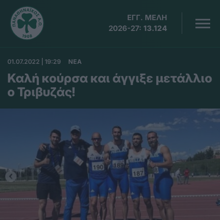
ΕΓΓ. ΜΕΛΗ
2026-27:
13.124
01.07.2022 | 19:29
ΝΕΑ
Καλή κούρσα και άγγιξε μετάλλιο
ο Τριβυζάς!