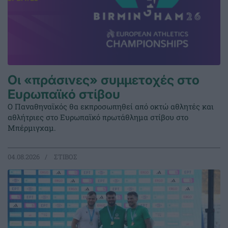
Οι «πράσινες» συμμετοχές στο
Ευρωπαϊκό στίβου
Ο Παναθηναϊκός θα εκπροσωπηθεί από οκτώ αθλητές και
αθλήτριες στο Ευρωπαϊκό πρωτάθλημα στίβου στο
Μπέρμιγχαμ.
04.08.2026
ΣΤΙΒΟΣ