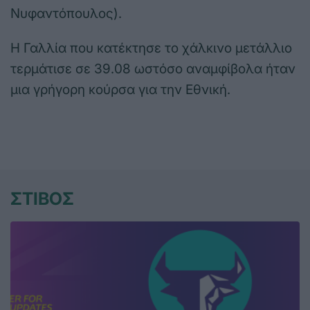
Νυφαντόπουλος).
Η Γαλλία που κατέκτησε το χάλκινο μετάλλιο
τερμάτισε σε 39.08 ωστόσο αναμφίβολα ήταν
μια γρήγορη κούρσα για την Εθνική.
ΣΤΙΒΟΣ