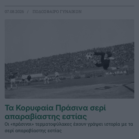
07.08.2026
ΠΟΔΟΣΦΑΙΡΟ ΓΥΝΑΙΚΩΝ
Τα Κορυφαία Πράσινα σερί
απαραβίαστης εστίας
Οι «πράσινοι» τερματοφύλακες έχουν γράψει ιστορία με τα
σερί απαραβίαστης εστίας