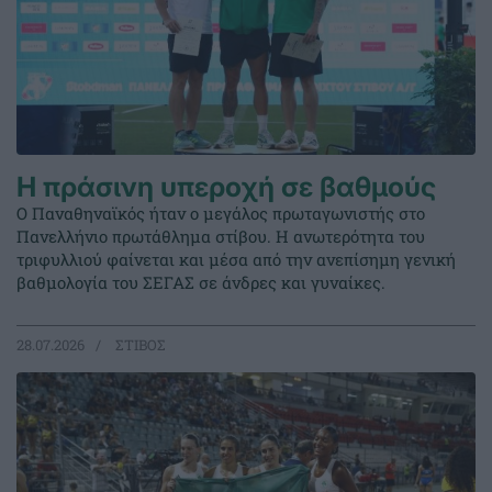
Η πράσινη υπεροχή σε βαθμούς
Ο Παναθηναϊκός ήταν ο μεγάλος πρωταγωνιστής στο
Πανελλήνιο πρωτάθλημα στίβου. Η ανωτερότητα του
τριφυλλιού φαίνεται και μέσα από την ανεπίσημη γενική
βαθμολογία του ΣΕΓΑΣ σε άνδρες και γυναίκες.
28.07.2026
ΣΤΙΒΟΣ