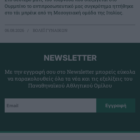
Ουρμπίνο το αντιπροσωπευτικό μας συγκρότημα ηττήθηκε
στο τάι μπρέικ από τη Μεσογειακή ομάδα της Ιταλίας.
06.08.2026
ΒΟΛΕΪ ΓΥΝΑΙΚΩΝ
NEWSLETTER
Με την εγγραφή σου στο Newsletter μπορείς εύκολα
να παρακολουθείς όλα τα νέα και τις εξελίξεις του
Παναθηναϊκού Αθλητικού Ομίλου