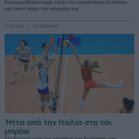
δημιουργήθηκαν προς τιμήν του μεγαλύτερου Συλλόγου
και έχουν πάρει την ονομασία του.
07.08.2026
EΝ ΑΘΗΝΑΙΣ
Ήττα από την Ιταλία στο τάι
μπρέικ
Στο δεύτερο ματς του τουρνουά που διεξάγεται στο