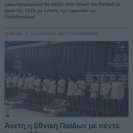
ακρωτηριασμένων θα παίξει στον τελικό του Football is
more της UEFA με έντονη την παρουσία του
Παναθηναϊκού.
08.08.2026
ΠΟΔΟΣΦΑΙΡΟ ΑΚΡΩΤΗΡΙΑΣΜΕΝΩΝ
Άνετη η Εθνική Παίδων με πέντε