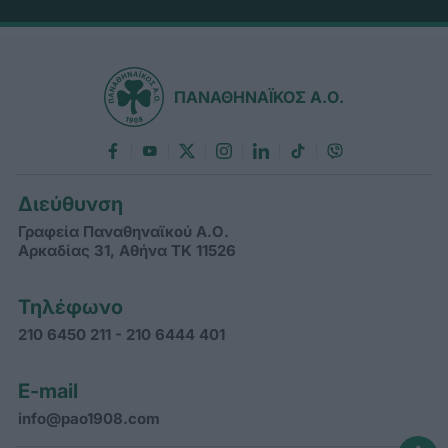
ΠΑΝΑΘΗΝΑΪΚΟΣ Α.Ο.
Διεύθυνση
Γραφεία Παναθηναϊκού Α.Ο.
Αρκαδίας 31, Αθήνα ΤΚ 11526
Τηλέφωνο
210 6450 211 - 210 6444 401
E-mail
info@pao1908.com