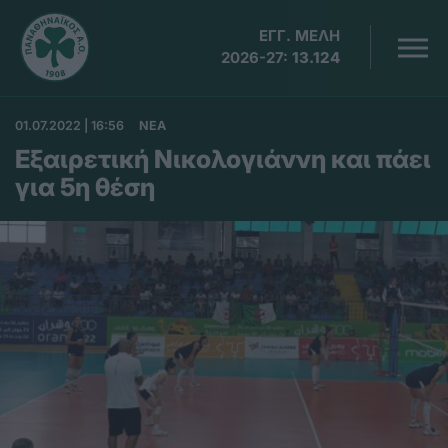
ΕΓΓ. ΜΕΛΗ
2026-27:
13.124
01.07.2022 | 16:56
ΝΕΑ
Εξαιρετική Νικολογιάννη και πάει
για 5η θέση