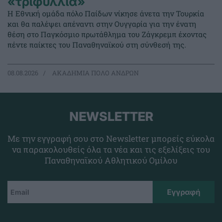
«τριφύλλια»
Η Εθνική ομάδα πόλο Παίδων νίκησε άνετα την Τουρκία
και θα παλέψει απέναντι στην Ουγγαρία για την ένατη
θέση στο Παγκόσμιο πρωτάθλημα του Ζάγκρεμπ έχοντας
πέντε παίκτες του Παναθηναϊκού στη σύνθεσή της.
08.08.2026
ΑΚΑΔΗΜΙΑ ΠΟΛΟ ΑΝΔΡΩΝ
NEWSLETTER
Με την εγγραφή σου στο Newsletter μπορείς εύκολα
να παρακολουθείς όλα τα νέα και τις εξελίξεις του
Παναθηναϊκού Αθλητικού Ομίλου