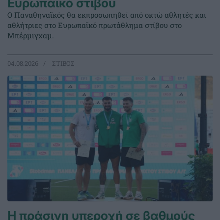
Ευρωπαϊκό στίβου
Ο Παναθηναϊκός θα εκπροσωπηθεί από οκτώ αθλητές και
αθλήτριες στο Ευρωπαϊκό πρωτάθλημα στίβου στο
Μπέρμιγχαμ.
04.08.2026
ΣΤΙΒΟΣ
Η πράσινη υπεροχή σε βαθμούς