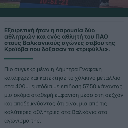
Εξαιρετική ήταν η παρουσία δύο
αθλητριών και ενός αθλητή του ΠΑΟ
στους Βαλκανικούς αγώνες στίβου της
Κραϊόβα που δόξασαν το «τριφύλλι».
Πιο συγκεκριμένα η Δήμητρα Γναφάκη
κατάφερε και κατέκτησε το χάλκινο μετάλλιο
στα 400μ. εμπόδια με επίδοση 57.50 κάνοντας
μια ακόμα σταθερή εμφάνιση μέσα στη σεζχόν
και αποδεικνύοντας ότι είναι μια από τις
καλύτερες αθλήτριες στα Βαλκάνια στο
αγώνισμα της.