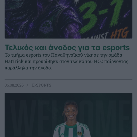
Τελικός και άνοδος για τα esports
Το τμήμα esports του Παναθηναϊκού νίκησε την ομάδα
HatTrick και προκρίθηκε στον τελικό του HCC παίρνοντας
παράλληλα την άνοδο.
06.08.2026
E-SPORTS