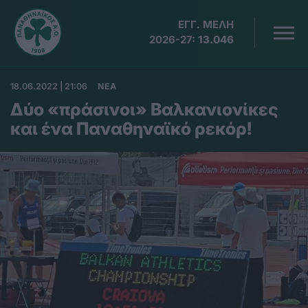
ΕΓΓ. ΜΕΛΗ
2026-27:
13.046
18.06.2022 | 21:06
ΝΕΑ
Δύο «πράσινοι» Βαλκανιονίκες
και ένα Παναθηναϊκό ρεκόρ!