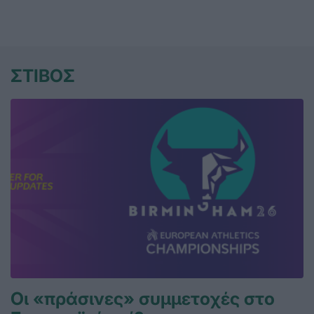
ΣΤΙΒΟΣ
Οι «πράσινες» συμμετοχές στο