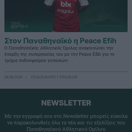
Στον Παναθηναϊκό η Peace Efih
Ο Παναθηναϊκός Αθλητικός Όμιλος ανακοινώνει την
έναρξη της συνεργασίας του με την Peace Efih για το
τμήμα ποδοσφαίρου γυναικών.
06.08.2026
ΠΟΔΟΣΦΑΙΡΟ ΓΥΝΑΙΚΩΝ
NEWSLETTER
Με την εγγραφή σου στο Newsletter μπορείς εύκολα
να παρακολουθείς όλα τα νέα και τις εξελίξεις του
Παναθηναϊκού Αθλητικού Ομίλου