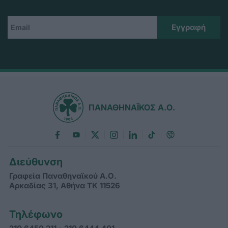
ΠΑΝΑΘΗΝΑΪΚΟΣ Α.Ο.
Διεύθυνση
Γραφεία Παναθηναϊκού Α.Ο.
Αρκαδίας 31, Αθήνα ΤΚ 11526
Τηλέφωνο