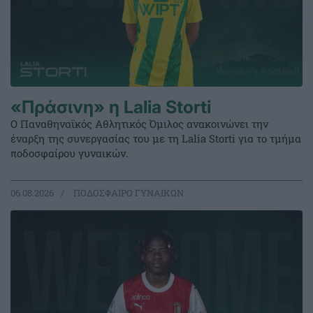
«Πράσινη» η Lalia Storti
Ο Παναθηναϊκός Αθλητικός Όμιλος ανακοινώνει την
έναρξη της συνεργασίας του με τη Lalia Storti για το τμήμα
ποδοσφαίρου γυναικών.
06.08.2026
ΠΟΔΟΣΦΑΙΡΟ ΓΥΝΑΙΚΩΝ