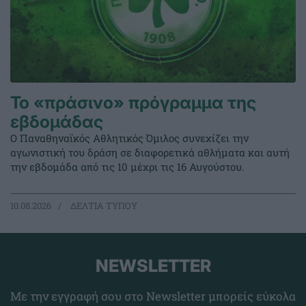
Το «πράσινο» πρόγραμμα της
εβδομάδας
Ο Παναθηναϊκός Αθλητικός Όμιλος συνεχίζει την
αγωνιστική του δράση σε διαφορετικά αθλήματα και αυτή
την εβδομάδα από τις 10 μέχρι τις 16 Αυγούστου.
10.08.2026
ΔΕΛΤΙΑ ΤΥΠΟΥ
NEWSLETTER
Με την εγγραφή σου στο Newsletter μπορείς εύκολα