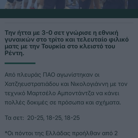
Την ήττα με 3-0 σετ γνώρισε η εθνική
γυναικών στο τρίτο και τελευταίο φιλικό
ματς με την Τουρκία στο κλειστό του
Ρέντη.
Από πλευράς ΠΑΟ αγωνίστηκαν οι
Χατζηευστρατιάδου και Νικολογιάννη με τον
τεχνικό Μαρτσέλο Αμποντάντζα να κάνει
πολλές δοκιμές σε πρόσωπα και σχήματα.
Τα σετ: 20-25, 18-25, 18-25
*Οι πόντοι της Ελλάδας προήλθαν από 2