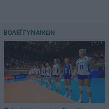
ΒΟΛΕΪ ΓΥΝΑΙΚΩΝ