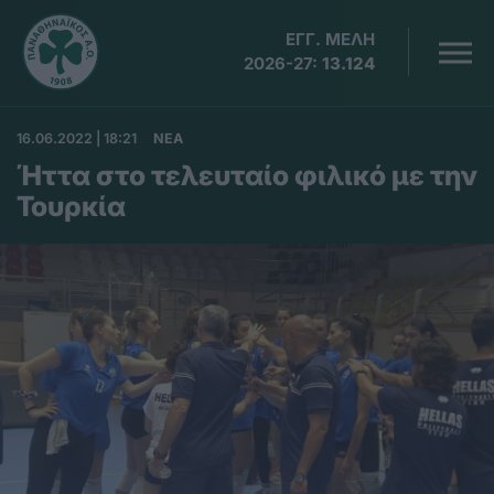
ΕΓΓ. ΜΕΛΗ
2026-27:
13.124
16.06.2022 | 18:21
ΝΕΑ
Ήττα στο τελευταίο φιλικό με την
Τουρκία