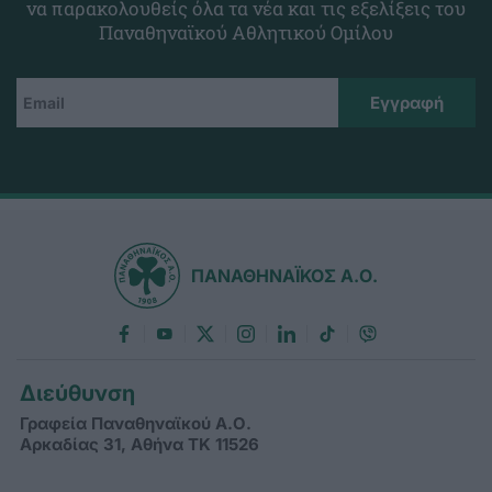
να παρακολουθείς όλα τα νέα και τις εξελίξεις του
Παναθηναϊκού Αθλητικού Ομίλου
ΠΑΝΑΘΗΝΑΪΚΟΣ Α.Ο.
Διεύθυνση
Γραφεία Παναθηναϊκού Α.Ο.
Αρκαδίας 31, Αθήνα ΤΚ 11526