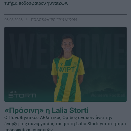
τμήμα ποδοσφαίρου γυναικών.
06.08.2026
ΠΟΔΟΣΦΑΙΡΟ ΓΥΝΑΙΚΩΝ
«Πράσινη» η Lalia Storti
Ο Παναθηναϊκός Αθλητικός Όμιλος ανακοινώνει την
έναρξη της συνεργασίας του με τη Lalia Storti για το τμήμα
ποδοσφαίρου γυναικών.