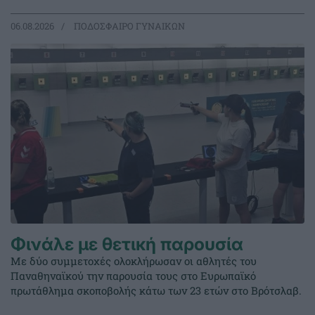
06.08.2026
ΠΟΔΟΣΦΑΙΡΟ ΓΥΝΑΙΚΩΝ
Φινάλε με θετική παρουσία
Με δύο συμμετοχές ολοκλήρωσαν οι αθλητές του
Παναθηναϊκού την παρουσία τους στο Ευρωπαϊκό
πρωτάθλημα σκοποβολής κάτω των 23 ετών στο Βρότσλαβ.