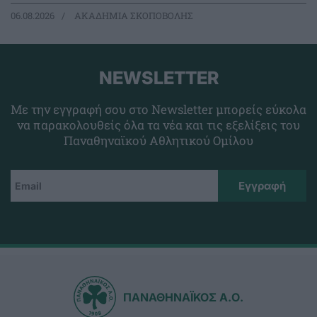
06.08.2026
ΑΚΑΔΗΜΙΑ ΣΚΟΠΟΒΟΛΗΣ
NEWSLETTER
Με την εγγραφή σου στο Newsletter μπορείς εύκολα
να παρακολουθείς όλα τα νέα και τις εξελίξεις του
Παναθηναϊκού Αθλητικού Ομίλου
ΠΑΝΑΘΗΝΑΪΚΟΣ Α.Ο.