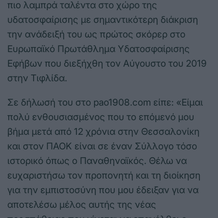
πιο λαμπρά ταλέντα στο χώρο της
υδατοσφαίρισης με σημαντικότερη διάκριση
την ανάδειξή του ως πρώτος σκόρερ στο
Ευρωπαϊκό Πρωτάθλημα Υδατοσφαίρισης
Εφήβων που διεξήχθη τον Αύγουστο του 2019
στην Τιφλίδα.
Σε δήλωσή του στο pao1908.com είπε: «Είμαι
πολύ ενθουσιασμένος που το επόμενό μου
βήμα μετά από 12 χρόνια στην Θεσσαλονίκη
και στον ΠΑΟΚ είναι σε έναν Σύλλογο τόσο
ιστορικό όπως ο Παναθηναϊκός. Θέλω να
ευχαριστήσω τον προπονητή και τη διοίκηση
για την εμπιστοσύνη που μου έδειξαν για να
αποτελέσω μέλος αυτής της νέας