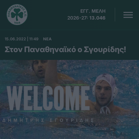
ΕΓΓ. ΜΕΛΗ
2026-27:
13.046
15.06.2022 | 11:49
ΝΕΑ
Στον Παναθηναϊκό ο Σγουρίδης!