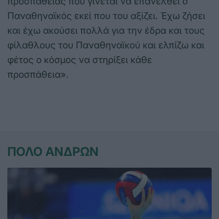
προσπάθειας που γίνεται να επανέλθει ο
Παναθηναϊκός εκεί που του αξίζει. Έχω ζήσει
και έχω ακούσει πολλά για την έδρα και τους
φίλαθλους του Παναθηναϊκού και ελπίζω και
φέτος ο κόσμος να στηρίξει κάθε
προσπάθεια».
ΠΟΛΟ ΑΝΔΡΩΝ