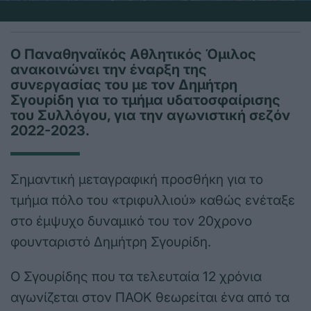
Ο Παναθηναϊκός Αθλητικός Όμιλος
ανακοινώνει την έναρξη της
συνεργασίας του με τον Δημήτρη
Σγουρίδη για το τμήμα υδατοσφαίρισης
του Συλλόγου, για την αγωνιστική σεζόν
2022-2023.
Σημαντική μεταγραφική προσθήκη για το
τμήμα πόλο του «τριφυλλιού» καθώς ενέταξε
στο έμψυχο δυναμικό του τον 20χρονο
φουνταριστό Δημήτρη Σγουρίδη.
Ο Σγουρίδης που τα τελευταία 12 χρόνια
αγωνίζεται στον ΠΑΟΚ θεωρείται ένα από τα