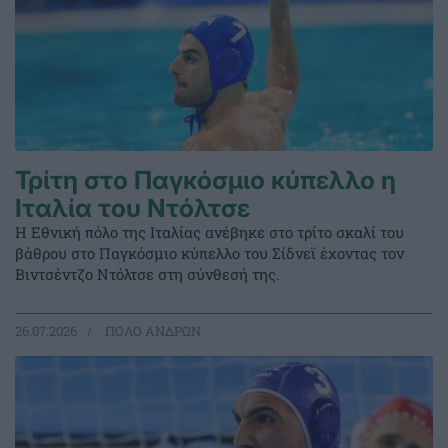
Τρίτη στο Παγκόσμιο κύπελλο η
Ιταλία του Ντόλτσε
Η Εθνική πόλο της Ιταλίας ανέβηκε στο τρίτο σκαλί του
βάθρου στο Παγκόσμιο κύπελλο του Σίδνεϊ έχοντας τον
Βιντσέντζο Ντόλτσε στη σύνθεσή της.
26.07.2026
ΠΟΛΟ ΑΝΔΡΩΝ