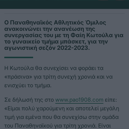
Ο Παναθηναϊκός Αθλητικός Όμιλος
ανακοινώνει την ανανέωση της
συνεργασίας του με τη Φαίη Κωτούλα για
το γυναικείο τμήμα μπάσκετ, για την
αγωνιστική σεζόν 2022-2023.
Η Κωτούλα θα συνεχίσει να φοράει τα
«πράσινα» για τρίτη συνεχή χρονιά και να
ενισχύει το τμήμα.
Σε δήλωσή της στο
www.pao1908.com
είπε:
«Είμαι πολύ χαρούμενη και αποτελεί μεγάλη
τιμή για εμένα που θα συνεχίσω στην ομάδα
του Παναθηναϊκού για τρίτη χρονιά. Είναι