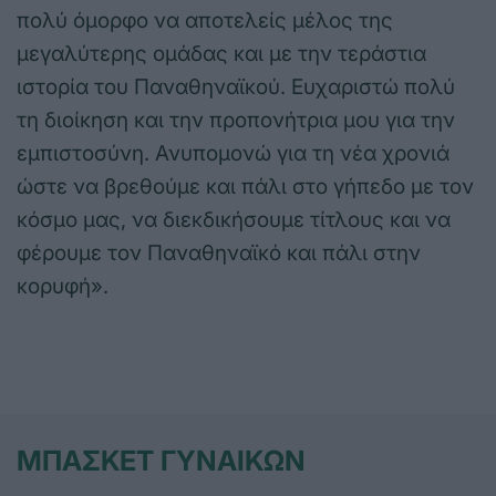
πολύ όμορφο να αποτελείς μέλος της
μεγαλύτερης ομάδας και με την τεράστια
ιστορία του Παναθηναϊκού. Ευχαριστώ πολύ
τη διοίκηση και την προπονήτρια μου για την
εμπιστοσύνη. Ανυπομονώ για τη νέα χρονιά
ώστε να βρεθούμε και πάλι στο γήπεδο με τον
κόσμο μας, να διεκδικήσουμε τίτλους και να
φέρουμε τον Παναθηναϊκό και πάλι στην
κορυφή».
ΜΠΑΣΚΕΤ ΓΥΝΑΙΚΩΝ