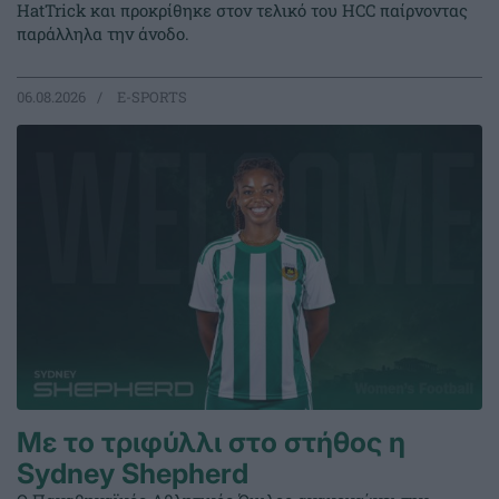
HatTrick και προκρίθηκε στον τελικό του HCC παίρνοντας
παράλληλα την άνοδο.
06.08.2026
E-SPORTS
Με το τριφύλλι στο στήθος η
Sydney Shepherd