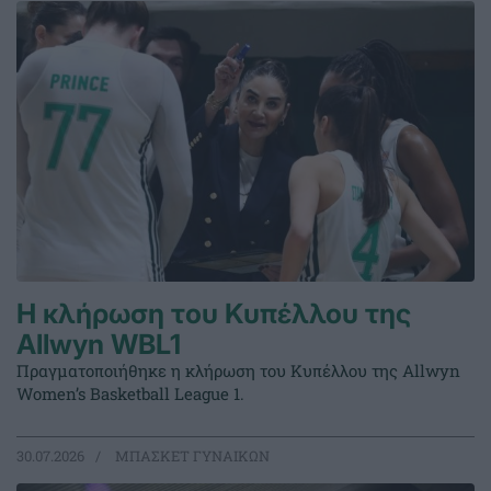
Η κλήρωση του Κυπέλλου της
Allwyn WBL1
Πραγματοποιήθηκε η κλήρωση του Κυπέλλου της Allwyn
Women’s Basketball League 1.
30.07.2026
ΜΠΑΣΚΕΤ ΓΥΝΑΙΚΩΝ