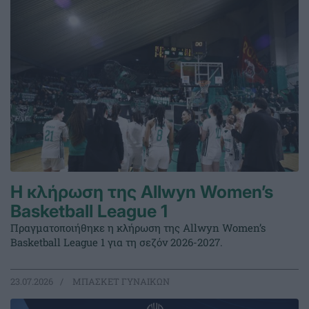
Η κλήρωση της Allwyn Women’s
Basketball League 1
Πραγματοποιήθηκε η κλήρωση της Allwyn Women’s
Basketball League 1 για τη σεζόν 2026-2027.
23.07.2026
ΜΠΑΣΚΕΤ ΓΥΝΑΙΚΩΝ