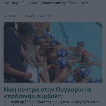
στο τάι μπρέικ από τη Μεσογειακή ομάδα της Ιταλίας.
06.08.2026
ΒΟΛΕΪ ΓΥΝΑΙΚΩΝ
Νίκη κόντρα στην Ουγγαρία με
«πράσινη» συμβολή
Η Εθνική ομάδα Παίδων πόλο νίκησε την Ουγγαρία για το