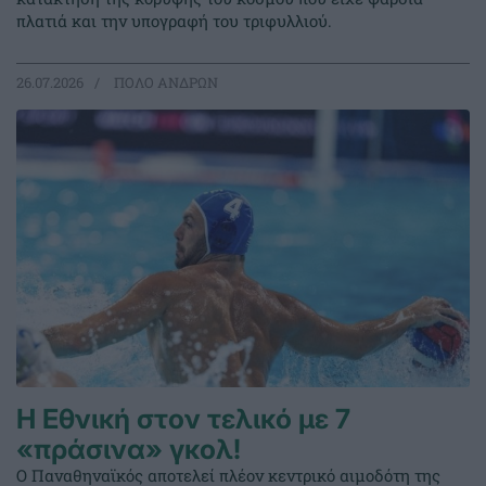
πλατιά και την υπογραφή του τριφυλλιού.
26.07.2026
ΠΟΛΟ ΑΝΔΡΩΝ
Η Εθνική στον τελικό με 7
«πράσινα» γκολ!
Ο Παναθηναϊκός αποτελεί πλέον κεντρικό αιμοδότη της