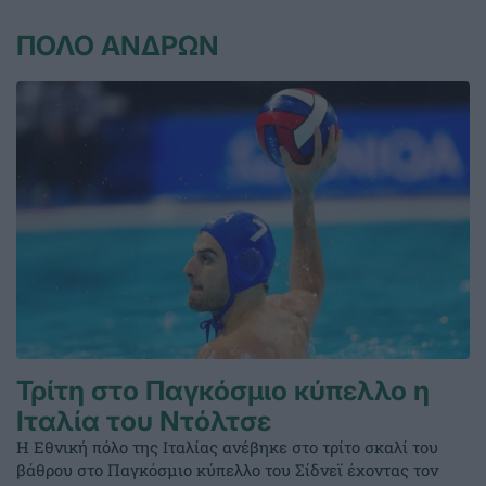
ΠΟΛΟ ΑΝΔΡΩΝ
Τρίτη στο Παγκόσμιο κύπελλο η
Ιταλία του Ντόλτσε
Η Εθνική πόλο της Ιταλίας ανέβηκε στο τρίτο σκαλί του
βάθρου στο Παγκόσμιο κύπελλο του Σίδνεϊ έχοντας τον