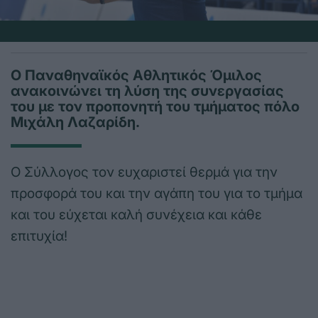
Ο Παναθηναϊκός Αθλητικός Όμιλος
ανακοινώνει τη λύση της συνεργασίας
του με τον προπονητή του τμήματος πόλο
Μιχάλη Λαζαρίδη.
Ο Σύλλογος τον ευχαριστεί θερμά για την
προσφορά του και την αγάπη του για το τμήμα
και του εύχεται καλή συνέχεια και κάθε
επιτυχία!