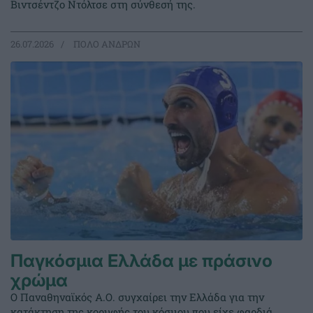
Βιντσέντζο Ντόλτσε στη σύνθεσή της.
26.07.2026
ΠΟΛΟ ΑΝΔΡΩΝ
Παγκόσμια Ελλάδα με πράσινο
χρώμα
Ο Παναθηναϊκός Α.Ο. συγχαίρει την Ελλάδα για την
κατάκτηση της κορυφής του κόσμου που είχε φαρδιά