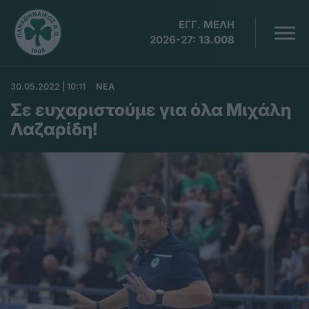
ΕΓΓ. ΜΕΛΗ
2026-27:
13.008
30.05.2022 | 10:11
ΝΕΑ
Σε ευχαριστούμε για όλα Μιχάλη
Λαζαρίδη!