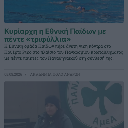
Κυρίαρχη η Εθνική Παίδων με
πέντε «τριφύλλια»
Η Εθνική ομάδα Παίδων πήρε άνετη νίκη κόντρα στο
Πουέρτο Ρίκο στο πλαίσιο του Παγκόσμιου πρωταθλήματος
με πέντε παίκτες του Παναθηναϊκού στη σύνθεσή της.
05.08.2026
ΑΚΑΔΗΜΙΑ ΠΟΛΟ ΑΝΔΡΩΝ