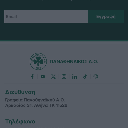
ΠΑΝΑΘΗΝΑΪΚΟΣ Α.Ο.
Διεύθυνση
Γραφεία Παναθηναϊκού Α.Ο.
Αρκαδίας 31, Αθήνα ΤΚ 11526
Τηλέφωνο