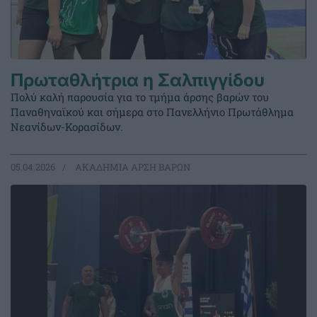
Πρωταθλήτρια η Σαλπιγγίδου
Πολύ καλή παρουσία για το τμήμα άρσης βαρών του
Παναθηναϊκού και σήμερα στο Πανελλήνιο Πρωτάθλημα
Νεανίδων-Κορασίδων.
05.04.2026
ΑΚΑΔΗΜΙΑ ΑΡΣΗ ΒΑΡΩΝ