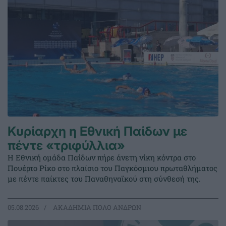
Κυρίαρχη η Εθνική Παίδων με
πέντε «τριφύλλια»
Η Εθνική ομάδα Παίδων πήρε άνετη νίκη κόντρα στο
Πουέρτο Ρίκο στο πλαίσιο του Παγκόσμιου πρωταθλήματος
με πέντε παίκτες του Παναθηναϊκού στη σύνθεσή της.
05.08.2026
ΑΚΑΔΗΜΙΑ ΠΟΛΟ ΑΝΔΡΩΝ