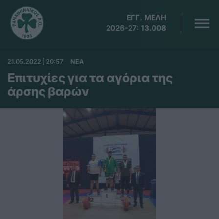
ΕΓΓ. ΜΕΛΗ
2026-27:
13.008
21.05.2022 | 20:57
ΝΕΑ
Επιτυχίες για τα αγόρια της
άρσης βαρών