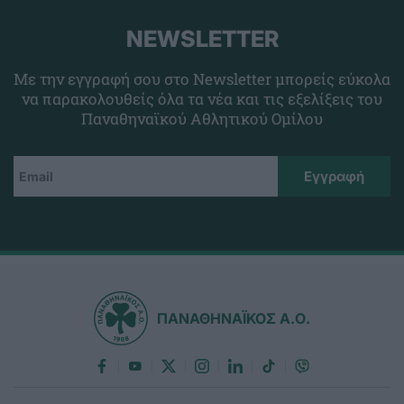
NEWSLETTER
Με την εγγραφή σου στο Newsletter μπορείς εύκολα
να παρακολουθείς όλα τα νέα και τις εξελίξεις του
Παναθηναϊκού Αθλητικού Ομίλου
ΠΑΝΑΘΗΝΑΪΚΟΣ Α.Ο.