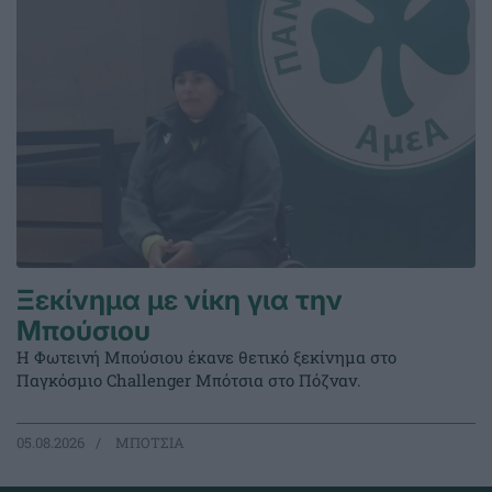
Ξεκίνημα με νίκη για την
Μπούσιου
Η Φωτεινή Μπούσιου έκανε θετικό ξεκίνημα στο
Παγκόσμιο Challenger Μπότσια στο Πόζναν.
05.08.2026
ΜΠΟΤΣΙΑ