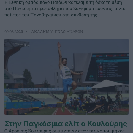
Η Εθνική ομάδα πόλο Παίδων κατέλαβε τη δέκατη θέση
στο Παγκόσμιο πρωτάθλημα του Ζάγκρεμπ έχοντας πέντε
παίκτες του Παναθηναϊκού στη σύνθεσή της.
09.08.2026
ΑΚΑΔΗΜΙΑ ΠΟΛΟ ΑΝΔΡΩΝ
Στην Παγκόσμια ελίτ ο Κουλούρης
Ο Αρσένης Κουλούρης συμμετείχε στον τελικό του μήκος