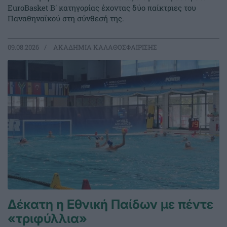
EuroBasket Β' κατηγορίας έχοντας δύο παίκτριες του
Παναθηναϊκού στη σύνθεσή της.
09.08.2026
ΑΚΑΔΗΜΙΑ ΚΑΛΑΘΟΣΦΑΙΡΙΣΗΣ
Δέκατη η Εθνική Παίδων με πέντε
«τριφύλλια»