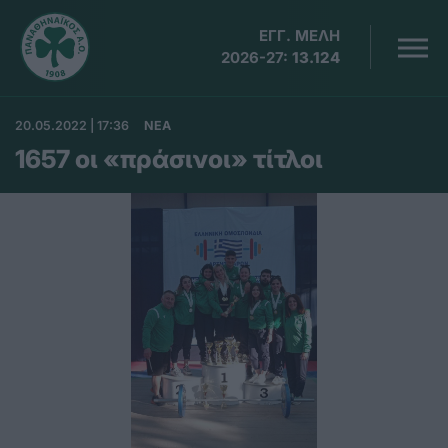
ΕΓΓ. ΜΕΛΗ
2026-27:
13.124
20.05.2022 | 17:36
ΝΕΑ
1657 οι «πράσινοι» τίτλοι