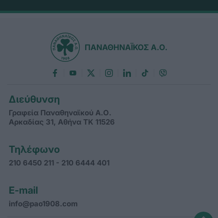
ΠΑΝΑΘΗΝΑΪΚΟΣ Α.Ο.
Διεύθυνση
Γραφεία Παναθηναϊκού Α.Ο.
Αρκαδίας 31, Αθήνα ΤΚ 11526
Τηλέφωνο
210 6450 211 - 210 6444 401
E-mail
info@pao1908.com