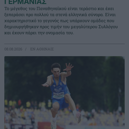
ΓΕΡΜΑΝΙΑΣ
Το μέγεθος του Παναθηναϊκού είναι τεράστιο και έχει
ξεπεράσει προ πολλού τα στενά ελληνικά σύνορα. Είναι
χαρακτηριστικό το γεγονός πως υπάρχουν ομάδες που
δημιουργήθηκαν προς τιμήν του μεγαλύτερου Συλλόγου
και έχουν πάρει την ονομασία του.
08.08.2026
EΝ ΑΘΗΝΑΙΣ