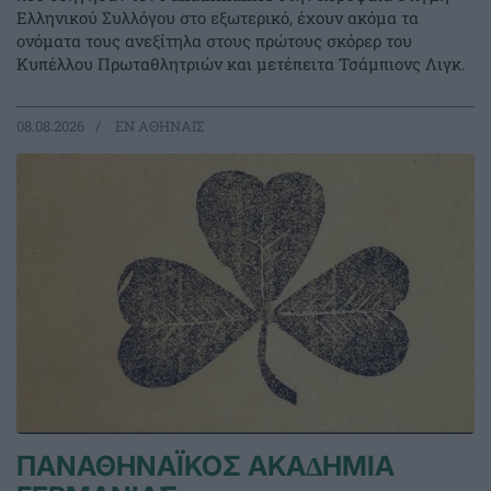
Ελληνικού Συλλόγου στο εξωτερικό, έχουν ακόμα τα
ονόματα τους ανεξίτηλα στους πρώτους σκόρερ του
Κυπέλλου Πρωταθλητριών και μετέπειτα Τσάμπιονς Λιγκ.
08.08.2026
EΝ ΑΘΗΝΑΙΣ
ΠΑΝΑΘΗΝΑΪΚΟΣ ΑΚΑ∆ΗΜΙΑ