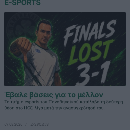
E-SPORTS
Έβαλε βάσεις για το μέλλον
Το τμήμα esports του Παναθηναϊκού κατέλαβε τη δεύτερη
θέση στο HCC, λίγο μετά την ανασυγκρότησή του.
07.08.2026
E-SPORTS