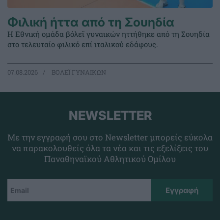
Φιλική ήττα από τη Σουηδία
Η Εθνική ομάδα βόλεϊ γυναικών ηττήθηκε από τη Σουηδία
στο τελευταίο φιλικό επί ιταλικού εδάφους.
07.08.2026
ΒΟΛΕΪ ΓΥΝΑΙΚΩΝ
NEWSLETTER
Με την εγγραφή σου στο Newsletter μπορείς εύκολα
να παρακολουθείς όλα τα νέα και τις εξελίξεις του
Παναθηναϊκού Αθλητικού Ομίλου