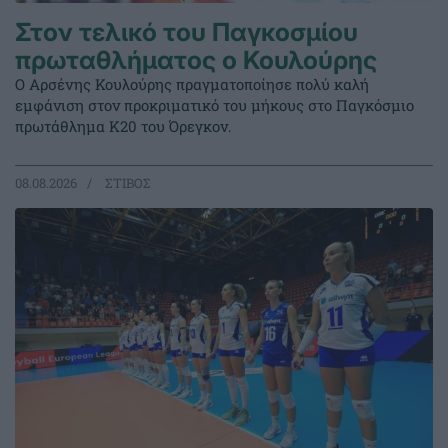
Στον τελικό του Παγκοσμίου
πρωταθλήματος ο Κουλούρης
Ο Αρσένης Κουλούρης πραγματοποίησε πολύ καλή
εμφάνιση στον προκριματικό του μήκους στο Παγκόσμιο
πρωτάθλημα Κ20 του Όρεγκον.
08.08.2026
ΣΤΙΒΟΣ