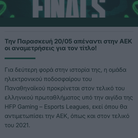
Την Παρασκευή 20/05 απέναντι στην AEK
οι αναμετρήσεις για τον τίτλο!
Για δεύτερη φορά στην ιστορία της, η ομάδα
ηλεκτρονικού ποδοσφαίρου του
Παναθηναϊκού προκρίνεται στον τελικό του
ελληνικού πρωταθλήματος υπό την αιγίδα της
HFP Gaming – Esports Leagues, εκεί όπου θα
αντιμετωπίσει την ΑΕΚ, όπως και στον τελικό
του 2021.