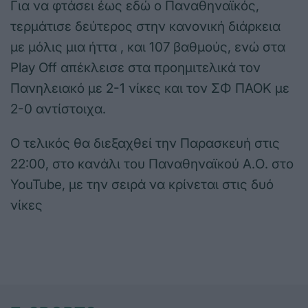
Για να φτάσει έως εδώ ο Παναθηναϊκός,
τερμάτισε δεύτερος στην κανονική διάρκεια
με μόλις μια ήττα , και 107 βαθμούς, ενώ στα
Play Off απέκλεισε στα προημιτελικά τον
Πανηλειακό με 2-1 νίκες και τον ΣΦ ΠΑΟΚ με
2-0 αντίστοιχα.
Ο τελικός θα διεξαχθεί την Παρασκευή στις
22:00, στο κανάλι του Παναθηναϊκού Α.Ο. στο
YouTube, με την σειρά να κρίνεται στις δυό
νίκες