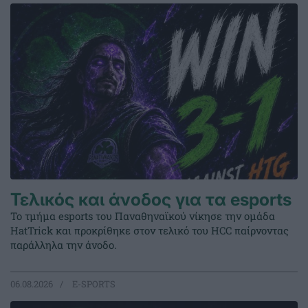
Τελικός και άνοδος για τα esports
Το τμήμα esports του Παναθηναϊκού νίκησε την ομάδα
HatTrick και προκρίθηκε στον τελικό του HCC παίρνοντας
παράλληλα την άνοδο.
06.08.2026
E-SPORTS