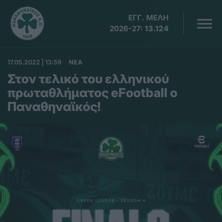
ΕΓΓ. ΜΕΛΗ
2026-27:
13.124
17.05.2022 | 13:59
ΝΕΑ
Στον τελικό του ελληνικού
πρωταθλήματος eFootball ο
Παναθηναϊκός!