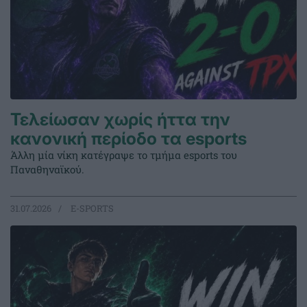
Τελείωσαν χωρίς ήττα την
κανονική περίοδο τα esports
Άλλη μία νίκη κατέγραψε το τμήμα esports του
Παναθηναϊκού.
31.07.2026
E-SPORTS