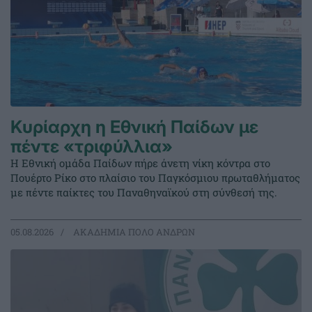
Κυρίαρχη η Εθνική Παίδων με
πέντε «τριφύλλια»
Η Εθνική ομάδα Παίδων πήρε άνετη νίκη κόντρα στο
Πουέρτο Ρίκο στο πλαίσιο του Παγκόσμιου πρωταθλήματος
με πέντε παίκτες του Παναθηναϊκού στη σύνθεσή της.
05.08.2026
ΑΚΑΔΗΜΙΑ ΠΟΛΟ ΑΝΔΡΩΝ