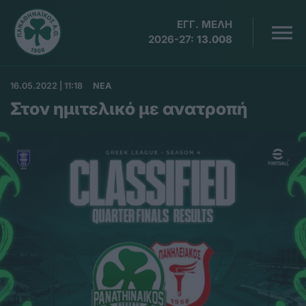
ΕΓΓ. ΜΕΛΗ
2026-27:
13.008
16.05.2022 | 11:18
ΝΕΑ
Στον ημιτελικό με ανατροπή