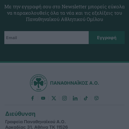
Με την εγγραφή σου στο Newsletter μπορείς εύκολα
να παρακολουθείς όλα τα νέα και τις εξελίξεις του
Παναθηναϊκού Αθλητικού Ομίλου
ΠΑΝΑΘΗΝΑΪΚΟΣ Α.Ο.
Διεύθυνση
Γραφεία Παναθηναϊκού Α.Ο.
Αρκαδίας 31, Αθήνα ΤΚ 11526