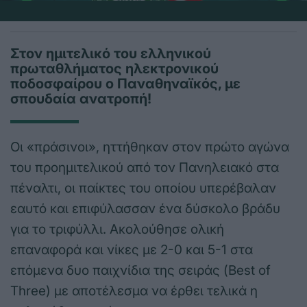
Στον ημιτελικό του ελληνικού
πρωταθλήματος ηλεκτρονικού
ποδοσφαίρου ο Παναθηναϊκός, με
σπουδαία ανατροπή!
Οι «πράσινοι», ηττήθηκαν στον πρώτο αγώνα
του προημιτελικού από τον Πανηλειακό στα
πέναλτι, οι παίκτες του οποίου υπερέβαλαν
εαυτό και επιφύλασσαν ένα δύσκολο βράδυ
για το τριφύλλι. Ακολούθησε ολική
επαναφορά και νίκες με 2-0 και 5-1 στα
επόμενα δυο παιχνίδια της σειράς (Best of
Three) με αποτέλεσμα να έρθει τελικά η