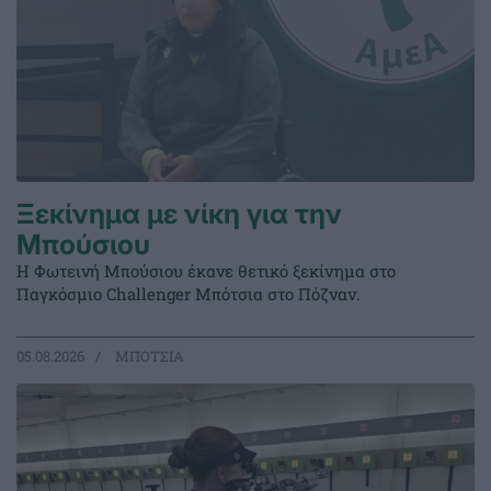
Ξεκίνημα με νίκη για την
Μπούσιου
Η Φωτεινή Μπούσιου έκανε θετικό ξεκίνημα στο
Παγκόσμιο Challenger Μπότσια στο Πόζναν.
05.08.2026
ΜΠΟΤΣΙΑ