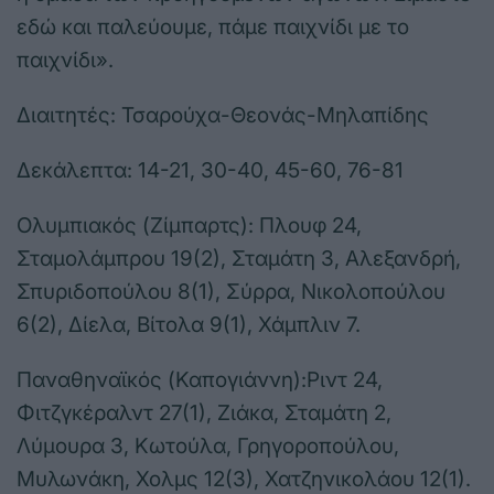
εδώ και παλεύουμε, πάμε παιχνίδι με το
παιχνίδι».
Διαιτητές: Τσαρούχα-Θεονάς-Μηλαπίδης
Δεκάλεπτα: 14-21, 30-40, 45-60, 76-81
Ολυμπιακός (Ζίμπαρτς): Πλουφ 24,
Σταμολάμπρου 19(2), Σταμάτη 3, Αλεξανδρή,
Σπυριδοπούλου 8(1), Σύρρα, Νικολοπούλου
6(2), Δίελα, Βίτολα 9(1), Χάμπλιν 7.
Παναθηναϊκός (Καπογιάννη):Ριντ 24,
Φιτζγκέραλντ 27(1), Ζιάκα, Σταμάτη 2,
Λύμουρα 3, Κωτούλα, Γρηγοροπούλου,
Μυλωνάκη, Χολμς 12(3), Χατζηνικολάου 12(1).