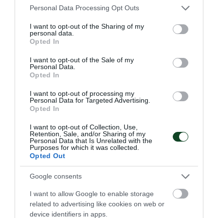
Η κλήρωση της Allwyn Women’s
Please note that this website/app uses one or more Google
Personal Data Processing Opt Outs
Basketball League 1
services and may gather and store information including but
not limited to your visit or usage behaviour. You may click to
I want to opt-out of the Sharing of my
Πραγματοποιήθηκε η κλήρωση της Allwyn Women’s
personal data.
grant or deny consent to Google and its third-party tags to
Basketball League 1 για τη σεζόν 2026-2027.
Opted In
use your data for below specified purposes in below Google
consent section.
I want to opt-out of the Sale of my
23.07.2026
ΜΠΑΣΚΕΤ ΓΥΝΑΙΚΩΝ
Personal Data.
Opted In
I want to opt-out of processing my
Personal Data for Targeted Advertising.
Opted In
I want to opt-out of Collection, Use,
Retention, Sale, and/or Sharing of my
Personal Data that Is Unrelated with the
Purposes for which it was collected.
Opted Out
Google consents
I want to allow Google to enable storage
related to advertising like cookies on web or
Η κλήρωση της EuroLeague
device identifiers in apps.