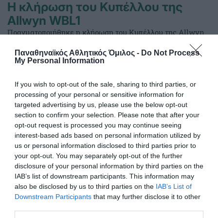
Η κλήρωση του Κυπέλλου της
Allwyn WBL1
Πραγματοποιήθηκε η κλήρωση του Κυπέλλου της Allwyn
Women’s Basketball League 1.
Παναθηναϊκός Αθλητικός Όμιλος -
Do Not Process
My Personal Information
30.07.2026
ΜΠΑΣΚΕΤ ΓΥΝΑΙΚΩΝ
If you wish to opt-out of the sale, sharing to third parties, or
processing of your personal or sensitive information for
targeted advertising by us, please use the below opt-out
section to confirm your selection. Please note that after your
opt-out request is processed you may continue seeing
interest-based ads based on personal information utilized by
us or personal information disclosed to third parties prior to
your opt-out. You may separately opt-out of the further
disclosure of your personal information by third parties on the
IAB’s list of downstream participants. This information may
also be disclosed by us to third parties on the
IAB’s List of
Downstream Participants
that may further disclose it to other
third parties.