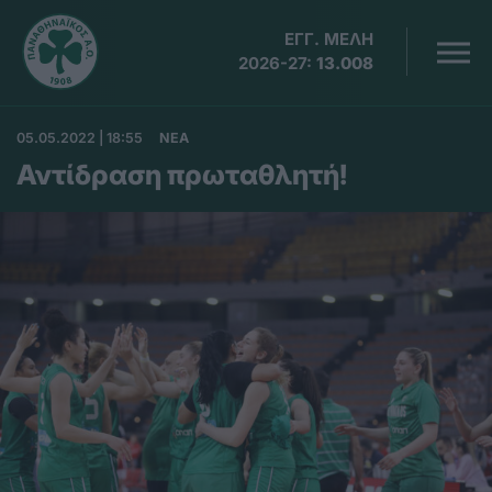
ΕΓΓ. ΜΕΛΗ
2026-27:
13.008
05.05.2022 | 18:55
ΝΕΑ
Αντίδραση πρωταθλητή!