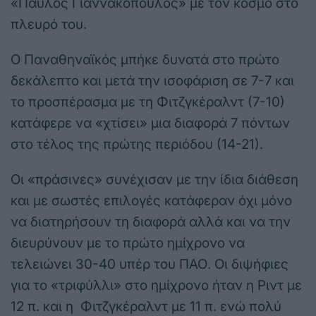
«Παύλος Γιαννακόπουλος» με τον κόσμο στο
πλευρό του.
Ο Παναθηναϊκός μπήκε δυνατά στο πρώτο
δεκάλεπτο και μετά την ισοφάριση σε 7-7 και
το προσπέρασμα με τη Φιτζγκέραλντ (7-10)
κατάφερε να «χτίσει» μια διαφορά 7 πόντων
στο τέλος της πρώτης περιόδου (14-21).
Οι «πράσινες» συνέχισαν με την ίδια διάθεση
και με σωστές επιλογές κατάφεραν όχι μόνο
να διατηρήσουν τη διαφορά αλλά και να την
διευρύνουν με το πρώτο ημίχρονο να
τελειώνει 30-40 υπέρ του ΠΑΟ. Οι διψήφιες
για το «τριφύλλι» στο ημίχρονο ήταν η Ριντ με
12 π. και η Φιτζγκέραλντ με 11 π. ενώ πολύ