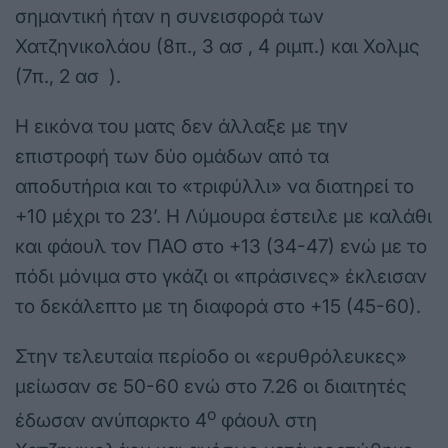
σημαντική ήταν η συνεισφορά των
Χατζηνικολάου (8π., 3 ασ , 4 ριμπ.) και Χολμς
(7π., 2 ασ ).
Η εικόνα του ματς δεν άλλαξε με την
επιστροφή των δύο ομάδων από τα
αποδυτήρια και το «τριφύλλι» να διατηρεί το
+10 μέχρι το 23’. Η Λύμουρα έστειλε με καλάθι
και φάουλ τον ΠΑΟ στο +13 (34-47) ενώ με το
πόδι μόνιμα στο γκάζι οι «πράσινες» έκλεισαν
το δεκάλεπτο με τη διαφορά στο +15 (45-60).
Στην τελευταία περίοδο οι «ερυθρόλευκες»
μείωσαν σε 50-60 ενώ στο 7.26 οι διαιτητές
ο
έδωσαν ανύπαρκτο 4
φάουλ στη