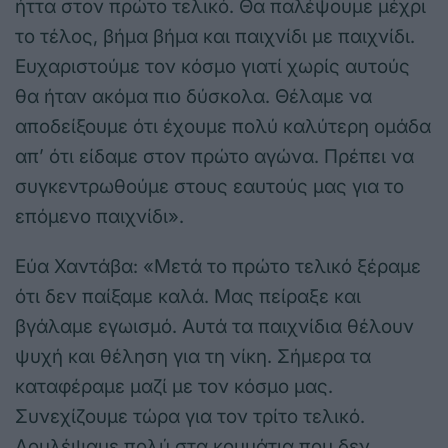
ήττα στον πρώτο τελικό. Θα παλέψουμε μέχρι
το τέλος, βήμα βήμα και παιχνίδι με παιχνίδι.
Ευχαριστούμε τον κόσμο γιατί χωρίς αυτούς
θα ήταν ακόμα πιο δύσκολα. Θέλαμε να
αποδείξουμε ότι έχουμε πολύ καλύτερη ομάδα
απ’ ότι είδαμε στον πρώτο αγώνα. Πρέπει να
συγκεντρωθούμε στους εαυτούς μας για το
επόμενο παιχνίδι».
Εύα Χαντάβα: «Μετά το πρώτο τελικό ξέραμε
ότι δεν παίξαμε καλά. Μας πείραξε και
βγάλαμε εγωισμό. Αυτά τα παιχνίδια θέλουν
ψυχή και θέληση για τη νίκη. Σήμερα τα
καταφέραμε μαζί με τον κόσμο μας.
Συνεχίζουμε τώρα για τον τρίτο τελικό.
Δουλέψαμε πολύ στα κομμάτια που δεν