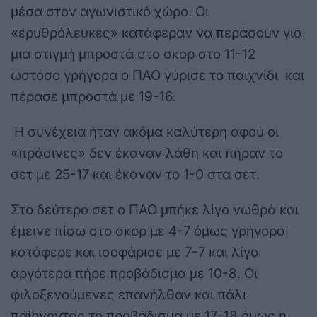
μέσα στον αγωνιστικό χώρο. Οι
«ερυθρόλευκες» κατάφεραν να περάσουν για
μια στιγμή μπροστά στο σκορ στο 11-12
ωστόσο γρήγορα ο ΠΑΟ γύρισε το παιχνίδι και
πέρασε μπροστά με 19-16.
Η συνέχεια ήταν ακόμα καλύτερη αφού οι
«πράσινες» δεν έκαναν λάθη και πήραν το
σετ με 25-17 και έκαναν το 1-0 στα σετ.
Στο δεύτερο σετ ο ΠΑΟ μπήκε λίγο νωθρά και
έμεινε πίσω στο σκορ με 4-7 όμως γρήγορα
κατάφερε και ισοφάρισε με 7-7 και λίγο
αργότερα πήρε προβάδισμα με 10-8. Οι
φιλοξενούμενες επανήλθαν και πάλι
παίρνοντας το προβάδισμα με 17-18 όμως η