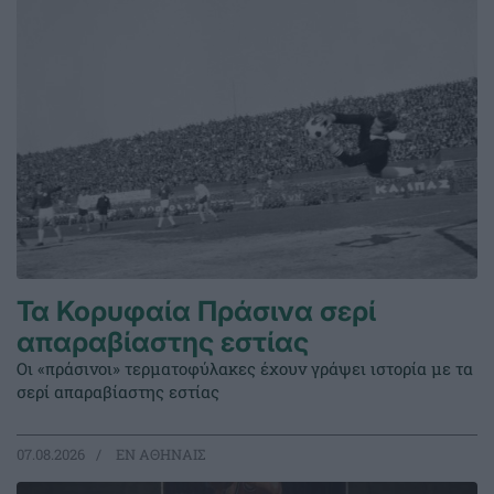
Τα Κορυφαία Πράσινα σερί
απαραβίαστης εστίας
Οι «πράσινοι» τερματοφύλακες έχουν γράψει ιστορία με τα
σερί απαραβίαστης εστίας
07.08.2026
EΝ ΑΘΗΝΑΙΣ