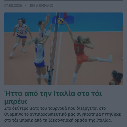
07.08.2026
EΝ ΑΘΗΝΑΙΣ
Ήττα από την Ιταλία στο τάι
μπρέικ
Στο δεύτερο ματς του τουρνουά που διεξάγεται στο
Ουρμπίνο το αντιπροσωπευτικό μας συγκρότημα ηττήθηκε
στο τάι μπρέικ από τη Μεσογειακή ομάδα της Ιταλίας.