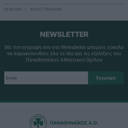
06.08.2026
ΒΟΛΕΪ ΓΥΝΑΙΚΩΝ
NEWSLETTER
Με την εγγραφή σου στο Newsletter μπορείς εύκολα
να παρακολουθείς όλα τα νέα και τις εξελίξεις του
Παναθηναϊκού Αθλητικού Ομίλου
ΠΑΝΑΘΗΝΑΪΚΟΣ Α.Ο.