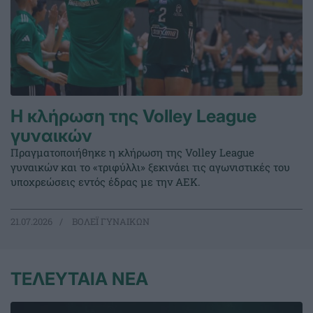
Η κλήρωση της Volley League
γυναικών
Πραγματοποιήθηκε η κλήρωση της Volley League
γυναικών και το «τριφύλλι» ξεκινάει τις αγωνιστικές του
υποχρεώσεις εντός έδρας με την ΑΕΚ.
21.07.2026
ΒΟΛΕΪ ΓΥΝΑΙΚΩΝ
ΤΕΛΕΥΤΑΙΑ ΝΕΑ