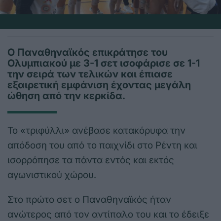
Ο Παναθηναϊκός επικράτησε του
Ολυμπιακού με 3-1 σετ ισοφάρισε σε 1-1
την σειρά των τελικών και έπιασε
εξαιρετική εμφάνιση έχοντας μεγάλη
ώθηση από την κερκίδα.
Το «τριφύλλι» ανέβασε κατακόρυφα την
απόδοση του από το παιχνίδι στο Ρέντη και
ισορρόπησε τα πάντα εντός και εκτός
αγωνιστικού χώρου.
Στο πρώτο σετ ο Παναθηναϊκός ήταν
ανώτερος από τον αντίπαλο του και το έδειξε