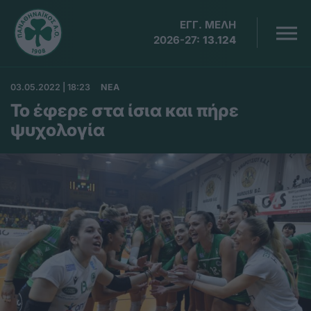
ΕΓΓ. ΜΕΛΗ
2026-27:
13.124
03.05.2022 | 18:23
ΝΕΑ
Το έφερε στα ίσια και πήρε
ψυχολογία