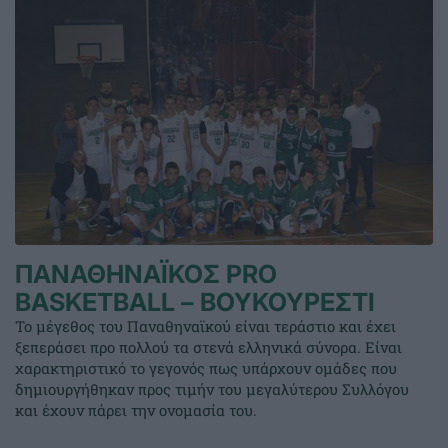
ΠΑΝΑΘΗΝΑΪΚΟΣ PRO
BASKETBALL – ΒΟΥΚΟΥΡΕΣΤΙ
Το μέγεθος του Παναθηναϊκού είναι τεράστιο και έχει
ξεπεράσει προ πολλού τα στενά ελληνικά σύνορα. Είναι
χαρακτηριστικό το γεγονός πως υπάρχουν ομάδες που
δημιουργήθηκαν προς τιμήν του μεγαλύτερου Συλλόγου
και έχουν πάρει την ονομασία του.