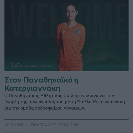
Στον Παναθηναϊκό η
Κατεργιαννάκη
Ο Παναθηναϊκός Αθλητικός Όμιλος ανακοινώνει την
έναρξη της συνεργασίας του με τη Στέλλα Κατεργιαννάκη
για την ομάδα ποδοσφαίρου γυναικών.
07.08.2026
ΠΟΔΟΣΦΑΙΡΟ ΓΥΝΑΙΚΩΝ