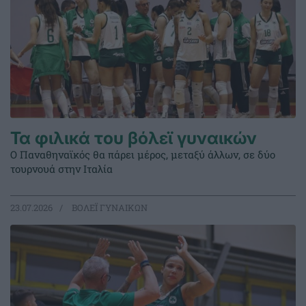
Τα φιλικά του βόλεϊ γυναικών
Ο Παναθηναϊκός θα πάρει μέρος, μεταξύ άλλων, σε δύο
τουρνουά στην Ιταλία
23.07.2026
ΒΟΛΕΪ ΓΥΝΑΙΚΩΝ