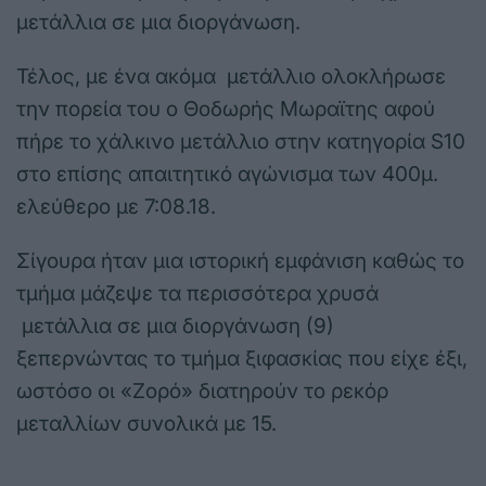
μετάλλια σε μια διοργάνωση.
Τέλος, με ένα ακόμα μετάλλιο ολοκλήρωσε
την πορεία του ο Θοδωρής Μωραϊτης αφού
πήρε το χάλκινο μετάλλιο στην κατηγορία S10
στο επίσης απαιτητικό αγώνισμα των 400μ.
ελεύθερο με 7:08.18.
Σίγουρα ήταν μια ιστορική εμφάνιση καθώς το
τμήμα μάζεψε τα περισσότερα χρυσά
μετάλλια σε μια διοργάνωση (9)
ξεπερνώντας το τμήμα ξιφασκίας που είχε έξι,
ωστόσο οι «Ζορό» διατηρούν το ρεκόρ
μεταλλίων συνολικά με 15.