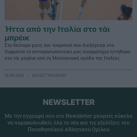
Ήττα από την Ιταλία στο τάι
μπρέικ
Στο δεύτερο ματς του τουρνουά που διεξάγεται στο
Ουρμπίνο το αντιπροσωπευτικό μας συγκρότημα ηττήθηκε
στο τάι μπρέικ από τη Μεσογειακή ομάδα της Ιταλίας.
06.08.2026
ΒΟΛΕΪ ΓΥΝΑΙΚΩΝ
NEWSLETTER
Με την εγγραφή σου στο Newsletter μπορείς εύκολα
να παρακολουθείς όλα τα νέα και τις εξελίξεις του
Παναθηναϊκού Αθλητικού Ομίλου