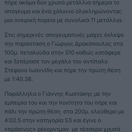
πήρε ακόμα δύο χρυσά μετάλλια σήμερα το
απόγευμα και ένα χάλκινο ολοκληρώνοντας
μια ονειρική πορεία με συνολικά 11 μετάλλια.
Στις σημερινές απογευματινές μάχες έκλεψε
την παράσταση ο Γιώργος Δρακόπουλος στα
100μ. πεταλούδα στην S10 καθώς κατάφερε
και ξεπέρασε τον μεγάλο του αντίπαλο
Στέφανο Ιωαννίδη και πήρε την πρώτη θέση
με 1:40.38.
Παράλληλα ο Γιάννης Κωστάκης με την
εμπειρία του και την ποιότητα του πήρε και
πάλι την πρώτη θέση στα 200μ. ελεύθερο με
4:02.5 στην κατηγορία S3 και έγινε ο
«πράσινος» ρέκορντμαν με τέσσερα χρυσά