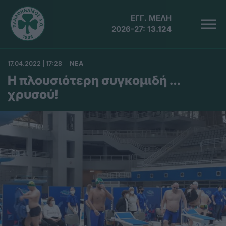
ΕΓΓ. ΜΕΛΗ
2026-27:
13.124
17.04.2022 | 17:28
ΝΕΑ
Η πλουσιότερη συγκομιδή …
χρυσού!