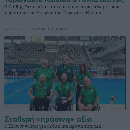
Ο Στάθης Γαλιατσάτος ήταν ανάμεσα στους αθλητές που
τερμάτισαν τον Διάπλου του Τορωναίου Κόλπου.
27.07.2026
ΚΟΛΥΜΒΗΣΗ ΑΜΕΑ
Σταθερή «πράσινη» αξία
Ο Παναθηναϊκός για ακόμα μια χρονιά είχε μια