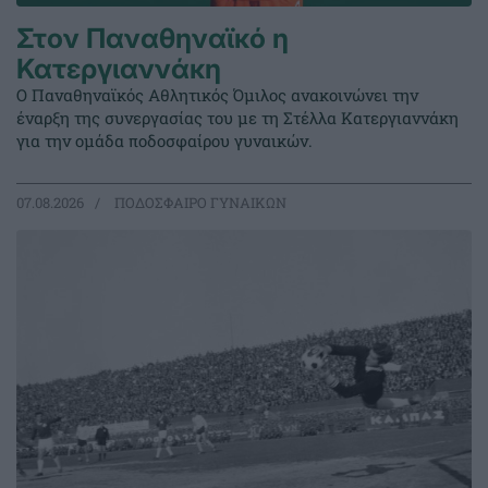
Στον Παναθηναϊκό η
Κατεργιαννάκη
Ο Παναθηναϊκός Αθλητικός Όμιλος ανακοινώνει την
έναρξη της συνεργασίας του με τη Στέλλα Κατεργιαννάκη
για την ομάδα ποδοσφαίρου γυναικών.
07.08.2026
ΠΟΔΟΣΦΑΙΡΟ ΓΥΝΑΙΚΩΝ