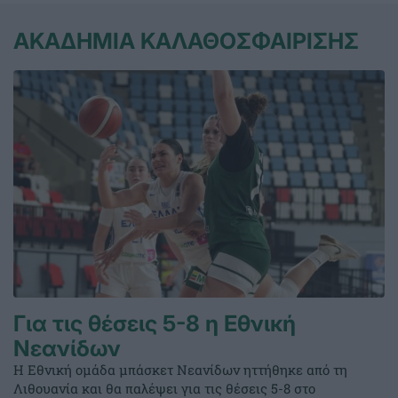
ΑΚΑΔΗΜΙΑ ΚΑΛΑΘΟΣΦΑΙΡΙΣΗΣ
Για τις θέσεις 5-8 η Εθνική
Νεανίδων
Η Εθνική ομάδα μπάσκετ Νεανίδων ηττήθηκε από τη
Λιθουανία και θα παλέψει για τις θέσεις 5-8 στο