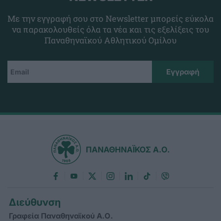
Με την εγγραφή σου στο Newsletter μπορείς εύκολα
να παρακολουθείς όλα τα νέα και τις εξελίξεις του
Παναθηναϊκού Αθλητικού Ομίλου
ΠΑΝΑΘΗΝΑΪΚΟΣ Α.Ο.
Διεύθυνση
Γραφεία Παναθηναϊκού Α.Ο.