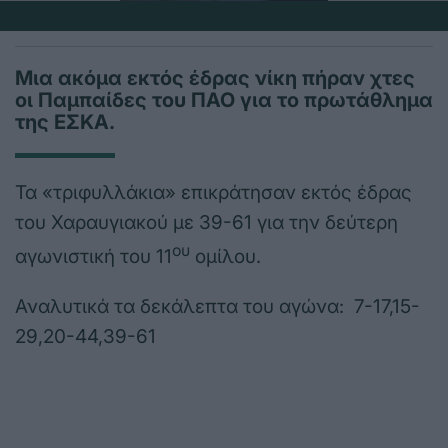
Μια ακόμα εκτός έδρας νίκη πήραν χτες
οι Παμπαίδες του ΠΑΟ για το πρωτάθλημα
της ΕΣΚΑ.
Τα «τριφυλλάκια» επικράτησαν εκτός έδρας
του Χαραυγιακού με 39-61 για την δεύτερη
ου
αγωνιστική του 11
ομίλου.
Αναλυτικά τα δεκάλεπτα του αγώνα: 7-17,15-
29,20-44,39-61