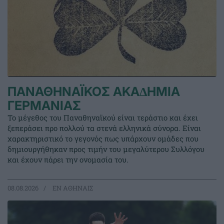
ΠΑΝΑΘΗΝΑΪΚΟΣ ΑΚΑ∆ΗΜΙΑ
ΓΕΡΜΑΝΙΑΣ
Το μέγεθος του Παναθηναϊκού είναι τεράστιο και έχει
ξεπεράσει προ πολλού τα στενά ελληνικά σύνορα. Είναι
χαρακτηριστικό το γεγονός πως υπάρχουν ομάδες που
δημιουργήθηκαν προς τιμήν του μεγαλύτερου Συλλόγου
και έχουν πάρει την ονομασία του.
08.08.2026
EΝ ΑΘΗΝΑΙΣ