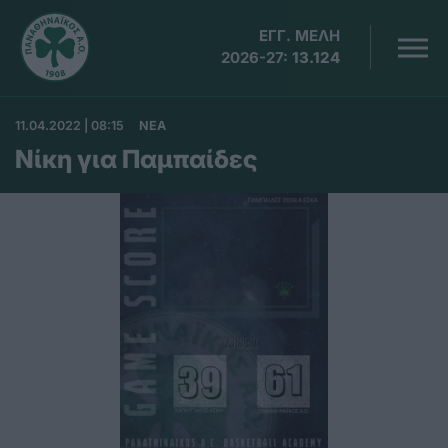
ΕΓΓ. ΜΕΛΗ
2026-27:
13.124
11.04.2022 | 08:15
ΝΕΑ
Νίκη για Παμπαίδες