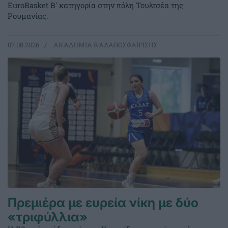
EuroBasket Β' κατηγορία στην πόλη Τουλτσέα της
Ρουμανίας.
07.08.2026
ΑΚΑΔΗΜΙΑ ΚΑΛΑΘΟΣΦΑΙΡΙΣΗΣ
Πρεμιέρα με ευρεία νίκη με δύο
«τριφύλλια»