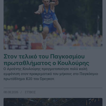
Στον τελικό του Παγκοσμίου
πρωταθλήματος ο Κουλούρης
Ο Αρσένης Κουλούρης πραγματοποίησε πολύ καλή
εμφάνιση στον προκριματικό του μήκους στο Παγκόσμιο
πρωτάθλημα Κ20 του Όρεγκον.
08.08.2026
ΣΤΙΒΟΣ