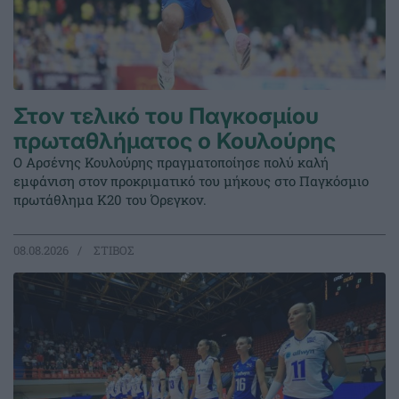
Στον τελικό του Παγκοσμίου
πρωταθλήματος ο Κουλούρης
Ο Αρσένης Κουλούρης πραγματοποίησε πολύ καλή
εμφάνιση στον προκριματικό του μήκους στο Παγκόσμιο
πρωτάθλημα Κ20 του Όρεγκον.
08.08.2026
ΣΤΙΒΟΣ