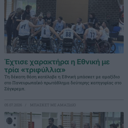
Έχτισε χαρακτήρα η Εθνική με
τρία «τριφύλλια»
Τη δέκατη θέση κατέλαβε η Εθνική μπάσκετ με αμαξίδιο
στο Πανευρωπαϊκό πρωτάθλημα δεύτερης κατηγορίας στο
Ζάγκρεμπ.
05.07.2026
ΜΠΑΣΚΕΤ ΜΕ ΑΜΑΞΙΔΙΟ