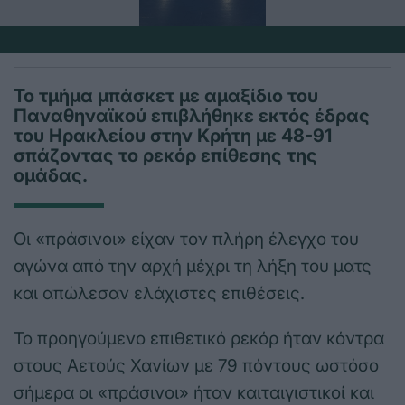
Το τμήμα μπάσκετ με αμαξίδιο του
Παναθηναϊκού επιβλήθηκε εκτός έδρας
του Ηρακλείου στην Κρήτη με 48-91
σπάζοντας το ρεκόρ επίθεσης της
ομάδας.
Οι «πράσινοι» είχαν τον πλήρη έλεγχο του
αγώνα από την αρχή μέχρι τη λήξη του ματς
και απώλεσαν ελάχιστες επιθέσεις.
Το προηγούμενο επιθετικό ρεκόρ ήταν κόντρα
στους Αετούς Χανίων με 79 πόντους ωστόσο
σήμερα οι «πράσινοι» ήταν καιταιγιστικοί και