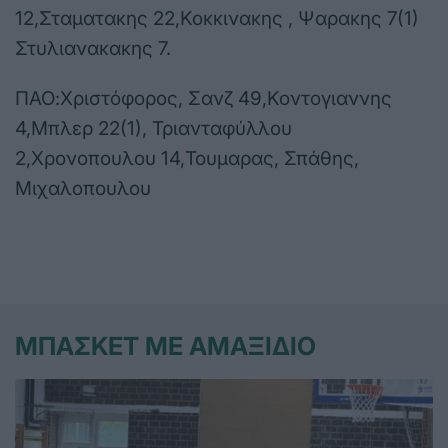
12,Σταματακης 22,Κοκκινακης , Ψαρακης 7(1)
Στυλιανακακης 7.
ΠΑΟ:Χριστόφορος, Σανζ 49,Κοντογιαννης
4,Μπλερ 22(1), Τριανταφύλλου
2,Χρονοπουλου 14,Τουμαρας, Σπάθης,
Μιχαλοπουλου
ΜΠΑΣΚΕΤ ΜΕ ΑΜΑΞΙΔΙΟ