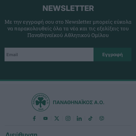
NEWSLETTER
Με την εγγραφή σου στο Newsletter μπορείς εύκολα
να παρακολουθείς όλα τα νέα και τις εξελίξεις του
Παναθηναϊκού Αθλητικού Ομίλου
ΠΑΝΑΘΗΝΑΪΚΟΣ Α.Ο.
Διεύθυνση