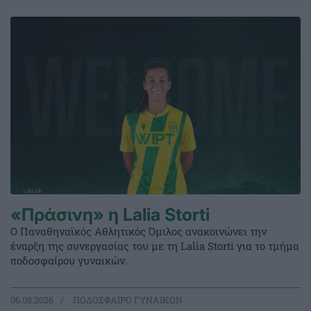
«Πράσινη» η Lalia Storti
Ο Παναθηναϊκός Αθλητικός Όμιλος ανακοινώνει την
έναρξη της συνεργασίας του με τη Lalia Storti για το τμήμα
ποδοσφαίρου γυναικών.
06.08.2026
ΠΟΔΟΣΦΑΙΡΟ ΓΥΝΑΙΚΩΝ