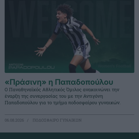
«Πράσινη» η Παπαδοπούλου
Ο Παναθηναϊκός Αθλητικός Όμιλος ανακοινώνει την
έναρξη της συνεργασίας του με την Αντιγόνη
Παπαδοπούλου για το τμήμα ποδοσφαίρου γυναικών.
06.08.2026
ΠΟΔΟΣΦΑΙΡΟ ΓΥΝΑΙΚΩΝ