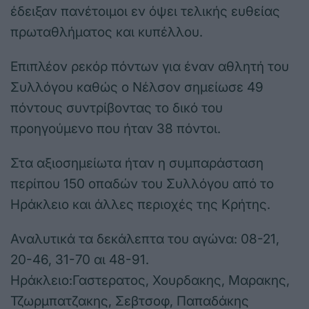
έδειξαν πανέτοιμοι εν όψει τελικής ευθείας
πρωταθλήματος και κυπέλλου.
Επιπλέον ρεκόρ πόντων για έναν αθλητή του
Συλλόγου καθώς ο Νέλσον σημείωσε 49
πόντους συντρίβοντας το δικό του
προηγούμενο που ήταν 38 πόντοι.
Στα αξιοσημείωτα ήταν η συμπαράσταση
περίπου 150 οπαδών του Συλλόγου από το
Ηράκλειο και άλλες περιοχές της Κρήτης.
Αναλυτικά τα δεκάλεπτα του αγώνα: 08-21,
20-46, 31-70 αι 48-91.
Ηράκλειο:Γαστερατος, Χουρδακης, Μαρακης,
Τζωρμπατζακης, Σεβτσοφ, Παπαδάκης