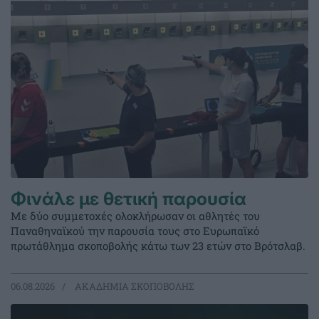
Φινάλε με θετική παρουσία
Με δύο συμμετοχές ολοκλήρωσαν οι αθλητές του
Παναθηναϊκού την παρουσία τους στο Ευρωπαϊκό
πρωτάθλημα σκοποβολής κάτω των 23 ετών στο Βρότσλαβ.
06.08.2026
ΑΚΑΔΗΜΙΑ ΣΚΟΠΟΒΟΛΗΣ