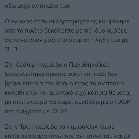
αξιόμαχο αντίπαλο του.
Ο αγώνας ήταν σκληροτράχηλος και φάνηκε
από το πρώτο δεκάλεπτο με τις δύο ομάδες
να πηγαίνουν μαζί στο σκορ στη λήξη του με
11-11.
Στη δεύτερη περίοδο ο Παναθηναϊκός
δυσκολεύτηκε αρκετά αφού και πάλι δεν
βρήκε εύκολα τον δρόμο προς το αντίπαλο
καλάθι ενώ και αμυντικά είχε κάποια θέματα,
με αποτέλεσμα να πάρει προβάδισμα ο ΠΑΟΚ
στο ημίχρονο με 22-27.
Στην Τρίτη περίοδο το «τριφύλλι» πίεσε
επιθετικά παραπάνω τον αντίπαλο του και με