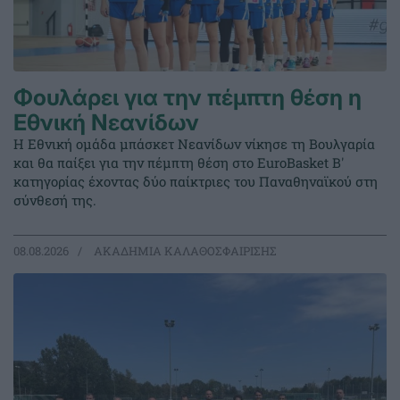
Φουλάρει για την πέμπτη θέση η
Εθνική Νεανίδων
Η Εθνική ομάδα μπάσκετ Νεανίδων νίκησε τη Βουλγαρία
και θα παίξει για την πέμπτη θέση στο EuroBasket Β'
κατηγορίας έχοντας δύο παίκτριες του Παναθηναϊκού στη
σύνθεσή της.
08.08.2026
ΑΚΑΔΗΜΙΑ ΚΑΛΑΘΟΣΦΑΙΡΙΣΗΣ