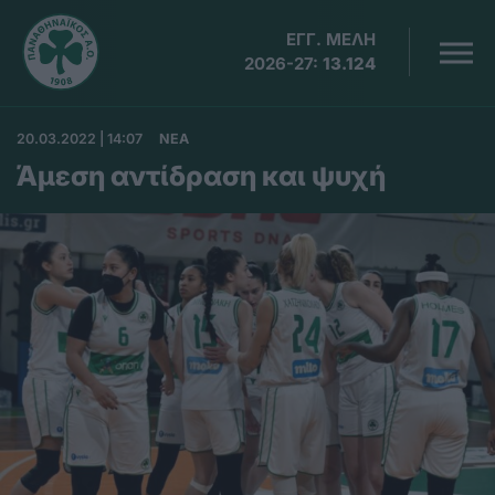
ΕΓΓ. ΜΕΛΗ
2026-27:
13.124
20.03.2022 | 14:07
ΝΕΑ
Άμεση αντίδραση και ψυχή