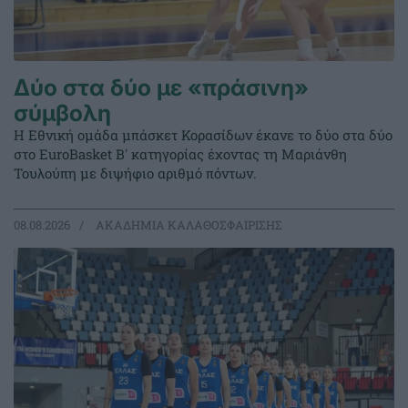
Δύο στα δύο με «πράσινη»
σύμβολη
Η Εθνική ομάδα μπάσκετ Κορασίδων έκανε το δύο στα δύο
στο EuroBasket Β' κατηγορίας έχοντας τη Μαριάνθη
Τουλούπη με διψήφιο αριθμό πόντων.
08.08.2026
ΑΚΑΔΗΜΙΑ ΚΑΛΑΘΟΣΦΑΙΡΙΣΗΣ