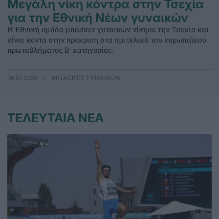
Μεγάλη νίκη κόντρα στην Τσεχία
για την Εθνική Νέων γυναικών
Η Εθνική ομάδα μπάσκετ γυναικών νίκησε την Τσεχία και
είναι κοντά στην πρόκριση στα ημιτελικά του ευρωπαϊκού
πρωταθλήματος Β' κατηγορίας.
08.07.2026
ΜΠΑΣΚΕΤ ΓΥΝΑΙΚΩΝ
ΤΕΛΕΥΤΑΙΑ ΝΕΑ