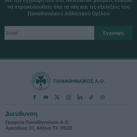
να παρακολουθείς όλα τα νέα και τις εξελίξεις του
Παναθηναϊκού Αθλητικού Ομίλου
ΠΑΝΑΘΗΝΑΪΚΟΣ Α.Ο.
Διεύθυνση
Γραφεία Παναθηναϊκού Α.Ο.
Αρκαδίας 31, Αθήνα ΤΚ 11526