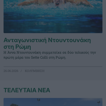
Ανταγωνιστική Ντουντουνάκη
στη Ρώμη
Η Άννα Ντουντουνάκη συμμετείχε σε δύο τελικούς την
πρώτη μέρα του Sette Colli στη Ρώμη.
26.06.2026
ΚΟΛΥΜΒΗΣΗ
ΤΕΛΕΥΤΑΙΑ ΝΕΑ