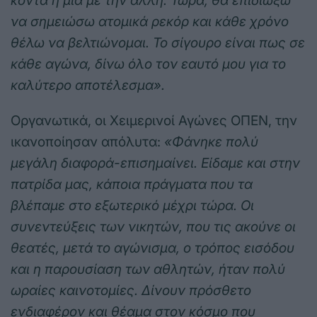
κοντά η μία με την άλλη. Τώρα, θα επιδιώξω
να σημειώσω ατομικά ρεκόρ και κάθε χρόνο
θέλω να βελτιώνομαι. Το σίγουρο είναι πως σε
κάθε αγώνα, δίνω όλο τον εαυτό μου για το
καλύτερο αποτέλεσμα».
Οργανωτικά, οι Χειμερινοί Αγώνες ΟΠΕΝ, την
ικανοποίησαν απόλυτα:
«Φάνηκε πολύ
μεγάλη διαφορά-επισημαίνει. Είδαμε και στην
πατρίδα μας, κάποια πράγματα που τα
βλέπαμε στο εξωτερικό μέχρι τώρα. Οι
συνεντεύξεις των νικητών,
που τις ακούνε οι
θεατές,
μετά το αγώνισμα, ο τρόπος εισόδου
και η παρουσίαση των αθλητών, ήταν πολύ
ωραίες καινοτομίες. Δίνουν πρόσθετο
ενδιαφέρον και θέαμα στον κόσμο που