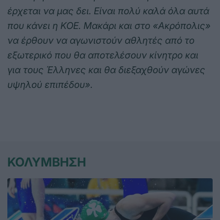
έρχεται να μας δει. Είναι πολύ καλά όλα αυτά
που κάνει η ΚΟΕ. Μακάρι και στο «Ακρόπολις»
να έρθουν να αγωνιστούν αθλητές από το
εξωτερικό που θα αποτελέσουν κίνητρο και
για τους Έλληνες και θα διεξαχθούν αγώνες
υψηλού επιπέδου».
ΚΟΛΥΜΒΗΣΗ