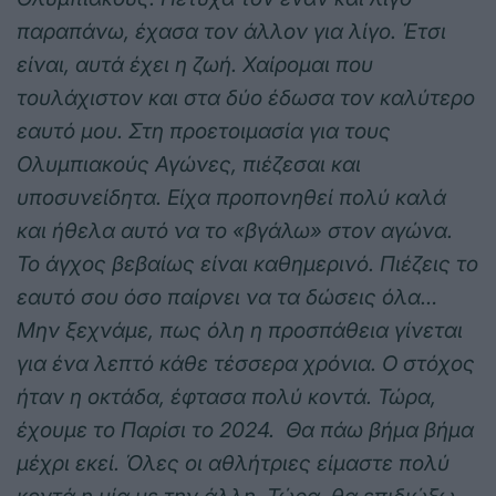
παραπάνω, έχασα τον άλλον για λίγο. Έτσι
είναι, αυτά έχει η ζωή. Χαίρομαι που
τουλάχιστον και στα δύο έδωσα τον καλύτερο
εαυτό μου. Στη προετοιμασία για τους
Ολυμπιακούς Αγώνες, πιέζεσαι και
υποσυνείδητα. Είχα προπονηθεί πολύ καλά
και ήθελα αυτό να το «βγάλω» στον αγώνα.
Το άγχος βεβαίως είναι καθημερινό. Πιέζεις το
εαυτό σου όσο παίρνει να τα δώσεις όλα…
Μην ξεχνάμε, πως όλη η προσπάθεια γίνεται
για ένα λεπτό κάθε τέσσερα χρόνια. Ο στόχος
ήταν η οκτάδα, έφτασα πολύ κοντά. Τώρα,
έχουμε το Παρίσι το 2024.
Θα πάω βήμα βήμα
μέχρι εκεί. Όλες οι αθλήτριες είμαστε πολύ