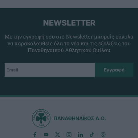
NEWSLETTER
Με την εγγραφή σου στο Newsletter μπορείς εύκολα
να παρακολουθείς όλα τα νέα και τις εξελίξεις του
Παναθηναϊκού Αθλητικού Ομίλου
ΠΑΝΑΘΗΝΑΪΚΟΣ Α.Ο.