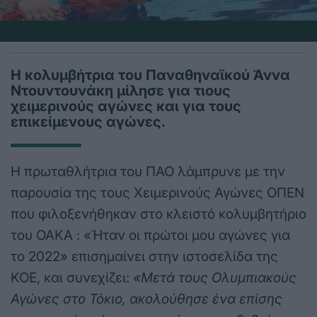
Η κολυμβήτρια του Παναθηναϊκού Άννα
Ντουντουνάκη μίλησε για τιους
χειμερινούς αγώνες και για τους
επικείμενους αγώνες.
Η πρωταθλήτρια του ΠΑΟ λάμπρυνε με την
παρουσία της τους Χειμερινούς Αγώνες ΟΠΕΝ
που φιλοξενήθηκαν στο κλειστό κολυμβητήριο
του ΟΑΚΑ : «Ήταν οι πρώτοι μου αγώνες για
το 2022» επισημαίνει στην ιστοσελίδα της
ΚΟΕ, και συνεχίζει:
«Μετά τους Ολυμπιακούς
Αγώνες στο Τόκιο, ακολούθησε ένα επίσης