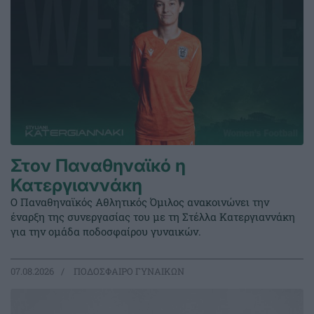
Στον Παναθηναϊκό η
Κατεργιαννάκη
Ο Παναθηναϊκός Αθλητικός Όμιλος ανακοινώνει την
έναρξη της συνεργασίας του με τη Στέλλα Κατεργιαννάκη
για την ομάδα ποδοσφαίρου γυναικών.
07.08.2026
ΠΟΔΟΣΦΑΙΡΟ ΓΥΝΑΙΚΩΝ