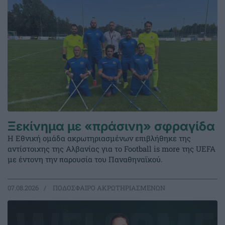
Ξεκίνημα με «πράσινη» σφραγίδα
Η Εθνική ομάδα ακρωτηριασμένων επιβλήθηκε της
αντίστοιχης της Αλβανίας για το Football is more της UEFA
με έντονη την παρουσία του Παναθηναϊκού.
07.08.2026
ΠΟΔΟΣΦΑΙΡΟ ΑΚΡΩΤΗΡΙΑΣΜΕΝΩΝ