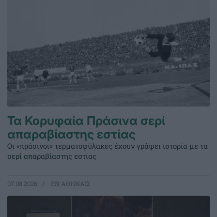
Τα Κορυφαία Πράσινα σερί
απαραβίαστης εστίας
Οι «πράσινοι» τερματοφύλακες έχουν γράψει ιστορία με τα
σερί απαραβίαστης εστίας
07.08.2026
EΝ ΑΘΗΝΑΙΣ