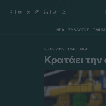
ΝΕΑ
ΣΥΛΛΟΓΟΣ
ΤΜΗΜ
26.02.2022 | 17:40
ΝΕΑ
Κρατάει την 