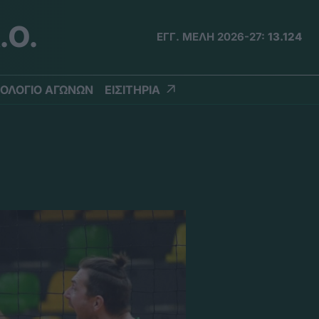
.Ο.
ΕΓΓ. ΜΕΛΗ 2026-27:
13.124
ΟΛΟΓΙΟ ΑΓΩΝΩΝ
ΕΙΣΙΤΗΡΙΑ