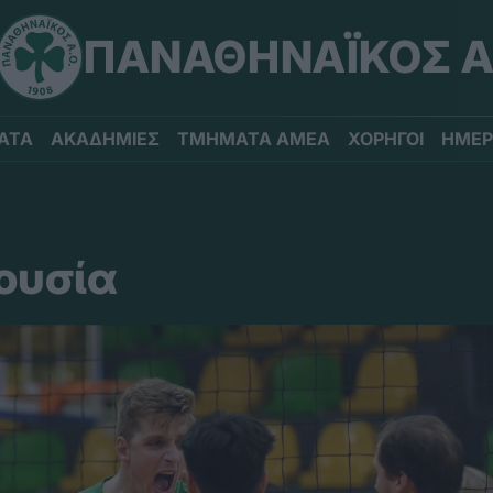
ΠΑΝΑΘΗΝΑΪΚΟΣ Α
ΑΤΑ
ΑΚΑΔΗΜΙΕΣ
ΤΜΗΜΑΤΑ ΑΜΕΑ
ΧΟΡΗΓΟΙ
ΗΜΕΡ
ουσία