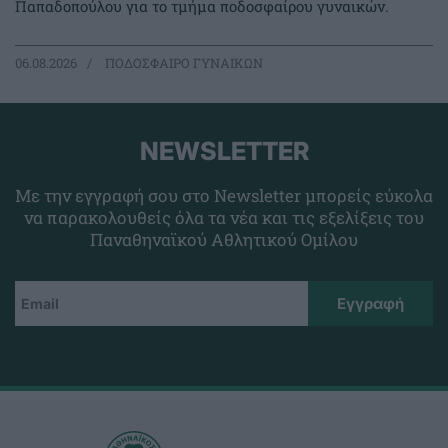
Παπαδοπούλου για το τμήμα ποδοσφαίρου γυναικών.
06.08.2026
ΠΟΔΟΣΦΑΙΡΟ ΓΥΝΑΙΚΩΝ
NEWSLETTER
Με την εγγραφή σου στο Newsletter μπορείς εύκολα
να παρακολουθείς όλα τα νέα και τις εξελίξεις του
Παναθηναϊκού Αθλητικού Ομίλου