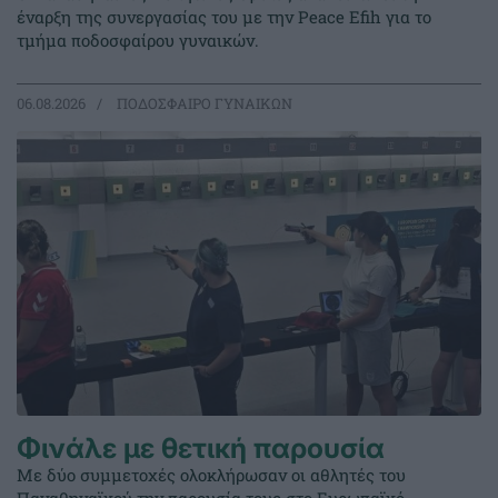
έναρξη της συνεργασίας του με την Peace Efih για το
τμήμα ποδοσφαίρου γυναικών.
06.08.2026
ΠΟΔΟΣΦΑΙΡΟ ΓΥΝΑΙΚΩΝ
Φινάλε με θετική παρουσία
Με δύο συμμετοχές ολοκλήρωσαν οι αθλητές του