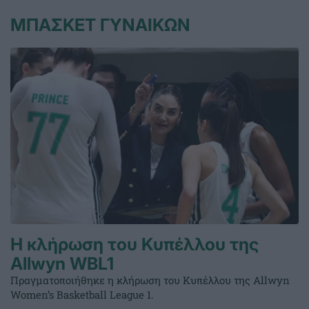
ΜΠΑΣΚΕΤ ΓΥΝΑΙΚΩΝ
Η κλήρωση του Κυπέλλου της
Allwyn WBL1
Πραγματοποιήθηκε η κλήρωση του Κυπέλλου της Allwyn
Women’s Basketball League 1.