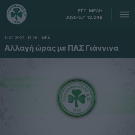
ΕΓΓ. ΜΕΛΗ
2026-27:
13.046
11.02.2022 | 13:28
ΝΕΑ
Αλλαγή ώρας με ΠΑΣ Γιάννινα