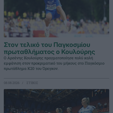
Στον τελικό του Παγκοσμίου
πρωταθλήματος ο Κουλούρης
Ο Αρσένης Κουλούρης πραγματοποίησε πολύ καλή
εμφάνιση στον προκριματικό του μήκους στο Παγκόσμιο
πρωτάθλημα Κ20 του Όρεγκον.
08.08.2026
ΣΤΙΒΟΣ