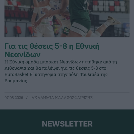
Για τις θέσεις 5-8 η Εθνική
Νεανίδων
Η Εθνική ομάδα μπάσκετ Νεανίδων ηττήθηκε από τη
Λιθουανία και θα παλέψει για τις θέσεις 5-8 στο
EuroBasket Β' κατηγορία στην πόλη Τουλτσέα της
Ρουμανίας.
07.08.2026
ΑΚΑΔΗΜΙΑ ΚΑΛΑΘΟΣΦΑΙΡΙΣΗΣ
NEWSLETTER