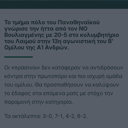
Το τμήμα πόλο του Παναθηναϊκού
γνώρισε την ήττα από τον ΝΟ
Βουλιαγμένης με 20-5 στο κολυμβητήριο
του Λαιμού στην 13η αγωνιστική του Β'
Ομίλου της Α1 Ανδρών.
Οι «πράσινοι» δεν κατάφεραν να αντιδράσουν
κόντρα στην πρωτοπόρο και πιο ισχυρή ομάδα
του ομίλου. Θα προσπαθήσουν να καλύψουν
το έδαφος στα επόμενα ματς με στόχο την
παραμονή στην κατηγορία.
Τα οκτάλεπτα: 3-0, 7-1, 4-2, 6-2.