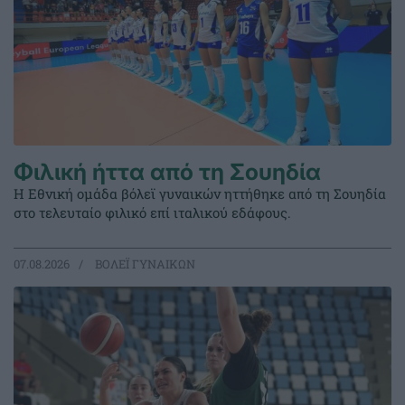
Φιλική ήττα από τη Σουηδία
Η Εθνική ομάδα βόλεϊ γυναικών ηττήθηκε από τη Σουηδία
στο τελευταίο φιλικό επί ιταλικού εδάφους.
07.08.2026
ΒΟΛΕΪ ΓΥΝΑΙΚΩΝ