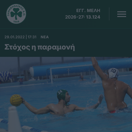
ΕΓΓ. ΜΕΛΗ
2026-27:
13.124
29.01.2022 | 17:31
ΝΕΑ
Στόχος η παραμονή