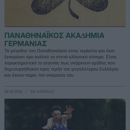
ΠΑΝΑΘΗΝΑΪΚΟΣ ΑΚΑ∆ΗΜΙΑ
ΓΕΡΜΑΝΙΑΣ
Το μέγεθος του Παναθηναϊκού είναι τεράστιο και έχει
ξεπεράσει προ πολλού τα στενά ελληνικά σύνορα. Είναι
χαρακτηριστικό το γεγονός πως υπάρχουν ομάδες που
δημιουργήθηκαν προς τιμήν του μεγαλύτερου Συλλόγου
και έχουν πάρει την ονομασία του.
08.08.2026
EΝ ΑΘΗΝΑΙΣ