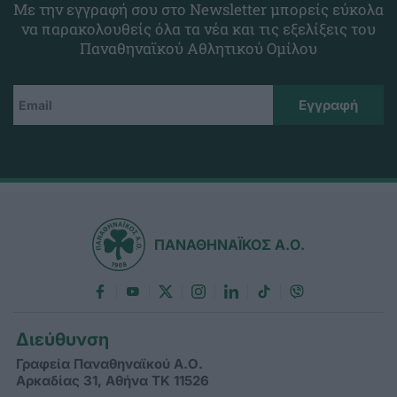
Με την εγγραφή σου στο Newsletter μπορείς εύκολα
να παρακολουθείς όλα τα νέα και τις εξελίξεις του
Παναθηναϊκού Αθλητικού Ομίλου
ΠΑΝΑΘΗΝΑΪΚΟΣ Α.Ο.
Διεύθυνση
Γραφεία Παναθηναϊκού Α.Ο.
Αρκαδίας 31, Αθήνα ΤΚ 11526