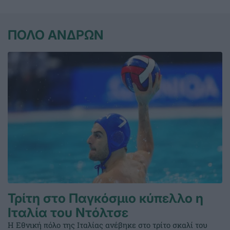
ΠΟΛΟ ΑΝΔΡΩΝ
Τρίτη στο Παγκόσμιο κύπελλο η
Ιταλία του Ντόλτσε
Η Εθνική πόλο της Ιταλίας ανέβηκε στο τρίτο σκαλί του