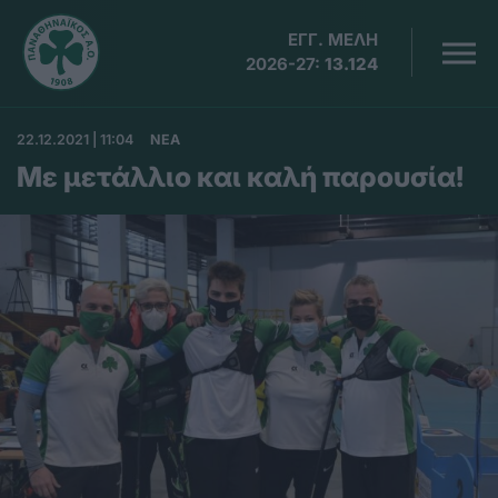
ΕΓΓ. ΜΕΛΗ
2026-27:
13.124
22.12.2021 | 11:04
ΝΕΑ
Με μετάλλιο και καλή παρουσία!