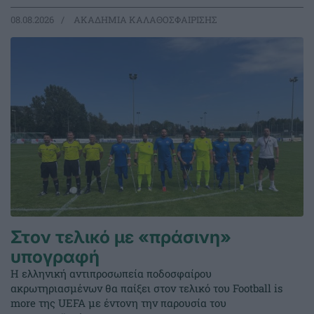
08.08.2026
ΑΚΑΔΗΜΙΑ ΚΑΛΑΘΟΣΦΑΙΡΙΣΗΣ
Στον τελικό με «πράσινη»
υπογραφή
Η ελληνική αντιπροσωπεία ποδοσφαίρου
ακρωτηριασμένων θα παίξει στον τελικό του Football is
more της UEFA με έντονη την παρουσία του