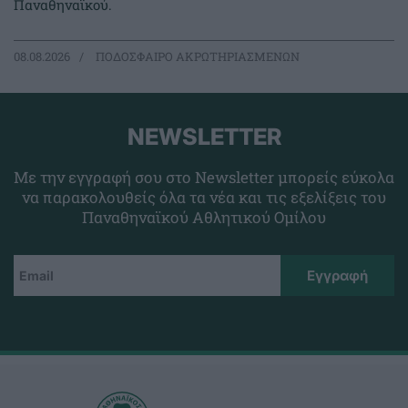
Παναθηναϊκού.
08.08.2026
ΠΟΔΟΣΦΑΙΡΟ ΑΚΡΩΤΗΡΙΑΣΜΕΝΩΝ
NEWSLETTER
Με την εγγραφή σου στο Newsletter μπορείς εύκολα
να παρακολουθείς όλα τα νέα και τις εξελίξεις του
Παναθηναϊκού Αθλητικού Ομίλου