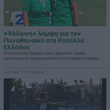
«Χάλκινη» λάμψη για τον
Παναθηναϊκό στο Κύπελλο
Ελλάδος
Ο Παναγιώτης Θεμελής και η Χριστιάνα Τσιάκα
κατέκτησαν το χάλκινο μετάλλιο στο Κύπελλο Ελλάδας.
04.07.2026
ΤΟΞΟΒΟΛΙΑ