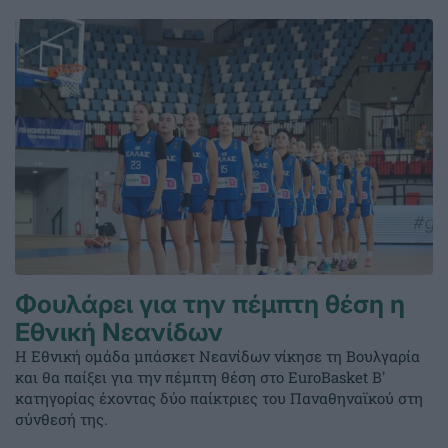
Φουλάρει για την πέμπτη θέση η
Εθνική Νεανίδων
Η Εθνική ομάδα μπάσκετ Νεανίδων νίκησε τη Βουλγαρία
και θα παίξει για την πέμπτη θέση στο EuroBasket Β'
κατηγορίας έχοντας δύο παίκτριες του Παναθηναϊκού στη
σύνθεσή της.