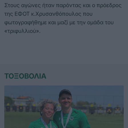
Στους αγώνες ήταν παρόντας και ο πρόεδρος
της ΕΦΟΤ κ.Χρυσανθόπουλος που
φωτογραφήθημε και μαζί με την ομάδα του
«τριφυλλιού».
ΤΟΞΟΒΟΛΙΑ