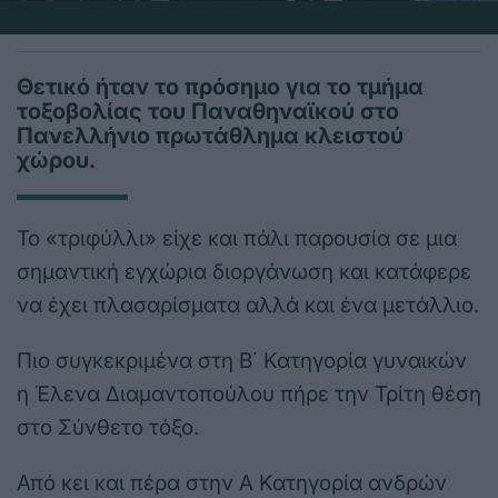
Θετικό ήταν το πρόσημο για το τμήμα
τοξοβολίας του Παναθηναϊκού στο
Πανελλήνιο πρωτάθλημα κλειστού
χώρου.
Το «τριφύλλι» είχε και πάλι παρουσία σε μια
σημαντική εγχώρια διοργάνωση και κατάφερε
να έχει πλασαρίσματα αλλά και ένα μετάλλιο.
Πιο συγκεκριμένα στη Β΄ Κατηγορία γυναικών
η Έλενα Διαμαντοπούλου πήρε την Τρίτη θέση
στο Σύνθετο τόξο.
Από κει και πέρα στην Α Κατηγορία ανδρών