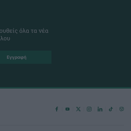
ουθείς όλα τα νέα
ίλου