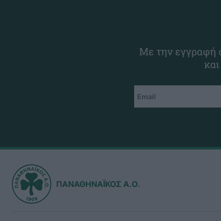
Με την εγγραφή σ
και
ΠΑΝΑΘΗΝΑΪΚΟΣ Α.Ο.