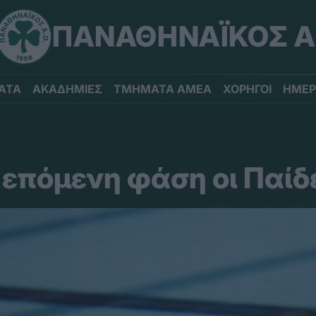
ΠΑΝΑΘΗΝΑΪΚΟΣ Α
ΑΤΑ
ΑΚΑΔΗΜΙΕΣ
ΤΜΗΜΑΤΑ ΑΜΕΑ
ΧΟΡΗΓΟΙ
ΗΜΕΡ
 επόμενη φάση οι Παίδ