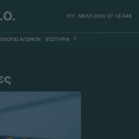
.Ο.
ΕΓΓ. ΜΕΛΗ 2026-27:
13.046
ΟΛΟΓΙΟ ΑΓΩΝΩΝ
ΕΙΣΙΤΗΡΙΑ
ες