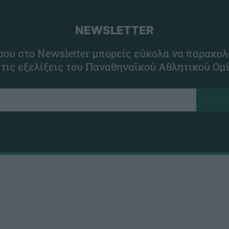
NEWSLETTER
ου στο Newsletter μπορείς εύκολα να παρακολ
 τις εξελίξεις του Παναθηναϊκού Αθλητικού Ομ