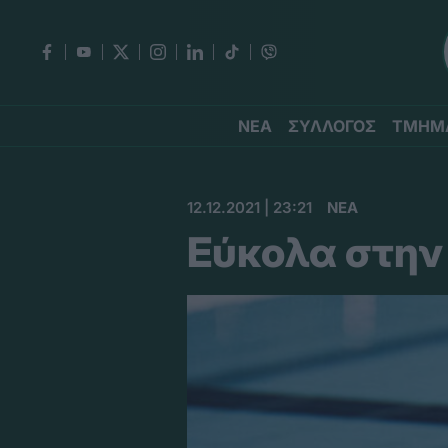
ΝΕΑ
ΣΥΛΛΟΓΟΣ
ΤΜΗΜ
12.12.2021 | 23:21
ΝΕΑ
Εύκολα στην