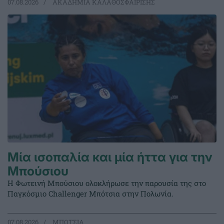
07.08.2026
ΑΚΑΔΗΜΙΑ ΚΑΛΑΘΟΣΦΑΙΡΙΣΗΣ
Μία ισοπαλία και μία ήττα για την
Μπούσιου
Η Φωτεινή Μπούσιου ολοκλήρωσε την παρουσία της στο
Παγκόσμιο Challenger Μπότσια στην Πολωνία.
07.08.2026
ΜΠΟΤΣΙΑ