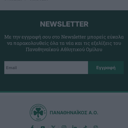
NEWSLETTER
Με την εγγραφή σου στο Newsletter μπορείς εύκολα
να παρακολουθείς όλα τα νέα και τις εξελίξεις του
Παναθηναϊκού Αθλητικού Ομίλου
ΠΑΝΑΘΗΝΑΪΚΟΣ Α.Ο.