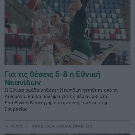
Για τις θέσεις 5-8 η Εθνική
Νεανίδων
Η Εθνική ομάδα μπάσκετ Νεανίδων ηττήθηκε από τη
Λιθουανία και θα παλέψει για τις θέσεις 5-8 στο
EuroBasket Β' κατηγορία στην πόλη Τουλτσέα της
Ρουμανίας.
07.08.2026
ΑΚΑΔΗΜΙΑ ΚΑΛΑΘΟΣΦΑΙΡΙΣΗΣ