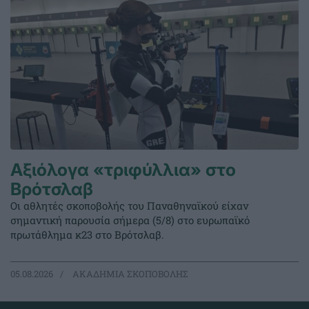
Αξιόλογα «τριφύλλια» στο
Βρότσλαβ
Οι αθλητές σκοποβολής του Παναθηναϊκού είχαν
σημαντική παρουσία σήμερα (5/8) στο ευρωπαϊκό
πρωτάθλημα κ23 στο Βρότσλαβ.
05.08.2026
ΑΚΑΔΗΜΙΑ ΣΚΟΠΟΒΟΛΗΣ