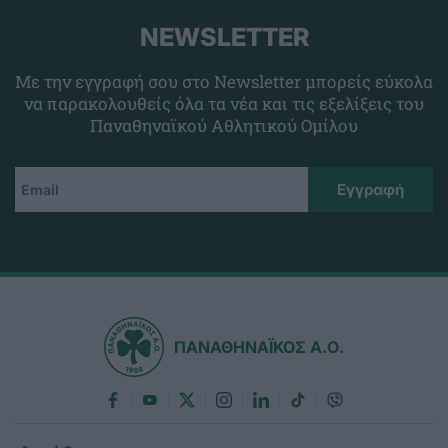
NEWSLETTER
Με την εγγραφή σου στο Newsletter μπορείς εύκολα
να παρακολουθείς όλα τα νέα και τις εξελίξεις του
Παναθηναϊκού Αθλητικού Ομίλου
ΠΑΝΑΘΗΝΑΪΚΟΣ Α.Ο.