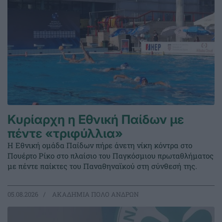
Κυρίαρχη η Εθνική Παίδων με
πέντε «τριφύλλια»
Η Εθνική ομάδα Παίδων πήρε άνετη νίκη κόντρα στο
Πουέρτο Ρίκο στο πλαίσιο του Παγκόσμιου πρωταθλήματος
με πέντε παίκτες του Παναθηναϊκού στη σύνθεσή της.
05.08.2026
ΑΚΑΔΗΜΙΑ ΠΟΛΟ ΑΝΔΡΩΝ