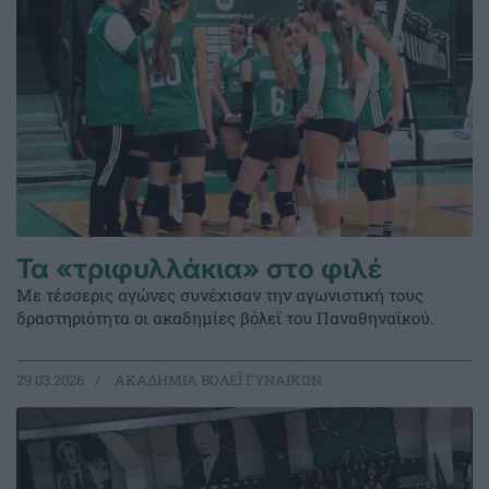
Τα «τριφυλλάκια» στο φιλέ
Με τέσσερις αγώνες συνέχισαν την αγωνιστική τους
δραστηριότητα οι ακαδημίες βόλεϊ του Παναθηναϊκού.
29.03.2026
ΑΚΑΔΗΜΙΑ ΒΟΛΕΪ ΓΥΝΑΙΚΩΝ