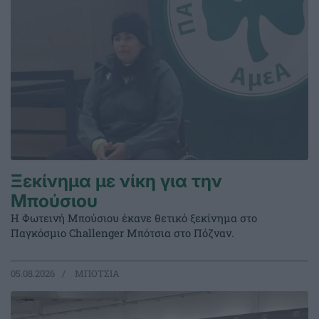
Ξεκίνημα με νίκη για την
Μπούσιου
Η Φωτεινή Μπούσιου έκανε θετικό ξεκίνημα στο
Παγκόσμιο Challenger Μπότσια στο Πόζναν.
05.08.2026
ΜΠΟΤΣΙΑ