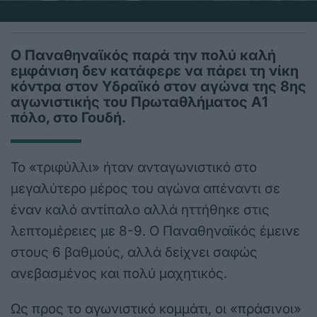
Ο Παναθηναϊκός παρά την πολύ καλή
εμφάνιση δεν κατάφερε να πάρει τη νίκη
κόντρα στον Υδραϊκό στον αγώνα της 8ης
αγωνιστικής του Πρωταθλήματος Α1
πόλο, στο Γουδή.
Το «τριφύλλι» ήταν ανταγωνιστικό στο
μεγαλύτερο μέρος του αγώνα απέναντι σε
έναν καλό αντίπαλο αλλά ηττήθηκε στις
λεπτομέρειες με 8-9. Ο Παναθηναϊκός έμεινε
στους 6 βαθμούς, αλλά δείχνει σαφώς
ανεβασμένος και πολύ μαχητικός.
Ως προς το αγωνιστικό κομμάτι, οι «πράσινοι»