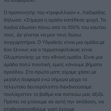
να ισοφαρίσει.
Ο προπονητής του «τριφυλλιού» κ. Λαζαρίδης
δήλωσε: «Σήμερα η ομάδα κατέθεσε ψυχή. Τα
παιδιά έδωσαν πάνω από το 100% του εαυτού
τους. Δε γίνεται να μην τους δώσω
συγχαρητήρια. Ο Υδραϊκός είναι μια ομάδα με
δύο ξένους και ο τερματοφύλακας είναι
Ολυμπιονίκης με την εθνική ομάδα. Είναι μια
ομάδα πολύ ποιοτική, εμείς κάνουμε βήματα
προόδου. Στο πρώτο ματς είχαμε χάσει με
μεγάλη διαφορά ενώ σήμερα μέχρι το
τελευταίο δευτερόλεπτο διεκδικούσαμε
τουλάχιστον το βαθμό και πιστεύω μας άξιζε.
Πρέπει να χτίσουμε σε αυτή την απόδοση, να
σταθεροποιηθούμε γιατί έχουμε