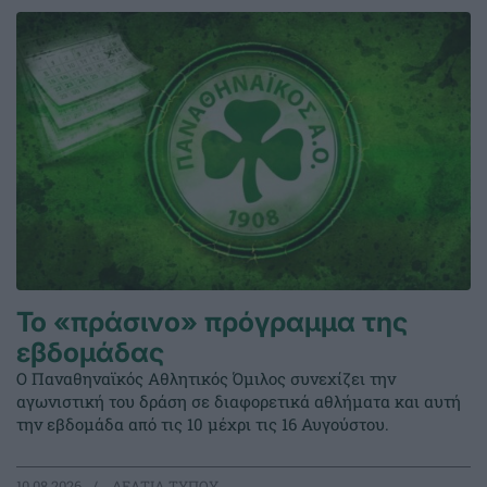
Το «πράσινο» πρόγραμμα της
εβδομάδας
Ο Παναθηναϊκός Αθλητικός Όμιλος συνεχίζει την
αγωνιστική του δράση σε διαφορετικά αθλήματα και αυτή
την εβδομάδα από τις 10 μέχρι τις 16 Αυγούστου.
10.08.2026
ΔΕΛΤΙΑ ΤΥΠΟΥ