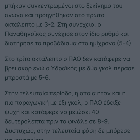
μπήκαν συγκεντρωμένοι στο ξεκίνημα του
αγώνα και προηγήθηκαν στο πρώτο
οκτάλεπτο με 3-2. Στη συνέχεια, ο
Παναθηναϊκός συνέχισε στον ίδιο ρυθμό και
διατήρησε το προβάδισμα στο ημίχρονο (5-4).
Στο τρίτο οκτάλεπτο ο ΠΑΟ δεν κατάφερε να
βρει σκορ ενώ ο Υδραϊκός με δύο γκολ πέρασε
μπροστά με 5-6.
Στην τελευταία περίοδο, η οποία ήταν και η
πιο παραγωγική με έξι γκολ, ο ΠΑΟ έδειξε
ψυχή και κατάφερε να μειώσει 40
δευτερόλεπτα πριν το φινάλε σε 8-9.
Δυστυχώς, στην τελευταία φάση δε μπόρεσε