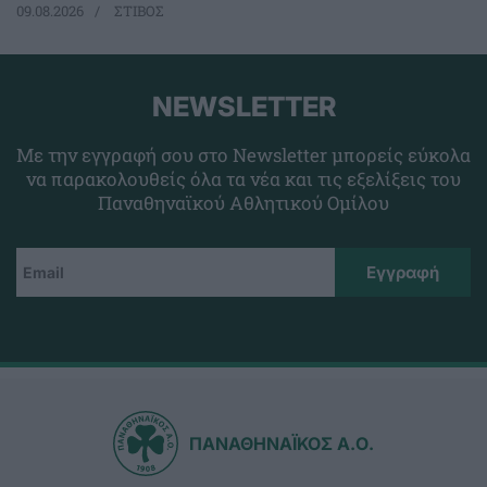
09.08.2026
ΣΤΙΒΟΣ
NEWSLETTER
Με την εγγραφή σου στο Newsletter μπορείς εύκολα
να παρακολουθείς όλα τα νέα και τις εξελίξεις του
Παναθηναϊκού Αθλητικού Ομίλου
ΠΑΝΑΘΗΝΑΪΚΟΣ Α.Ο.