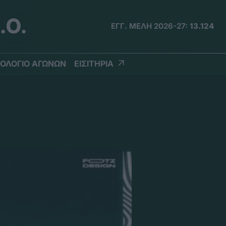
.Ο.
ΕΓΓ. ΜΕΛΗ 2026-27:
13.124
ΟΛΟΓΙΟ ΑΓΩΝΩΝ
ΕΙΣΙΤΗΡΙΑ