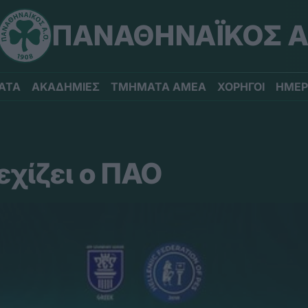
ΠΑΝΑΘΗΝΑΪΚΟΣ Α
ΑΤΑ
ΑΚΑΔΗΜΙΕΣ
ΤΜΗΜΑΤΑ ΑΜΕΑ
ΧΟΡΗΓΟΙ
ΗΜΕΡ
εχίζει ο ΠΑΟ