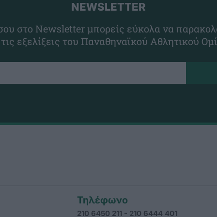
NEWSLETTER
ου στο Newsletter μπορείς εύκολα να παρακολ
 τις εξελίξεις του Παναθηναϊκού Αθλητικού Ομ
Τηλέφωνο
210 6450 211 - 210 6444 401