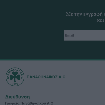
Με την εγγραφή σ
και
ΠΑΝΑΘΗΝΑΪΚΟΣ Α.Ο.
Διεύθυνση
Γραφεία Παναθηναϊκού Α.Ο.