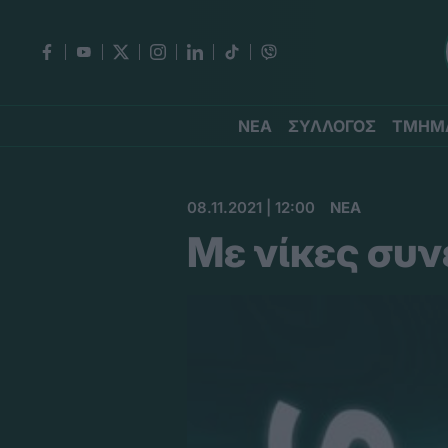
ΝΕΑ
ΣΥΛΛΟΓΟΣ
ΤΜΗΜ
08.11.2021 | 12:00
ΝΕΑ
Με νίκες συν