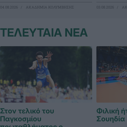
04.08.2026
ΑΚΑΔΗΜΙΑ ΚΟΛΥΜΒΗΣΗΣ
03.08.2026
ΑΚ
ΤΕΛΕΥΤΑΙΑ ΝΕΑ
Στον τελικό του
Φιλική ή
Παγκοσμίου
Σουηδία
πρωταθλήματος ο