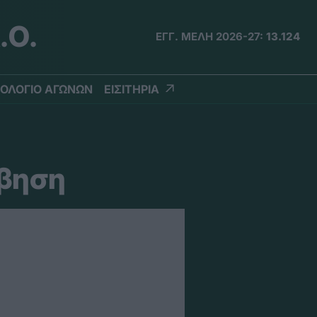
.Ο.
ΕΓΓ. ΜΕΛΗ 2026-27:
13.124
ΟΛΟΓΙΟ ΑΓΩΝΩΝ
ΕΙΣΙΤΗΡΙΑ
μβηση