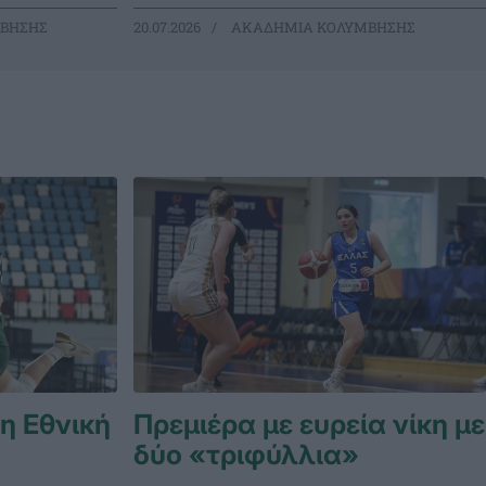
ΒΗΣΗΣ
20.07.2026
ΑΚΑΔΗΜΙΑ ΚΟΛΥΜΒΗΣΗΣ
 η Εθνική
Πρεμιέρα με ευρεία νίκη με
δύο «τριφύλλια»