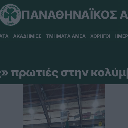
ΠΑΝΑΘΗΝΑΪΚΟΣ Α
ΑΤΑ
ΑΚΑΔΗΜΙΕΣ
ΤΜΗΜΑΤΑ ΑΜΕΑ
ΧΟΡΗΓΟΙ
ΗΜΕΡ
ς» πρωτιές στην κολύ