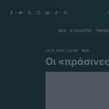
ΝΕΑ
ΣΥΛΛΟΓΟΣ
ΤΜΗΜ
24.10.2021 | 22:09
ΝΕΑ
Οι «πράσινε