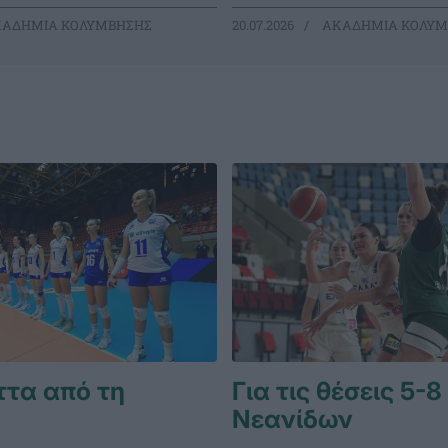
ΑΔΗΜΙΑ ΚΟΛΥΜΒΗΣΗΣ
20.07.2026
ΑΚΑΔΗΜΙΑ ΚΟΛΥΜ
ττα από τη
Για τις θέσεις 5-8
Νεανίδων