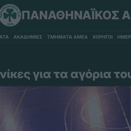
ΠΑΝΑΘΗΝΑΪΚΟΣ Α
ΑΤΑ
ΑΚΑΔΗΜΙΕΣ
ΤΜΗΜΑΤΑ ΑΜΕΑ
ΧΟΡΗΓΟΙ
ΗΜΕΡ
νίκες για τα αγόρια το