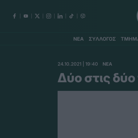
ΝΕΑ
ΣΥΛΛΟΓΟΣ
ΤΜΗΜ
24.10.2021 | 19:40
ΝΕΑ
Δύο στις δύο 