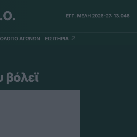
.Ο.
ΕΓΓ. ΜΕΛΗ 2026-27:
13.046
ΟΛΟΓΙΟ ΑΓΩΝΩΝ
ΕΙΣΙΤΗΡΙΑ
υ βόλεϊ