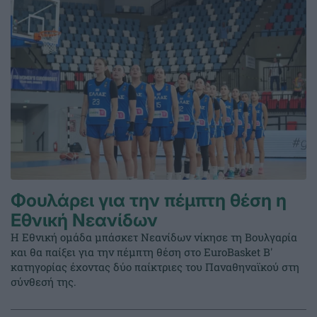
Φουλάρει για την πέμπτη θέση η
Εθνική Νεανίδων
Η Εθνική ομάδα μπάσκετ Νεανίδων νίκησε τη Βουλγαρία
και θα παίξει για την πέμπτη θέση στο EuroBasket Β'
κατηγορίας έχοντας δύο παίκτριες του Παναθηναϊκού στη
σύνθεσή της.