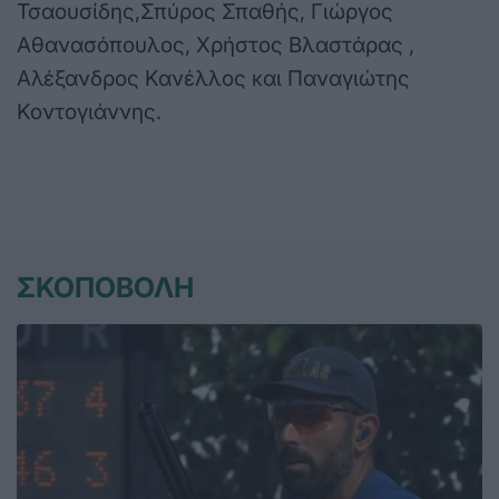
Τσαουσίδης,Σπύρος Σπαθής, Γιώργος
Αθανασόπουλος, Χρήστος Βλαστάρας ,
Αλέξανδρος Κανέλλος και Παναγιώτης
Κοντογιάννης.
ΣΚΟΠΟΒΟΛΗ