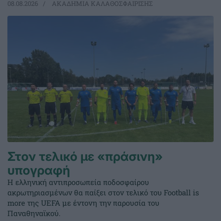
08.08.2026
ΑΚΑΔΗΜΙΑ ΚΑΛΑΘΟΣΦΑΙΡΙΣΗΣ
Στον τελικό με «πράσινη»
υπογραφή
Η ελληνική αντιπροσωπεία ποδοσφαίρου
ακρωτηριασμένων θα παίξει στον τελικό του Football is
more της UEFA με έντονη την παρουσία του
Παναθηναϊκού.