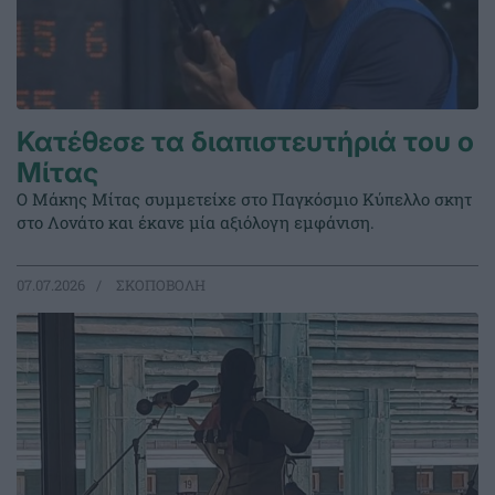
Κατέθεσε τα διαπιστευτήριά του ο
Μίτας
Ο Μάκης Μίτας συμμετείχε στο Παγκόσμιο Κύπελλο σκητ
στο Λονάτο και έκανε μία αξιόλογη εμφάνιση.
07.07.2026
ΣΚΟΠΟΒΟΛΗ