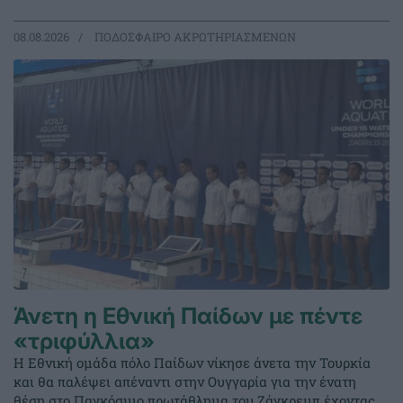
08.08.2026
ΠΟΔΟΣΦΑΙΡΟ ΑΚΡΩΤΗΡΙΑΣΜΕΝΩΝ
Άνετη η Εθνική Παίδων με πέντε
«τριφύλλια»
Η Εθνική ομάδα πόλο Παίδων νίκησε άνετα την Τουρκία
και θα παλέψει απέναντι στην Ουγγαρία για την ένατη
θέση στο Παγκόσμιο πρωτάθλημα του Ζάγκρεμπ έχοντας