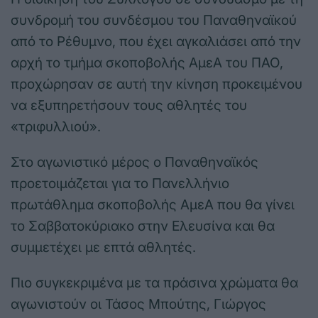
συνδρομή του συνδέσμου του Παναθηναϊκού
από το Ρέθυμνο, που έχει αγκαλιάσει από την
αρχή το τμήμα σκοποβολής ΑμεΑ του ΠΑΟ,
προχώρησαν σε αυτή την κίνηση προκειμένου
να εξυπηρετήσουν τους αθλητές του
«τριφυλλιού».
Στο αγωνιστικό μέρος ο Παναθηναϊκός
προετοιμάζεται για το Πανελλήνιο
πρωτάθλημα σκοποβολής ΑμεΑ που θα γίνει
το Σαββατοκύριακο στην Ελευσίνα και θα
συμμετέχει με επτά αθλητές.
Πιο συγκεκριμένα με τα πράσινα χρώματα θα
αγωνιστούν οι Τάσος Μπούτης, Γιώργος