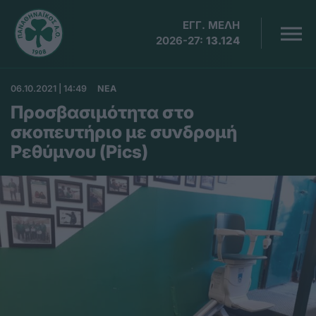
ΕΓΓ. ΜΕΛΗ
2026-27:
13.124
06.10.2021 | 14:49
ΝΕΑ
Προσβασιμότητα στο
σκοπευτήριο με συνδρομή
Ρεθύμνου (Pics)