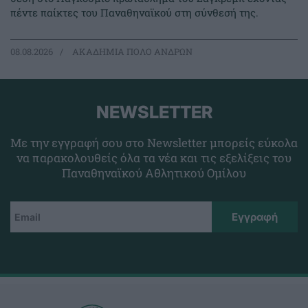
πέντε παίκτες του Παναθηναϊκού στη σύνθεσή της.
08.08.2026
ΑΚΑΔΗΜΙΑ ΠΟΛΟ ΑΝΔΡΩΝ
NEWSLETTER
Με την εγγραφή σου στο Newsletter μπορείς εύκολα
να παρακολουθείς όλα τα νέα και τις εξελίξεις του
Παναθηναϊκού Αθλητικού Ομίλου