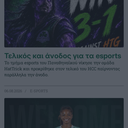
Τελικός και άνοδος για τα esports
Το τμήμα esports του Παναθηναϊκού νίκησε την ομάδα
HatTrick και προκρίθηκε στον τελικό του HCC παίρνοντας
παράλληλα την άνοδο.
06.08.2026
E-SPORTS