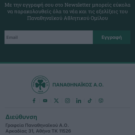
Με την εγγραφή σου στο Newsletter μπορείς εύκολα
να παρακολουθείς όλα τα νέα και τις εξελίξεις του
Παναθηναϊκού Αθλητικού Ομίλου
ΠΑΝΑΘΗΝΑΪΚΟΣ Α.Ο.
Διεύθυνση
Γραφεία Παναθηναϊκού Α.Ο.
Αρκαδίας 31, Αθήνα ΤΚ 11526