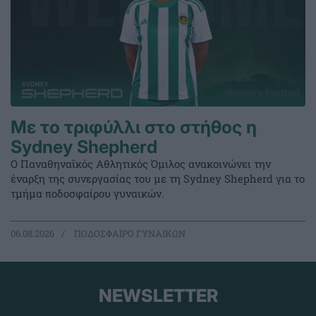
Με το τριφύλλι στο στήθος η
Sydney Shepherd
Ο Παναθηναϊκός Αθλητικός Όμιλος ανακοινώνει την
έναρξη της συνεργασίας του με τη Sydney Shepherd για το
τμήμα ποδοσφαίρου γυναικών.
06.08.2026
ΠΟΔΟΣΦΑΙΡΟ ΓΥΝΑΙΚΩΝ
NEWSLETTER