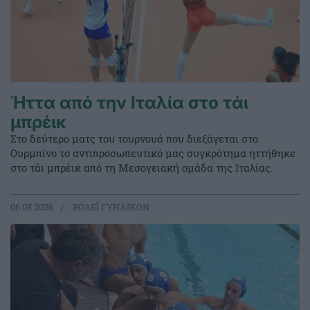
Ήττα από την Ιταλία στο τάι
μπρέικ
Στο δεύτερο ματς του τουρνουά που διεξάγεται στο
Ουρμπίνο το αντιπροσωπευτικό μας συγκρότημα ηττήθηκε
στο τάι μπρέικ από τη Μεσογειακή ομάδα της Ιταλίας.
06.08.2026
ΒΟΛΕΪ ΓΥΝΑΙΚΩΝ