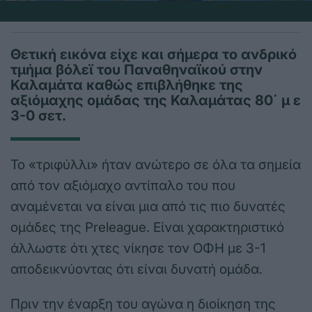
Θετική εικόνα είχε και σήμερα το ανδρικό
τμήμα βόλεϊ του Παναθηναϊκού στην
Καλαμάτα καθώς επιβλήθηκε της
αξιόμαχης ομάδας της Καλαμάτας 80΄ μ ε
3-0 σετ.
Το «τριφύλλι» ήταν ανώτερο σε όλα τα σημεία
από τον αξιόμαχο αντίπαλο του που
αναμένεται να είναι μια από τις πιο δυνατές
ομάδες της Preleague. Είναι χαρακτηριστικό
άλλωστε ότι χτες νίκησε τον ΟΦΗ με 3-1
αποδεικνύοντας ότι είναι δυνατή ομάδα.
Πριν την έναρξη του αγώνα η διοίκηση της