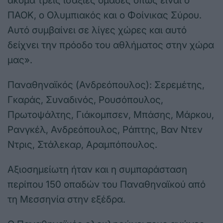
ακόμα τρεις ισάξιες ομάδες όπως είναι ο
ΠΑΟΚ, ο Ολυμπιακός και ο Φοίνικας Σύρου.
Αυτό συμβαίνει σε λίγες χώρες και αυτό
δείχνει την πρόοδο του αθλήματος στην χώρα
μας».
Παναθηναϊκός (Ανδρεόπουλος): Σερεμέτης,
Γκαράς, Συναδινός, Ρουσόπουλος,
Πρωτοψάλτης, Γιάκομπσεν, Μπάσης, Μάρκου,
Ρανγκέλ, Ανδρεόπουλος, Ράπτης, Βαν Ντεν
Ντρις, Στάλεκαρ, Αραμπόπουλος.
Αξιοσημείωτη ήταν και η συμπαράσταση
περίπου 150 οπαδών του Παναθηναϊκού από
τη Μεσσηνία στην εξέδρα.