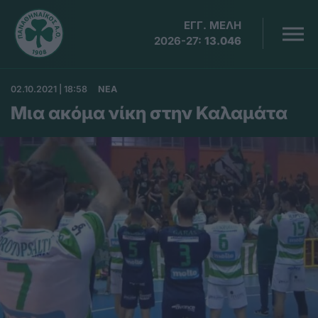
ΕΓΓ. ΜΕΛΗ
2026-27:
13.046
02.10.2021 | 18:58
ΝΕΑ
Μια ακόμα νίκη στην Καλαμάτα