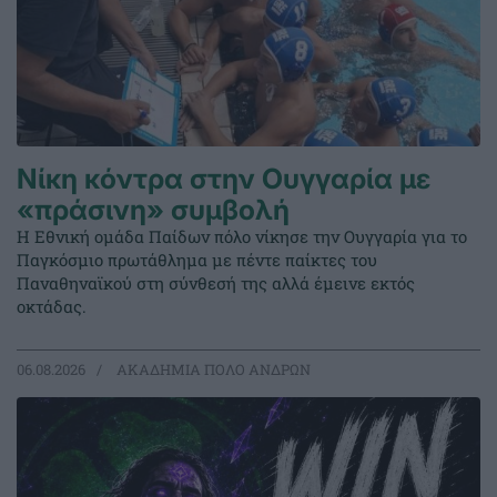
Νίκη κόντρα στην Ουγγαρία με
«πράσινη» συμβολή
Η Εθνική ομάδα Παίδων πόλο νίκησε την Ουγγαρία για το
Παγκόσμιο πρωτάθλημα με πέντε παίκτες του
Παναθηναϊκού στη σύνθεσή της αλλά έμεινε εκτός
οκτάδας.
06.08.2026
ΑΚΑΔΗΜΙΑ ΠΟΛΟ ΑΝΔΡΩΝ