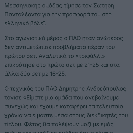
Μεσσηνιακής ομάδας τίμησε τον Σωτήρη
Πανταλέοντα για την προσφορά του στο
ελληνικό βόλεϊ.
Στο αγωνιστικό μέρος ο ΠΑΟ ήταν ανώτερος
δεν αντιμετώπισε προβλήματα πέραν του
πρώτου σετ. Αναλυτικά το «τριφύλλι»
επικράτησε στο πρώτο σετ με 21-25 και στα
άλλα δύο σετ με 16-25.
Ο τεχνικός του ΠΑΟ Δημήτρης Ανδρεόπουλος
τόνισε «Είμστε μια ομάδα που ανεβαίνουμε
συνεχώς και έχουμε καταφέρει τα τελευταία
χρόνια να είμαστε μέσα στους διεκδικητές του
τίτλου. Φέτος θα παλέψουν μαζί με εμάς