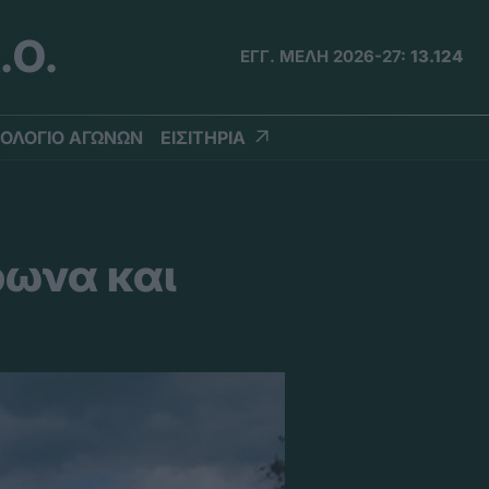
.Ο.
ΕΓΓ. ΜΕΛΗ 2026-27:
13.124
ΟΛΟΓΙΟ ΑΓΩΝΩΝ
ΕΙΣΙΤΗΡΙΑ
ρωνα και