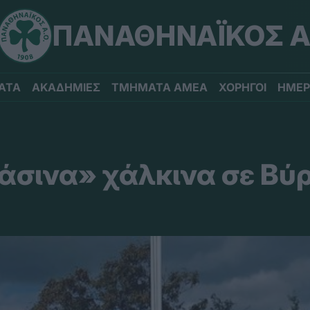
ΠΑΝΑΘΗΝΑΪΚΟΣ Α
ΑΤΑ
ΑΚΑΔΗΜΙΕΣ
ΤΜΗΜΑΤΑ ΑΜΕΑ
ΧΟΡΗΓΟΙ
ΗΜΕΡ
άσινα» χάλκινα σε Βύ