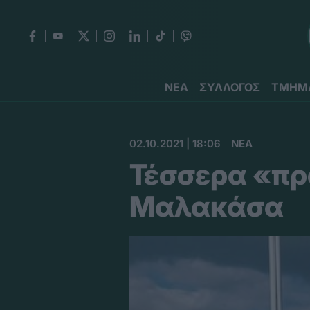
ΝΕΑ
ΣΥΛΛΟΓΟΣ
ΤΜΗΜ
02.10.2021 | 18:06
ΝΕΑ
Τέσσερα «πρ
Μαλακάσα