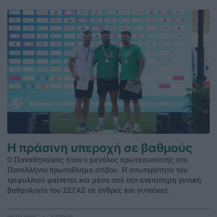
Η πράσινη υπεροχή σε βαθμούς
Ο Παναθηναϊκός ήταν ο μεγάλος πρωταγωνιστής στο
Πανελλήνιο πρωτάθλημα στίβου. Η ανωτερότητα του
τριφυλλιού φαίνεται και μέσα από την ανεπίσημη γενική
βαθμολογία του ΣΕΓΑΣ σε άνδρες και γυναίκες.