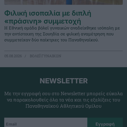
Φιλική ισοπαλία με διπλή
«πράσινη» συμμετοχή
Η Εθνική ομάδα βόλεϊ γυναικών αναδείχθηκε ισόπαλη με
την αντίστοιχη της Σουηδία σε φιλική αναμέτρηση που
συμμετείχαν δύο παίκτριες του Παναθηναϊκού.
05.08.2026
ΒΟΛΕΪ ΓΥΝΑΙΚΩΝ
NEWSLETTER
Με την εγγραφή σου στο Newsletter μπορείς εύκολα
να παρακολουθείς όλα τα νέα και τις εξελίξεις του
Παναθηναϊκού Αθλητικού Ομίλου