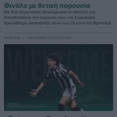
Φινάλε με θετική παρουσία
Με δύο συμμετοχές ολοκλήρωσαν οι αθλητές του
Παναθηναϊκού την παρουσία τους στο Ευρωπαϊκό
πρωτάθλημα σκοποβολής κάτω των 23 ετών στο Βρότσλαβ.
06.08.2026
ΑΚΑΔΗΜΙΑ ΣΚΟΠΟΒΟΛΗΣ