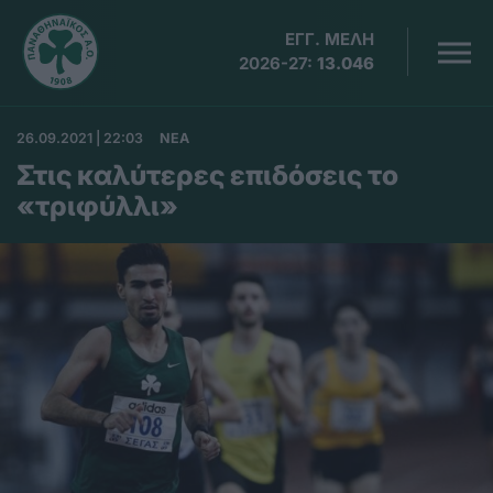
ΕΓΓ. ΜΕΛΗ
2026-27:
13.046
26.09.2021 | 22:03
ΝΕΑ
Στις καλύτερες επιδόσεις το
«τριφύλλι»