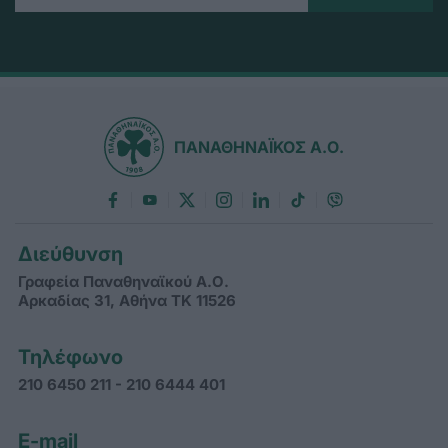
ΠΑΝΑΘΗΝΑΪΚΟΣ Α.Ο.
Διεύθυνση
Γραφεία Παναθηναϊκού Α.Ο.
Αρκαδίας 31, Αθήνα ΤΚ 11526
Τηλέφωνο
210 6450 211 - 210 6444 401
E-mail