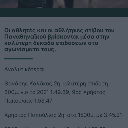
Οι αθλητές και οι αθλήτριες στίβου του
Παναθηναϊκού βρίσκονται μέσα στην
καλύτερη δεκάδα επιδόσεων στα
αγωνίσματα τους.
Αναλυτικότερα:
Θανάσης Καλάκος 2η καλύτερη επιδοση
800μ. για το 2021 1.49.89, 9ος Χρήστος
Παπούλιας 1.53.47
Χρηστος Παπούλιας 2η στα 1500μ. με 3.45.91