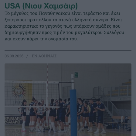
USA (Νιου Χαμσάιρ)
Το μέγεθος του Παναθηναϊκού είναι τεράστιο και έχει
ξεπεράσει προ πολλού τα στενά ελληνικά σύνορα. Είναι
χαρακτηριστικό το γεγονός πως υπάρχουν ομάδες που
δημιουργήθηκαν προς τιμήν του μεγαλύτερου Συλλόγου
και έχουν πάρει την ονομασία του.
06.08.2026
EΝ ΑΘΗΝΑΙΣ