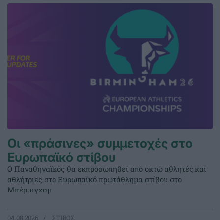
Οι «πράσινες» συμμετοχές στο
Ευρωπαϊκό στίβου
Ο Παναθηναϊκός θα εκπροσωπηθεί από οκτώ αθλητές και
αθλήτριες στο Ευρωπαϊκό πρωτάθλημα στίβου στο
Μπέρμιγχαμ.
04.08.2026
ΣΤΙΒΟΣ