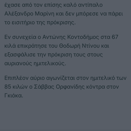
έχασε από τον επίσης καλό αντίπαλο
Αλέξανδρο Μαρίνη και δεν μπόρεσε να πάρει
το εισιτήριο της πρόκρισης.
Εν συνεχεία ο Αντώνης Κοντοδήμος στα 67
κιλά επικράτησε του Θοδωρή Ντίνου και
εξασφάλισε την πρόκριση τους στους
αυριανούς ημιτελικούς.
Επιπλέον αύριο αγωνίζεται στον ημιτελικό των
85 κιλών ο Σάββας Ορφανίδης κόντρα στον
Γκιόκα.