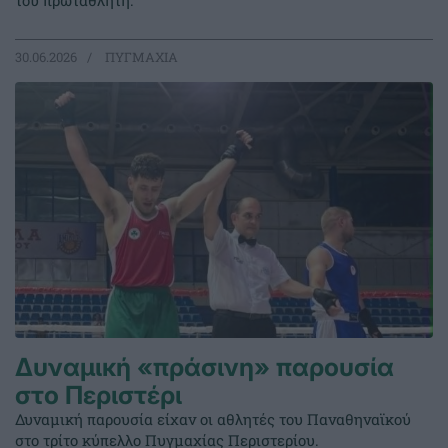
του πρωταθλητή.
30.06.2026
ΠΥΓΜΑΧΙΑ
Δυναμική «πράσινη» παρουσία
στο Περιστέρι
Δυναμική παρουσία είχαν οι αθλητές του Παναθηναϊκού
στο τρίτο κύπελλο Πυγμαχίας Περιστερίου.