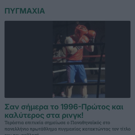
ΠΥΓΜΑΧΙΑ
Σαν σήμερα το 1996-Πρώτος και
καλύτερος στα ρινγκ!
Τεράστια επιτυχία σημείωσε ο Παναθηναϊκός στο
πανελλήνιο πρωτάθλημα πυγμαχίας κατακτώντας τον τίτλο