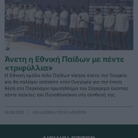
Άνετη η Εθνική Παίδων με πέντε
«τριφύλλια»
Η Εθνική ομάδα πόλο Παίδων νίκησε άνετα την Τουρκία
και θα παλέψει απέναντι στην Ουγγαρία για την ένατη
θέση στο Παγκόσμιο πρωτάθλημα του Ζάγκρεμπ έχοντας
πέντε παίκτες του Παναθηναϊκού στη σύνθεσή της.
08.08.2026
ΑΚΑΔΗΜΙΑ ΠΟΛΟ ΑΝΔΡΩΝ