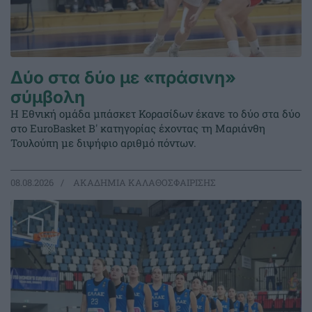
Δύο στα δύο με «πράσινη»
σύμβολη
Η Εθνική ομάδα μπάσκετ Κορασίδων έκανε το δύο στα δύο
στο EuroBasket Β' κατηγορίας έχοντας τη Μαριάνθη
Τουλούπη με διψήφιο αριθμό πόντων.
08.08.2026
ΑΚΑΔΗΜΙΑ ΚΑΛΑΘΟΣΦΑΙΡΙΣΗΣ