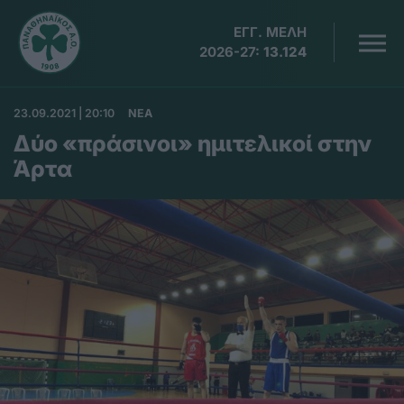
ΕΓΓ. ΜΕΛΗ
2026-27:
13.124
23.09.2021 | 20:10
ΝΕΑ
Δύο «πράσινοι» ημιτελικοί στην
Άρτα