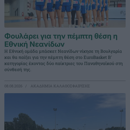
Φουλάρει για την πέμπτη θέση η
Εθνική Νεανίδων
Η Εθνική ομάδα μπάσκετ Νεανίδων νίκησε τη Βουλγαρία
και θα παίξει για την πέμπτη θέση στο EuroBasket Β'
κατηγορίας έχοντας δύο παίκτριες του Παναθηναϊκού στη
σύνθεσή της.
08.08.2026
ΑΚΑΔΗΜΙΑ ΚΑΛΑΘΟΣΦΑΙΡΙΣΗΣ