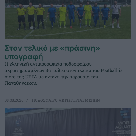
Στον τελικό με «πράσινη»
υπογραφή
Η ελληνική αντιπροσωπεία ποδοσφαίρου
ακρωτηριασμένων θα παίξει στον τελικό του Football is
more της UEFA με έντονη την παρουσία του
Παναθηναϊκού.
08.08.2026
ΠΟΔΟΣΦΑΙΡΟ ΑΚΡΩΤΗΡΙΑΣΜΕΝΩΝ