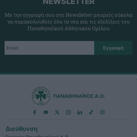
NEWSLETTER
Με την εγγραφή σου στο Newsletter μπορείς εύκολα
να παρακολουθείς όλα τα νέα και τις εξελίξεις του
Παναθηναϊκού Αθλητικού Ομίλου
ΠΑΝΑΘΗΝΑΪΚΟΣ Α.Ο.
Διεύθυνση