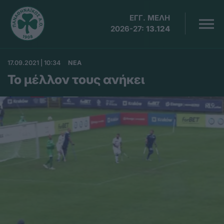
ΕΓΓ. ΜΕΛΗ
2026-27:
13.124
17.09.2021 | 10:34
ΝΕΑ
Το μέλλον τους ανήκει