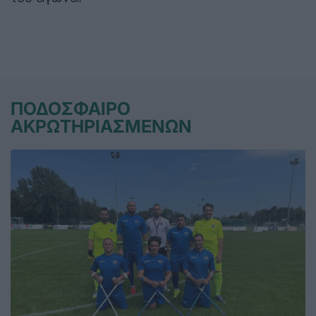
ΠΟΔΟΣΦΑΙΡΟ
ΑΚΡΩΤΗΡΙΑΣΜΕΝΩΝ