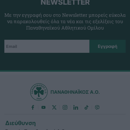
NEWSLETTER
Με την εγγραφή σου στο Newsletter μπορείς εύκολα
να παρακολουθείς όλα τα νέα και τις εξελίξεις του
Παναθηναϊκού Αθλητικού Ομίλου
ΠΑΝΑΘΗΝΑΪΚΟΣ Α.Ο.
Διεύθυνση