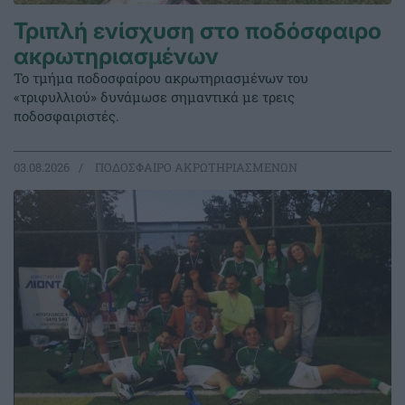
Τριπλή ενίσχυση στο ποδόσφαιρο
ακρωτηριασμένων
Το τμήμα ποδοσφαίρου ακρωτηριασμένων του
«τριφυλλιού» δυνάμωσε σημαντικά με τρεις
ποδοσφαιριστές.
03.08.2026
ΠΟΔΟΣΦΑΙΡΟ ΑΚΡΩΤΗΡΙΑΣΜΕΝΩΝ