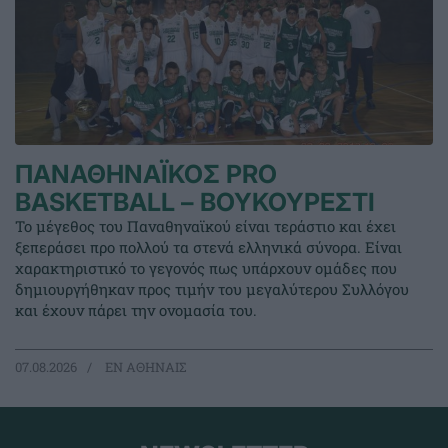
ΠΑΝΑΘΗΝΑΪΚΟΣ PRO
BASKETBALL – ΒΟΥΚΟΥΡΕΣΤΙ
Το μέγεθος του Παναθηναϊκού είναι τεράστιο και έχει
ξεπεράσει προ πολλού τα στενά ελληνικά σύνορα. Είναι
χαρακτηριστικό το γεγονός πως υπάρχουν ομάδες που
δημιουργήθηκαν προς τιμήν του μεγαλύτερου Συλλόγου
και έχουν πάρει την ονομασία του.
07.08.2026
EΝ ΑΘΗΝΑΙΣ