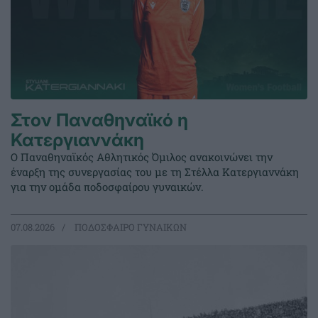
Στον Παναθηναϊκό η
Κατεργιαννάκη
Ο Παναθηναϊκός Αθλητικός Όμιλος ανακοινώνει την
έναρξη της συνεργασίας του με τη Στέλλα Κατεργιαννάκη
για την ομάδα ποδοσφαίρου γυναικών.
07.08.2026
ΠΟΔΟΣΦΑΙΡΟ ΓΥΝΑΙΚΩΝ