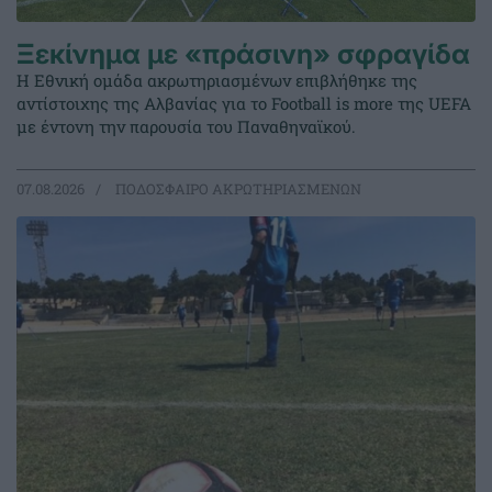
Ξεκίνημα με «πράσινη» σφραγίδα
Η Εθνική ομάδα ακρωτηριασμένων επιβλήθηκε της
αντίστοιχης της Αλβανίας για το Football is more της UEFA
με έντονη την παρουσία του Παναθηναϊκού.
07.08.2026
ΠΟΔΟΣΦΑΙΡΟ ΑΚΡΩΤΗΡΙΑΣΜΕΝΩΝ