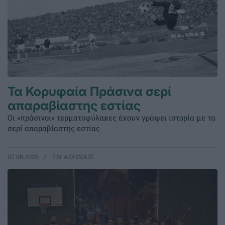
Τα Κορυφαία Πράσινα σερί
απαραβίαστης εστίας
Οι «πράσινοι» τερματοφύλακες έχουν γράψει ιστορία με τα
σερί απαραβίαστης εστίας
07.08.2026
EΝ ΑΘΗΝΑΙΣ